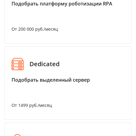
Подобрать платформу роботизации RPA
От 200 000 руб./месяц
Dedicated
Подобрать выделенный сервер
От 1499 руб./месяц