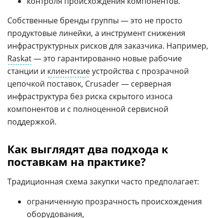
контроля происхождения компонентов.
Собственные бренды группы — это не просто
продуктовые линейки, а инструмент снижения
инфраструктурных рисков для заказчика. Например,
Raskat
— это гарантированно новые рабочие
станции и
клиентские
устройства с прозрачной
цепочкой поставок, Crusader — серверная
инфраструктура без риска скрытого износа
компонентов и с полноценной сервисной
поддержкой.
Как выглядят два подхода к
поставкам на практике?
Традиционная схема закупки часто предполагает:
ограниченную прозрачность происхождения
оборудования,