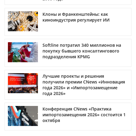
Клоны и Франкенштейны: как
киноиндустрия регулирует ИИ
Softline потратил 340 миллионов на
покупку бывшего консалтингового
подразделения KPMG
Лучшие проекты и решения
получили премии CNews «Инновация
года 2026» и «Импортозамещение
года 2026»
Конференция CNews «Практика
импортозамещения 2026» состоится 1
октября