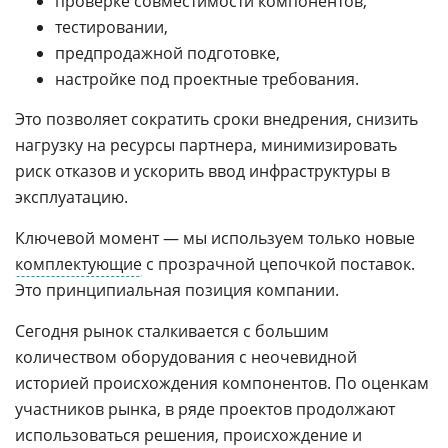
проверке совместимости компонентов,
тестировании,
предпродажной подготовке,
настройке под проектные требования.
Это позволяет сократить сроки внедрения, снизить
нагрузку на ресурсы партнера, минимизировать
риск отказов и ускорить ввод инфраструктуры в
эксплуатацию.
Ключевой момент — мы используем только новые
комплектующие
с прозрачной цепочкой поставок.
Это принципиальная позиция компании.
Сегодня рынок сталкивается с большим
количеством оборудования с неочевидной
историей происхождения компонентов. По оценкам
участников рынка, в ряде проектов продолжают
использоваться решения, происхождение и