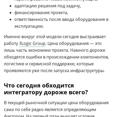
адаптацию решения под задачу,
финансирование проекта,
ответственность после ввода оборудования в
эксплуатацию.
Именно вокруг этой модели сегодня выстраивает
работу
3Logic Group
. Цена оборудования — это
лишь часть экономики проекта. Намного дороже
обходятся ошибки в происхождении компонентов,
логистике и сервисной поддержке, которые
проявляются уже после запуска инфраструктуры.
Что сегодня обходится
интегратору дороже всего?
В текущей рыночной ситуации цена оборудования
сама по себе редко является определяющим
фактором. На первый план выходят условия