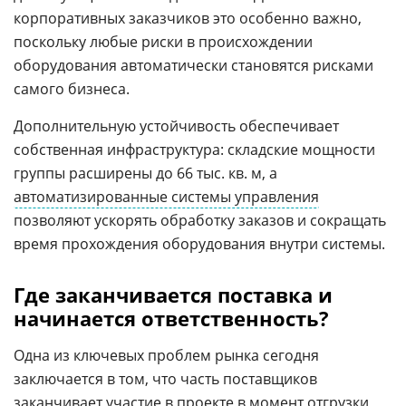
корпоративных заказчиков это особенно важно,
поскольку любые риски в происхождении
оборудования автоматически становятся рисками
самого бизнеса.
Дополнительную устойчивость обеспечивает
собственная инфраструктура: складские мощности
группы расширены до 66 тыс. кв. м, а
автоматизированные системы управления
позволяют ускорять обработку заказов и сокращать
время прохождения оборудования внутри системы.
Где заканчивается поставка и
начинается ответственность?
Одна из ключевых проблем рынка сегодня
заключается в том, что часть поставщиков
заканчивает участие в проекте в момент отгрузки