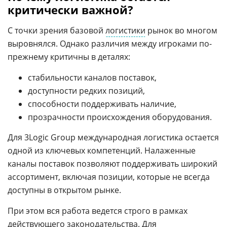
критически важной?
С точки зрения базовой
логистики
рынок во многом
выровнялся. Однако различия между игроками по-
прежнему критичны в деталях:
стабильности каналов поставок,
доступности редких позиций,
способности поддерживать наличие,
прозрачности происхождения оборудования.
Для 3Logic Group международная логистика остается
одной из ключевых компетенций. Налаженные
каналы поставок позволяют поддерживать широкий
ассортимент, включая позиции, которые не всегда
доступны в открытом рынке.
При этом вся работа ведется строго в рамках
действующего законодательства. Для