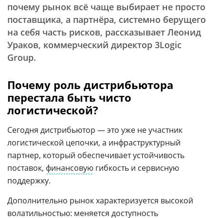
почему рынок всё чаще выбирает не просто
поставщика, а партнёра, системно берущего
на себя часть рисков, рассказывает Леонид
Ураков, коммерческий директор 3Logic
Group.
Почему роль дистрибьютора
перестала быть чисто
логистической?
Сегодня дистрибьютор — это уже не участник
логистической цепочки, а инфраструктурный
партнер, который обеспечивает устойчивость
поставок,
финансовую
гибкость и сервисную
поддержку.
Дополнительно рынок характеризуется высокой
волатильностью: меняется доступность