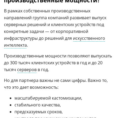
В рамках собственных производственных
направлений группа компаний развивает выпуск
серверных решений и клиентских устройств под
конкретные задачи — от корпоративной
инфраструктуры до решений для
искусственного
интеллекта
.
Производственные мощности позволяют выпускать
до 300 тысяч клиентских устройств в год и до 20
тысяч
серверов
в год.
Но для партнера важны не сами цифры. Важно то,
что это дает возможность:
масштабируемой кастомизации,
стабильного качества,
предсказуемых сроков,