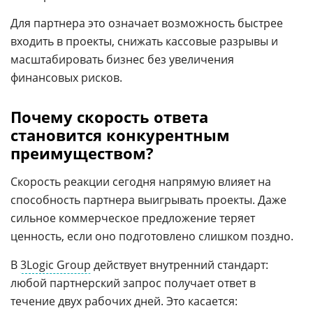
Для партнера это означает возможность быстрее
входить в проекты, снижать кассовые разрывы и
масштабировать бизнес без увеличения
финансовых рисков.
Почему скорость ответа
становится конкурентным
преимуществом?
Скорость реакции сегодня напрямую влияет на
способность партнера выигрывать проекты. Даже
сильное коммерческое предложение теряет
ценность, если оно подготовлено слишком поздно.
В
3Logic Group
действует внутренний стандарт:
любой партнерский запрос получает ответ в
течение двух рабочих дней. Это касается: