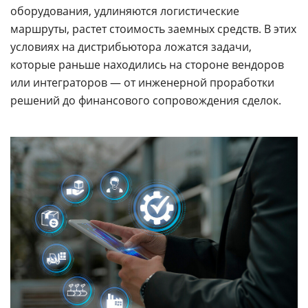
оборудования, удлиняются логистические
маршруты, растет стоимость заемных средств. В этих
условиях на дистрибьютора ложатся задачи,
которые раньше находились на стороне вендоров
или интеграторов — от инженерной проработки
решений до финансового сопровождения сделок.