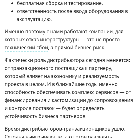
бесплатная сборка и тестирование,
ответственность после ввода оборудования в
эксплуатацию.
Именно поэтому с нами работают компании, для
которых отказ инфраструктуры — это не просто
технический сбой
, а прямой бизнес-риск.
Фактически роль дистрибьютора сегодня меняется:
от транзакционного поставщика к партнеру,
который влияет на экономику и реализуемость
проекта в целом. И в ближайшие годы именно
способность обеспечивать комплекс сервисов — от
финансирования и
кастомизации
до сопровождения
и контроля поставок — будет определять
устойчивость бизнеса партнеров.
Время дистрибьюторов-транзакционщиков ушло.
Сегодня выигрывают те, кто готов разделять