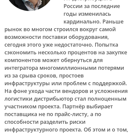
России за последние
годы изменилась
кардинально. Раньше
рынок во многом строился вокруг самой
возможности поставки оборудования,
сегодня этого уже недостаточно. Попытка
сэкономить несколько процентов на закупке
компонентов может обернуться для
интегратора многомиллионными потерями
из за срыва сроков, простоев
инфраструктуры или проблем с поддержкой.
На фоне ухода части вендоров и усложнения
логистики дистрибьютор стал полноценным
участником проекта. Партнёр выбирает
поставщика не по прайс-листу, а по
способности разделить риски
инфраструктурного проекта. Об этом и о том,