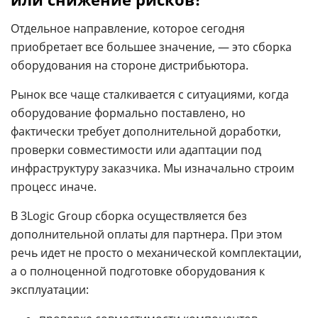
Отдельное направление, которое сегодня
приобретает все большее значение, — это сборка
оборудования на стороне дистрибьютора.
Рынок все чаще сталкивается с ситуациями, когда
оборудование формально поставлено, но
фактически требует дополнительной доработки,
проверки совместимости или адаптации под
инфраструктуру заказчика. Мы изначально строим
процесс иначе.
В 3Logic Group сборка осуществляется без
дополнительной оплаты для партнера. При этом
речь идет не просто о механической комплектации,
а о полноценной подготовке оборудования к
эксплуатации: