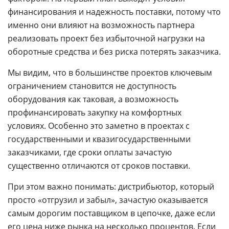
финансирования и надежность поставки, потому что
именно они влияют на возможность партнера
реализовать проект без избыточной нагрузки на
оборотные средства и без риска потерять заказчика.
Мы видим, что в большинстве проектов ключевым
ограничением становится не доступность
оборудования как таковая, а возможность
профинансировать закупку на комфортных
условиях. Особенно это заметно в проектах с
государственными и квазигосударственными
заказчиками, где сроки оплаты зачастую
существенно отличаются от сроков поставки.
При этом важно понимать: дистрибьютор, который
просто «отгрузил и забыл», зачастую оказывается
самым дорогим поставщиком в цепочке, даже если
его цена ниже рынка на несколько процентов. Если