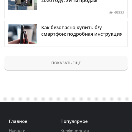
2026 году: хиты продаж
49332
Как безопасно купить б/у
смартфон: подробная инструкция
ПОКАЗАТЬ ЕЩЕ
Главное
Популярное
Новости
Конференции