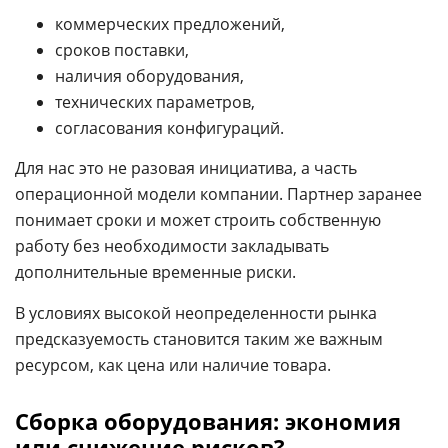
коммерческих предложений,
сроков поставки,
наличия оборудования,
технических параметров,
согласования конфигураций.
Для нас это не разовая инициатива, а часть
операционной модели компании. Партнер заранее
понимает сроки и может строить собственную
работу без необходимости закладывать
дополнительные временные риски.
В условиях высокой неопределенности рынка
предсказуемость становится таким же важным
ресурсом, как цена или наличие товара.
Сборка оборудования: экономия
или снижение рисков?