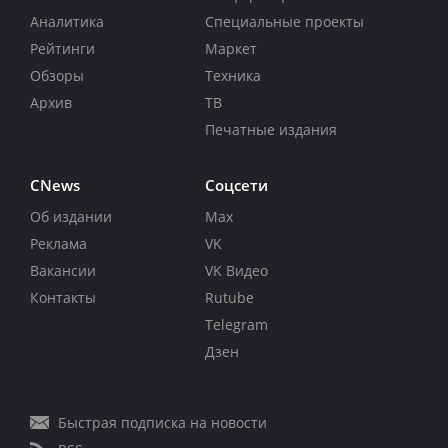
Аналитика
Специальные проекты
Рейтинги
Маркет
Обзоры
Техника
Архив
ТВ
Печатные издания
CNews
Соцсети
Об издании
Max
Реклама
VK
Вакансии
VK Видео
Контакты
Rutube
Telegram
Дзен
Быстрая подписка на новости