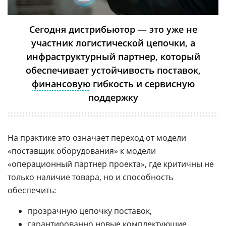
Сегодня дистрибьютор — это уже не
участник логистической цепочки, а
инфраструктурный партнер, который
обеспечивает устойчивость поставок,
финансовую
гибкость и сервисную
поддержку
На практике это означает переход от модели
«поставщик оборудования» к модели
«операционный партнер проекта», где критичны не
только наличие товара, но и способность
обеспечить:
прозрачную цепочку поставок,
гарантированно новые комплектующие,