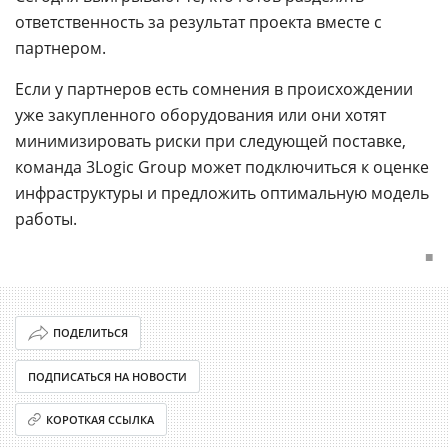
ответственность за результат проекта вместе с
партнером.
Если у партнеров есть сомнения в происхождении
уже закупленного оборудования или они хотят
минимизировать риски при следующей поставке,
команда 3Logic Group может подключиться к оценке
инфраструктуры и предложить оптимальную модель
работы.
■
ПОДЕЛИТЬСЯ
ПОДПИСАТЬСЯ НА НОВОСТИ
КОРОТКАЯ ССЫЛКА