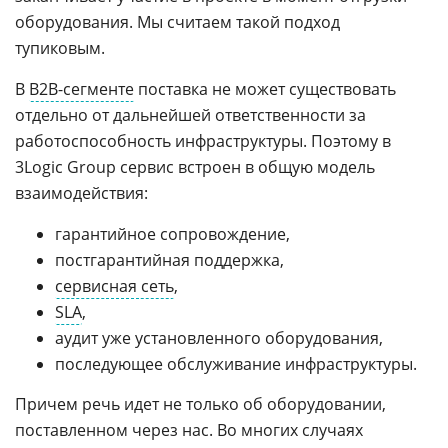
оборудования. Мы считаем такой подход
тупиковым.
В
B2B-сегменте
поставка не может существовать
отдельно от дальнейшей ответственности за
работоспособность инфраструктуры. Поэтому в
3Logic Group сервис встроен в общую модель
взаимодействия:
гарантийное сопровождение,
постгарантийная поддержка,
сервисная сеть
,
SLA
,
аудит уже установленного оборудования,
последующее обслуживание инфраструктуры.
Причем речь идет не только об оборудовании,
поставленном через нас. Во многих случаях