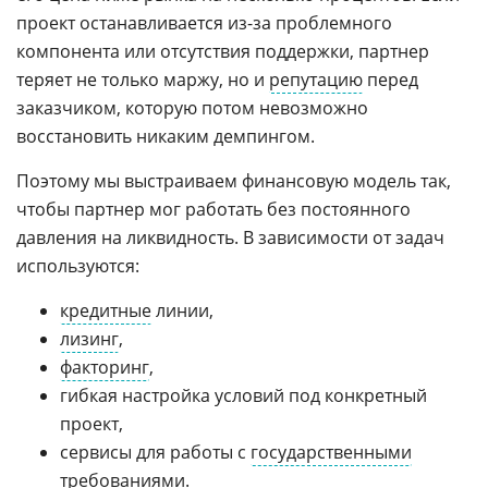
проект останавливается из-за проблемного
компонента или отсутствия поддержки, партнер
теряет не только маржу, но и
репутацию
перед
заказчиком, которую потом невозможно
восстановить никаким демпингом.
Поэтому мы выстраиваем финансовую модель так,
чтобы партнер мог работать без постоянного
давления на ликвидность. В зависимости от задач
используются:
кредитные
линии,
лизинг
,
факторинг
,
гибкая настройка условий под конкретный
проект,
сервисы для работы с
государственными
требованиями.