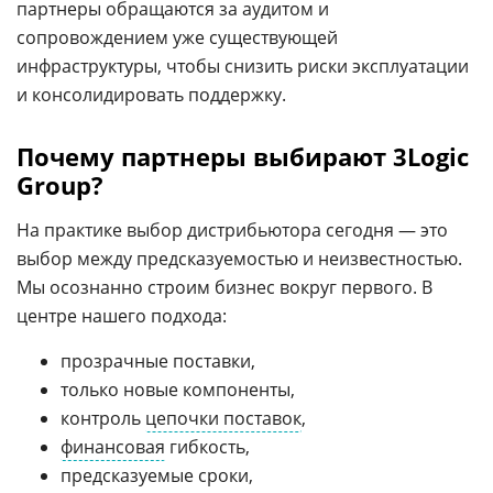
партнеры обращаются за аудитом и
сопровождением уже существующей
инфраструктуры, чтобы снизить риски эксплуатации
и консолидировать поддержку.
Почему партнеры выбирают 3Logic
Group?
На практике выбор дистрибьютора сегодня — это
выбор между предсказуемостью и неизвестностью.
Мы осознанно строим бизнес вокруг первого. В
центре нашего подхода:
прозрачные поставки,
только новые компоненты,
контроль
цепочки поставок
,
финансовая
гибкость,
предсказуемые сроки,