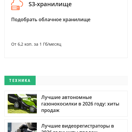
S3-хранилище
Подобрать облачное хранилище
От 6,2 коп. за 1 Гб/месяц
ТЕХНИКА
Лучшие автономные
газонокосилки в 2026 году: хиты
продаж
Лучшие видеорегистраторы в