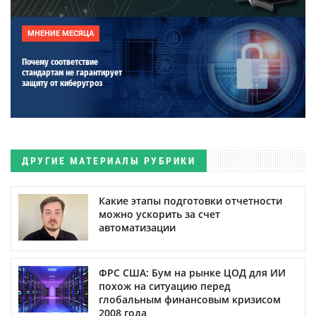
МНЕНИЕ МЕСЯЦА
Почему соответствие
стандартам не гарантирует
защиту от киберугроз
ДРУГИЕ МАТЕРИАЛЫ РУБРИКИ
Какие этапы подготовки отчетности
можно ускорить за счет
автоматизации
ФРС США: Бум на рынке ЦОД для ИИ
похож на ситуацию перед
глобальным финансовым кризисом
2008 года