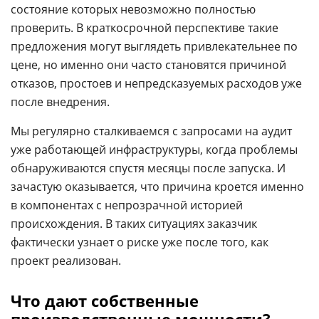
состояние которых невозможно полностью
проверить. В краткосрочной перспективе такие
предложения могут выглядеть привлекательнее по
цене, но именно они часто становятся причиной
отказов, простоев и непредсказуемых расходов уже
после внедрения.
Мы регулярно сталкиваемся с запросами на аудит
уже работающей инфраструктуры, когда проблемы
обнаруживаются спустя месяцы после запуска. И
зачастую оказывается, что причина кроется именно
в компонентах с непрозрачной историей
происхождения. В таких ситуациях заказчик
фактически узнает о риске уже после того, как
проект реализован.
Что дают собственные
производственные мощности?