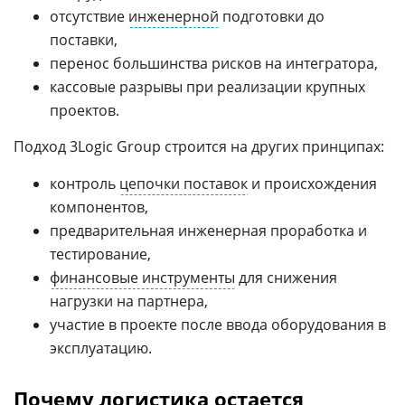
отсутствие
инженерной
подготовки до
поставки,
перенос большинства рисков на интегратора,
кассовые разрывы при реализации крупных
проектов.
Подход 3Logic Group строится на других принципах:
контроль
цепочки поставок
и происхождения
компонентов,
предварительная инженерная проработка и
тестирование,
финансовые инструменты
для снижения
нагрузки на партнера,
участие в проекте после ввода оборудования в
эксплуатацию.
Почему логистика остается