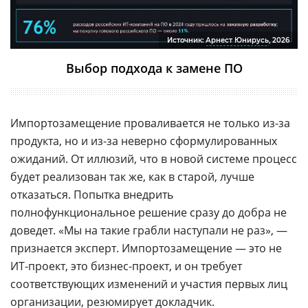
Источник:
Арнест Юнирусь
, 2026
Выбор подхода к замене ПО
Импортозамещение проваливается не только из-за
продукта, но и из-за неверно сформулированных
ожиданий. От иллюзий, что в новой системе процесс
будет реализован так же, как в старой, лучше
отказаться. Попытка внедрить
полнофункциональное решение сразу до добра не
доведет. «Мы на такие грабли наступали не раз», —
признается эксперт. Импортозамещение — это не
ИТ-проект, это бизнес-проект, и он требует
соответствующих изменений и участия первых лиц
организации, резюмирует докладчик.