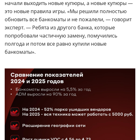
начали выходить новые купюры, а новые купюры —
это новые правила игры. «Мы решили полностью
обновить все банкоматы и не пожалели, — говорит
эксперт. — Ребята из другого банка, которые
попробовали частичную замену, помучились
полгода и потом все равно купили новые
банкоматы».