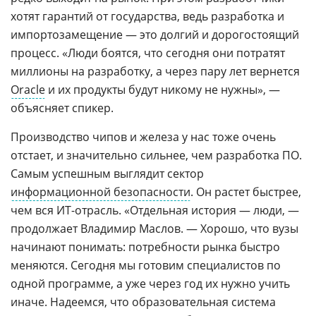
хотят гарантий от государства, ведь разработка и
импортозамещение — это долгий и дорогостоящий
процесс. «Люди боятся, что сегодня они потратят
миллионы на разработку, а через пару лет вернется
Oracle
и их продукты будут никому не нужны», —
объясняет спикер.
Производство чипов и железа у нас тоже очень
отстает, и значительно сильнее, чем разработка ПО.
Самым успешным выглядит сектор
информационной безопасности
. Он растет быстрее,
чем вся ИТ-отрасль. «Отдельная история — люди, —
продолжает Владимир Маслов. — Хорошо, что вузы
начинают понимать: потребности рынка быстро
меняются. Сегодня мы готовим специалистов по
одной программе, а уже через год их нужно учить
иначе. Надеемся, что образовательная система