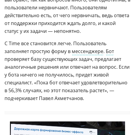
пользователи нервничают. Пользователям
действительно есть, от чего нервничать, ведь ответа
от поддержки приходится ждать долго, и какой
статус у их задачи — непонятно.
С Time все становится легче. Пользователь
заполняет простую форму в
мессенджере
.
Бот
проверяет базу существующих задач, предлагает
аналогичные решения или отвечает на вопрос. Если
у бота ничего не получилось, придет живой
специалист. «Пока бот отвечает удовлетворительно
в 56,3% случаях, но этот показатель растет», —
подчеркивает Павел Ахметчанов.