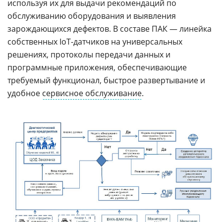
используя их для выдачи рекомендаций по
обслуживанию оборудования и выявления
зарождающихся дефектов. В составе ПАК — линейка
собственных IoT-датчиков на универсальных
решениях, протоколы передачи данных и
программные приложения, обеспечивающие
требуемый функционал, быстрое развертывание и
удобное
сервисное обслуживание
.