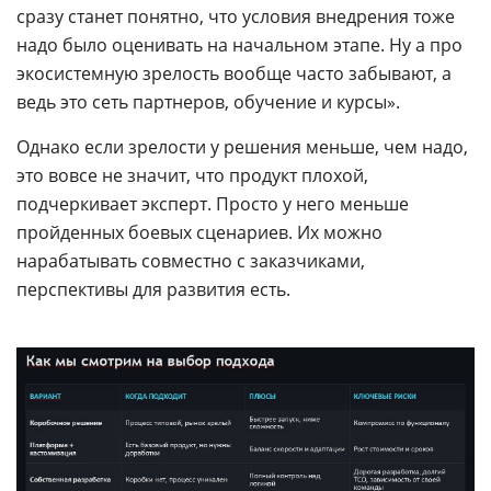
сразу станет понятно, что условия внедрения тоже
надо было оценивать на начальном этапе. Ну а про
экосистемную зрелость вообще часто забывают, а
ведь это сеть партнеров, обучение и курсы».
Однако если зрелости у решения меньше, чем надо,
это вовсе не значит, что продукт плохой,
подчеркивает эксперт. Просто у него меньше
пройденных боевых сценариев. Их можно
нарабатывать совместно с заказчиками,
перспективы для развития есть.