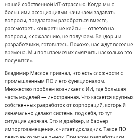
нашей собственной ИТ-отраслью. Когда мы с
большими ассоциациями начинаем задавать
вопросы, предлагаем разобраться вместе,
рассмотреть конкретные кейсы — ответов на
вопросы, к сожалению, не получаем. Вендоры и
разработчики, готовьтесь. Похоже, нас ждут веселые
времена. Мы попытаемся их смягчить насколько это
получится».
Владимир Маслов признал, что есть сложности с
промышленным ПО и его функционалом.
Множество проблем возникает с ИИ, где большая
часть моделей — иностранная. Что касается крупных
собственных разработок от корпораций, который
изначально делают системы под себя, то тут
ситуация двоякая. Это и драйвер, и барьер
импортозамещения, считает докладчик. Такое ПО
редко выходит на рынок. При этом разработчики