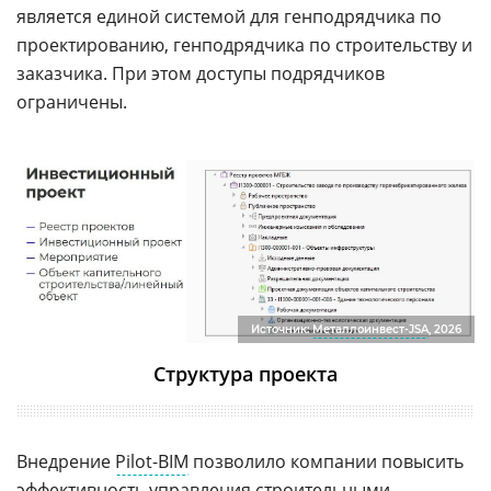
является единой системой для генподрядчика по
проектированию, генподрядчика по строительству и
заказчика. При этом доступы подрядчиков
ограничены.
Источник:
Металлоинвест-JSA
, 2026
Структура проекта
Внедрение
Pilot-BIM
позволило компании повысить
эффективность управления
строительными