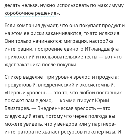
делать нельзя, нужно использовать по максимуму
коробочное решение
».
Если компания думает, что она покупает продукт и
на этом ее риски заканчиваются, то это иллюзия.
Они только начинаются: миграция, настройка
интеграции, построение единого ИТ-ландшафта
приложений и пользовательские тесты — вот что
ждет заказчика после покупки.
Спикер выделяет три уровня зрелости продукта:
продуктовый, внедренческий и экосистемный.
«Первый уровень — это то, что любой поставщик
покажет вам в демо, — комментирует Юрий
Близгарев. — Внедренческая зрелость — это
следующий этап, потому что через полгода вы
можете увидеть, что у вендора или у партнера-
интегратора не хватает ресурсов и экспертизы. И