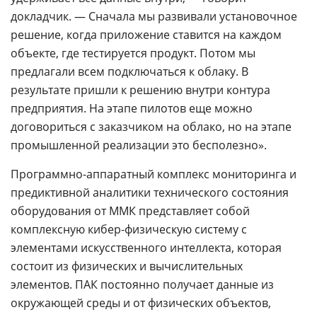
докладчик. — Сначала мы развивали установочное
решение, когда приложение ставится на каждом
объекте, где тестируется продукт. Потом мы
предлагали всем подключаться к облаку. В
результате пришли к решению внутри контура
предприятия. На этапе пилотов еще можно
договориться с заказчиком на облако, но на этапе
промышленной реализации это бесполезно».
Программно-аппаратный комплекс мониторинга и
предиктивной аналитики технического состояния
оборудования от ММК представляет собой
комплексную кибер-физическую систему с
элементами искусственного интеллекта, которая
состоит из физических и вычислительных
элементов. ПАК постоянно получает данные из
окружающей среды и от физических объектов,