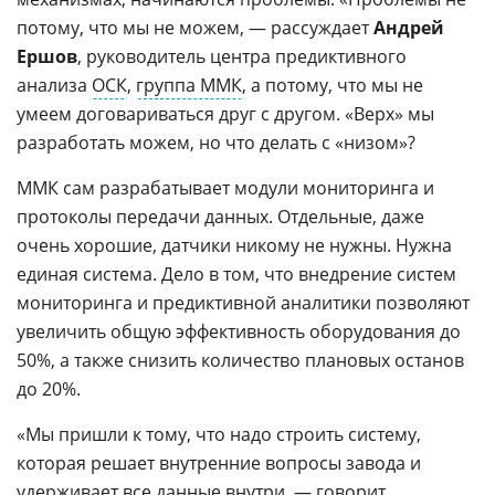
потому, что мы не можем, — рассуждает
Андрей
Ершов
, руководитель центра предиктивного
анализа
ОСК
,
группа ММК
, а потому, что мы не
умеем договариваться друг с другом. «Верх» мы
разработать можем, но что делать с «низом»?
ММК сам разрабатывает модули мониторинга и
протоколы передачи данных. Отдельные, даже
очень хорошие, датчики никому не нужны. Нужна
единая система. Дело в том, что внедрение систем
мониторинга и предиктивной аналитики позволяют
увеличить общую эффективность оборудования до
50%, а также снизить количество плановых останов
до 20%.
«Мы пришли к тому, что надо строить систему,
которая решает внутренние вопросы завода и
удерживает все данные внутри, — говорит