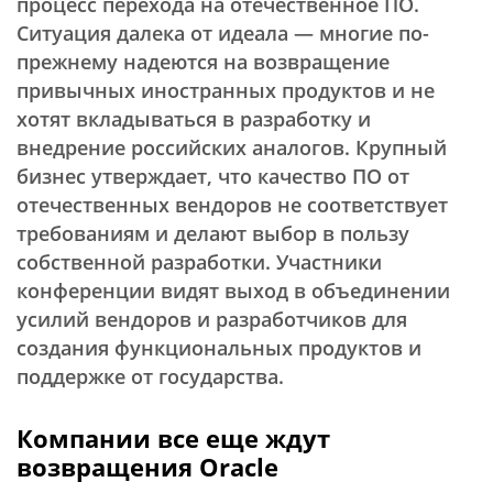
процесс перехода на отечественное ПО.
Ситуация далека от идеала — многие по-
прежнему надеются на возвращение
привычных иностранных продуктов и не
хотят вкладываться в разработку и
внедрение российских аналогов. Крупный
бизнес утверждает, что качество ПО от
отечественных вендоров не соответствует
требованиям и делают выбор в пользу
собственной разработки. Участники
конференции видят выход в объединении
усилий вендоров и разработчиков для
создания функциональных продуктов и
поддержке от государства.
Компании все еще ждут
возвращения Oracle