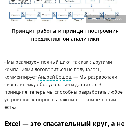
Источник:
ММК
, 2026
Принцип работы и принцип построения
предиктивной аналитики
«Мы реализуем полный цикл, так как с другими
компаниями договориться не получалось, —
комментирует
Андрей Ершов
. — Мы разработали
свою линейку оборудования и датчиков. В
принципе, теперь мы способны разработать любое
устройство, которое вы захотите — компетенции
есть».
Excel — это спасательный круг, а не