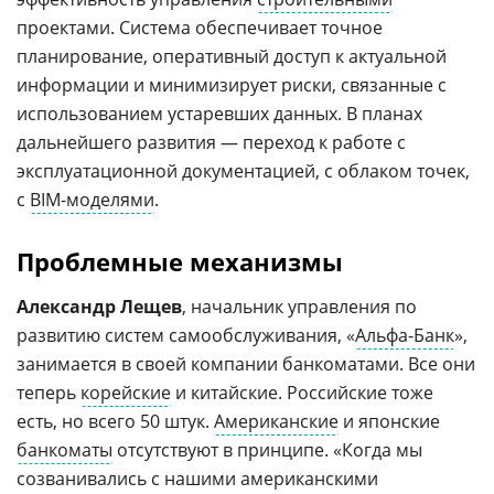
проектами. Система обеспечивает точное
планирование, оперативный доступ к актуальной
информации и минимизирует риски, связанные с
использованием устаревших данных. В планах
дальнейшего развития — переход к работе с
эксплуатационной документацией, с облаком точек,
с
BIM-моделями
.
Проблемные механизмы
Александр Лещев
, начальник управления по
развитию систем самообслуживания, «
Альфа-Банк
»,
занимается в своей компании банкоматами. Все они
теперь
корейские
и китайские. Российские тоже
есть, но всего 50 штук.
Американские
и японские
банкоматы
отсутствуют в принципе. «Когда мы
созванивались с нашими американскими