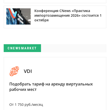
Конференция CNews «Практика
импортозамещения 2026» состоится 1
октября
CNEWSMARKET
VDI
Подобрать тариф на аренду виртуальных
рабочих мест
От 1 750 руб./месяц