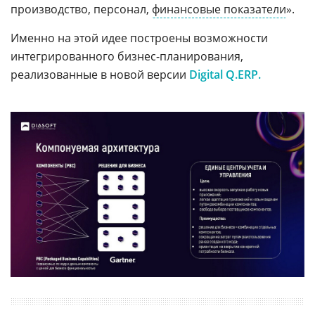
производство, персонал,
финансовые показатели
».
Именно на этой идее построены возможности
интегрированного бизнес-планирования,
реализованные в новой версии
Digital Q.ERP.