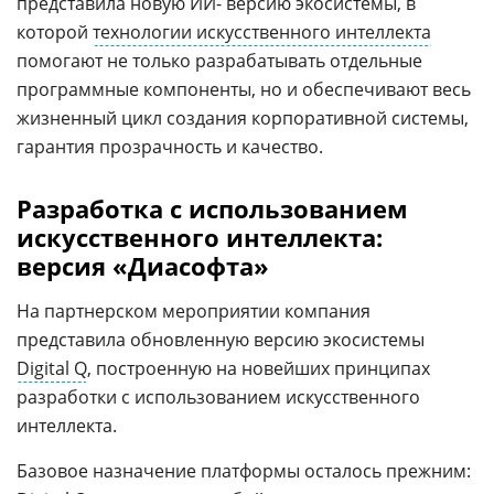
представила новую ИИ- версию экосистемы, в
которой
технологии искусственного интеллекта
помогают не только разрабатывать отдельные
программные компоненты, но и обеспечивают весь
жизненный цикл создания корпоративной системы,
гарантия прозрачность и качество.
Разработка с использованием
искусственного интеллекта:
версия «Диасофта»
На партнерском мероприятии компания
представила обновленную версию экосистемы
Digital Q
, построенную на новейших принципах
разработки с использованием искусственного
интеллекта.
Базовое назначение платформы осталось прежним: