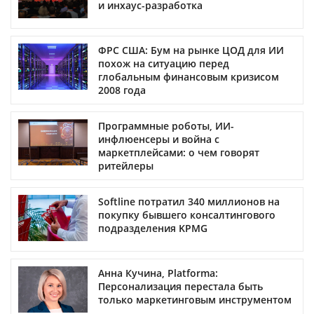
и инхаус-разработка
ФРС США: Бум на рынке ЦОД для ИИ
похож на ситуацию перед
глобальным финансовым кризисом
2008 года
Программные роботы, ИИ-
инфлюенсеры и война с
маркетплейсами: о чем говорят
ритейлеры
Softline потратил 340 миллионов на
покупку бывшего консалтингового
подразделения KPMG
Анна Кучина, Platforma:
Персонализация перестала быть
только маркетинговым инструментом