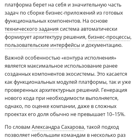
платформа берет на себя и значительную часть
задач по сборке бизнес-приложений из готовых
функциональных компонентов. На основе
технического задания
система автоматически
формирует архитектуру решения,
бизнес-процессы
,
пользовательские интерфейсы
и документацию.
Важной особенностью «контура исполнения»
является максимальное использование ранее
созданных компонентов экосистемы. Это касается
как функциональных модулей платформы, так и уже
проверенных архитектурных решений. Генерация
нового кода при необходимости выполняется,
однако, по оценке компании, даже в сложных
проектах его доля обычно не превышает 10–15%.
По словам
Александра Сахарова
, такой подход
позволяет небольшим командам в несколько раз