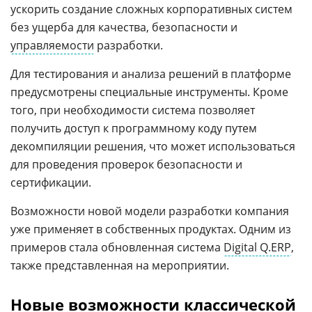
ускорить создание сложных корпоративных систем
без ущерба для качества, безопасности и
управляемости
разработки.
Для тестирования и анализа решений в платформе
предусмотрены специальные инструменты. Кроме
того, при необходимости система позволяет
получить доступ к программному коду путем
декомпиляции решения, что может использоваться
для проведения проверок безопасности и
сертификации.
Возможности новой модели разработки компания
уже применяет в собственных продуктах. Одним из
примеров стала обновленная система
Digital Q.ERP
,
также представленная на мероприятии.
Новые возможности классической