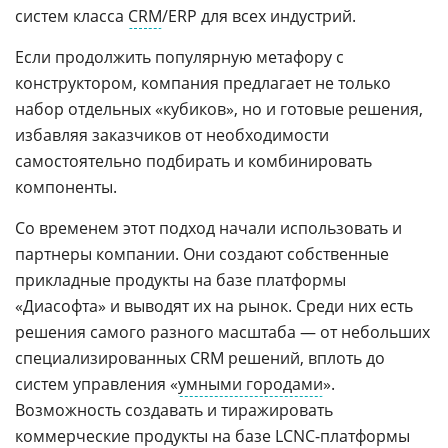
систем класса
CRM
/ERP для всех индустрий.
Если продолжить популярную метафору с
конструктором, компания предлагает не только
набор отдельных «кубиков», но и готовые решения,
избавляя заказчиков от необходимости
самостоятельно подбирать и комбинировать
компоненты.
Со временем этот подход начали использовать и
партнеры компании. Они создают собственные
прикладные продукты на базе платформы
«Диасофта» и выводят их на рынок. Среди них есть
решения самого разного масштаба — от небольших
специализированных CRM решений, вплоть до
систем управления «
умными городами
».
Возможность создавать и тиражировать
коммерческие продукты на базе LCNC-платформы