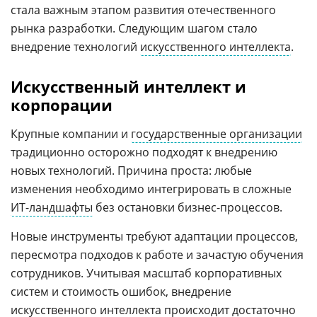
стала важным этапом развития отечественного
рынка разработки. Следующим шагом стало
внедрение технологий
искусственного интеллекта
.
Искусственный интеллект и
корпорации
Крупные компании и
государственные организации
традиционно осторожно подходят к внедрению
новых технологий. Причина проста: любые
изменения необходимо интегрировать в сложные
ИТ-ландшафты
без остановки бизнес-процессов.
Новые инструменты требуют адаптации процессов,
пересмотра подходов к работе и зачастую обучения
сотрудников. Учитывая масштаб корпоративных
систем и стоимость ошибок, внедрение
искусственного интеллекта происходит достаточно