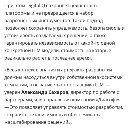
При этом
Digital Q
сохраняет целостность
платформы и не превращается в набор
разрозненных инструментов. Такой подход
позволяет сохранять управляемость, безопасность и
устойчивость создаваемых решений, а также
гарантировать независимость от какой-то одной
конкретной
LLM
модели, стоимость на которые
радикально растет в последнее время.
«Весь контекст, знания и артефакты разработки
должны находиться внутри собственной экосистемы
компании, а не зависеть от поставщика LLM, —
уверен
Александр Сахаров
, директор по работе с
партнерами, член правления компании «Диасофт».
— Это позволяет управлять стоимостью разработки,
сохранять независимость и обеспечивать
масштабирование решений».