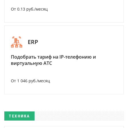
От 0.13 руб./месяц
ERP
Подобрать тариф на IP-телефонию и
виртуальную АТС
От 1 046 руб./месяц
ТЕХНИКА