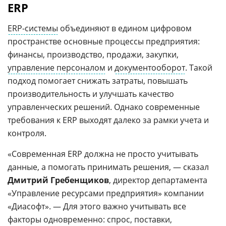
ERP
ERP-системы
объединяют в едином цифровом
пространстве основные процессы предприятия:
финансы, производство, продажи, закупки,
управление персоналом
и
документооборот
. Такой
подход помогает снижать затраты, повышать
производительность и улучшать качество
управленческих решений. Однако современные
требования к ERP выходят далеко за рамки учета и
контроля.
«Современная ERP должна не просто учитывать
данные, а помогать принимать решения, — сказал
Дмитрий Гребенщиков
, директор департамента
«Управление ресурсами предприятия» компании
«Диасофт». — Для этого важно учитывать все
факторы одновременно: спрос, поставки,