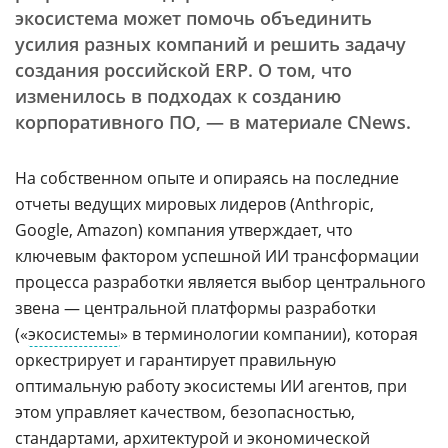
экосистема может помочь объединить
усилия разных компаний и решить задачу
создания российской ERP. О том, что
изменилось в подходах к созданию
корпоративного ПО, — в материале CNews.
На собственном опыте и опираясь на последние
отчеты ведущих мировых лидеров (Anthropic,
Google, Amazon) компания утверждает, что
ключевым фактором успешной ИИ трансформации
процесса разработки является выбор центрального
звена — центральной платформы разработки
(«
экосистемы
» в терминологии компании), которая
оркестрирует и гарантирует правильную
оптимальную работу экосистемы ИИ агентов, при
этом управляет качеством, безопасностью,
стандартами, архитектурой и экономической