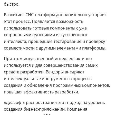
быстро.
Развитие LCNC-платформ дополнительно ускоряет
этот процесс. Появляется возможность
использовать готовые компоненты с уже
встроенными функциями искусственного
интеллекта, прошедшие тестирование и проверку
совместимости с другими элементами платформы.
При этом искусственный интеллект активно
используется и для совершенствования самих
средств разработки. Вендоры внедряют
интеллектуальные инструменты в процессы
создания и обновления программных компонентов,
повышая эффективность разработки.
«Диасофт» распространил этот подход на уровень
создания бизнес-приложений. Компания