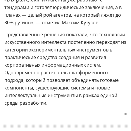
тендерами и готовят
юридические
заключения, а в
планах — целый рой агентов, на который ляжет до
80% рутины», — отметил
Максим Кутузов
.
Представленные решения показали, что технологии
искусственного интеллекта постепенно переходят из
категории экспериментальных инструментов в
практические средства создания и развития
корпоративных информационных систем.
Одновременно растет роль платформенного
подхода, который позволяет объединять готовые
компоненты, существующие системы и новые
интеллектуальные инструменты в рамках единой
среды разработки.
■