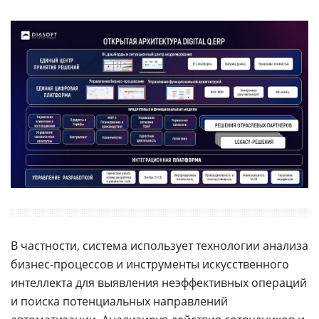
В частности, система использует технологии анализа
бизнес-процессов и инструменты искусственного
интеллекта для выявления неэффективных операций
и поиска потенциальных направлений