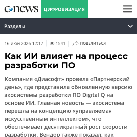
ЦИФРОВИЗАЦИЯ
Разделы
|
16 июн 2026 12:17
1541
ПОДЕЛИТЬСЯ
Как ИИ влияет на процесс
разработки ПО
Компания «Диасофт» провела «Партнерский
день», где представила обновленную версию
экосистемы разработки ПО Digital Q на
основе ИИ. Главная новость — экосистема
перешла на концепцию «управляемая
искусственным интеллектом», что
обеспечивает десятикратный рост скорости
разработки. Вендор также показал, как