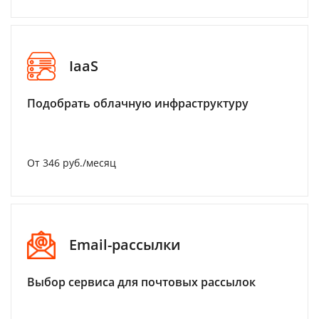
IaaS
Подобрать облачную инфраструктуру
От 346 руб./месяц
Email-рассылки
Выбор сервиса для почтовых рассылок