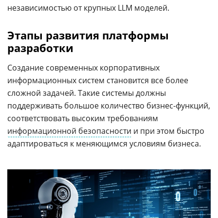
независимостью от крупных LLM моделей.
Этапы развития платформы
разработки
Создание современных корпоративных
информационных систем становится все более
сложной задачей. Такие системы должны
поддерживать большое количество бизнес-функций,
соответствовать высоким требованиям
информационной безопасности
и при этом быстро
адаптироваться к меняющимся условиям бизнеса.