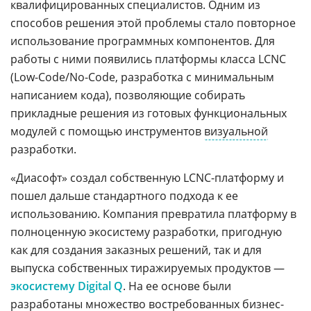
квалифицированных специалистов. Одним из
способов решения этой проблемы стало повторное
использование программных компонентов. Для
работы с ними появились платформы класса LCNC
(Low-Code/No-Code, разработка с минимальным
написанием кода), позволяющие собирать
прикладные решения из готовых функциональных
модулей с помощью инструментов
визуальной
разработки.
«Диасофт» создал собственную LCNC-платформу и
пошел дальше стандартного подхода к ее
использованию. Компания превратила платформу в
полноценную экосистему разработки, пригодную
как для создания заказных решений, так и для
выпуска собственных тиражируемых продуктов —
экосистему Digital Q
. На ее основе были
разработаны множество востребованных бизнес-