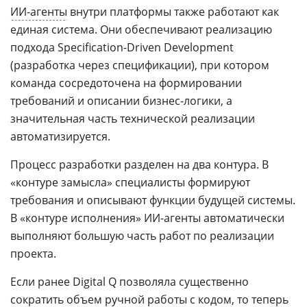
ИИ-агенты
внутри платформы также работают как
единая система. Они обеспечивают реализацию
подхода Specification-Driven Development
(разработка через спецификации), при котором
команда сосредоточена на формировании
требований и описании бизнес-логики, а
значительная часть технической реализации
автоматизируется.
Процесс разработки разделен на два контура. В
«контуре замысла» специалисты формируют
требования и описывают функции будущей системы.
В «контуре исполнения» ИИ-агенты автоматически
выполняют большую часть работ по реализации
проекта.
Если ранее Digital Q позволяла существенно
сократить объем ручной работы с кодом, то теперь