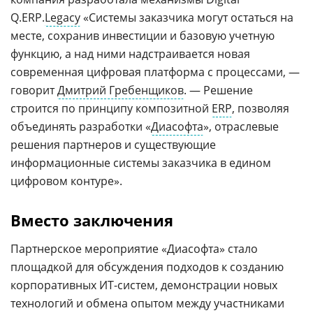
Q.ERP.
Legacy
«Системы заказчика могут остаться на
месте, сохранив инвестиции и базовую учетную
функцию, а над ними надстраивается новая
современная цифровая платформа с процессами, —
говорит
Дмитрий Гребенщиков
. — Решение
строится по принципу композитной
ERP
, позволяя
объединять разработки «
Диасофта
», отраслевые
решения партнеров и существующие
информационные системы заказчика в едином
цифровом контуре».
Вместо заключения
Партнерское мероприятие «Диасофта» стало
площадкой для обсуждения подходов к созданию
корпоративных ИТ-систем, демонстрации новых
технологий и обмена опытом между участниками