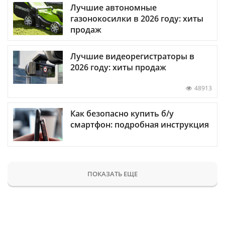
Лучшие автономные
газонокосилки в 2026 году: хиты
продаж
Лучшие видеорегистраторы в
2026 году: хиты продаж
48913
Как безопасно купить б/у
смартфон: подробная инструкция
ПОКАЗАТЬ ЕЩЕ