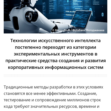
© BiancoBlue / Фотобанк Фотодженика
Технологии искусственного интеллекта
постепенно переходят из категории
экспериментальных инструментов в
практические средства создания и развития
корпоративных информационных систем
Традиционные методы разработки в этих условиях
становятся все менее эффективными. Создание,
тестирование и сопровождение миллионов строк
кода требуют значительных ресурсов, времени и