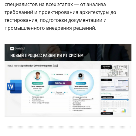
специалистов на всех этапах — от анализа
требований и проектирования архитектуры до
тестирования, подготовки документации и
промышленного внедрения решений.