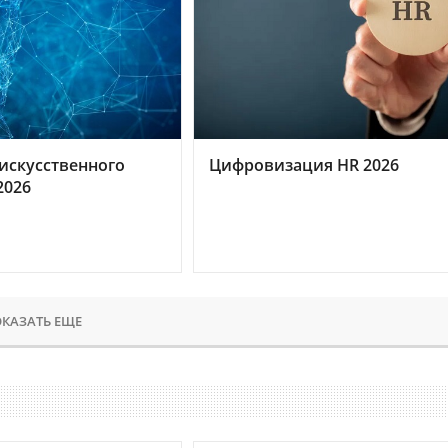
искусственного
Цифровизация HR 2026
2026
КАЗАТЬ ЕЩЕ