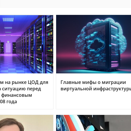
м на рынке ЦОД для
Главные мифы о миграции
 ситуацию перед
виртуальной инфраструктур
 финансовым
08 года