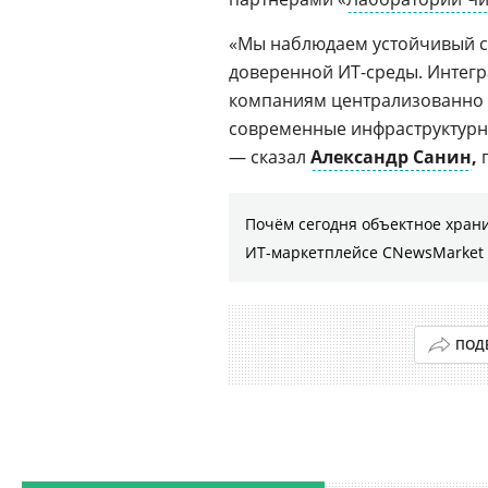
«Мы наблюдаем устойчивый 
доверенной ИТ-среды. Интегр
компаниям централизованно 
современные инфраструктурн
— сказал
Александр Санин
,
г
Почём сегодня объектное хран
ИТ-маркетплейсе CNewsMarket
ПОД