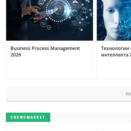
Business Process Management
Технологии 
2026
интеллекта 
ПО
CNEWSMARKET