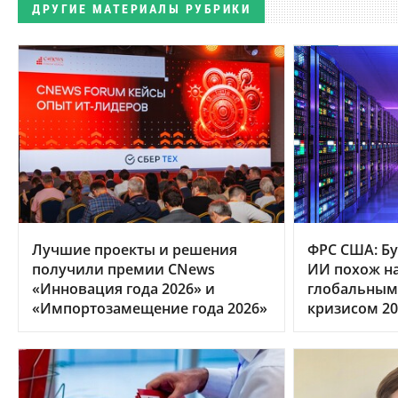
ДРУГИЕ МАТЕРИАЛЫ РУБРИКИ
Лучшие проекты и решения
ФРС США: Бу
получили премии CNews
ИИ похож на
«Инновация года 2026» и
глобальным
«Импортозамещение года 2026»
кризисом 20