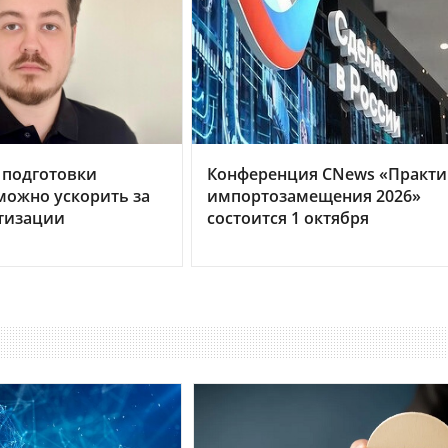
 подготовки
Конференция CNews «Практи
можно ускорить за
импортозамещения 2026»
тизации
состоится 1 октября