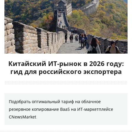
Китайский ИТ-рынок в 2026 году:
гид для российского экспортера
Подобрать оптимальный тариф на облачное
резервное копирование BaaS на ИТ-маркетплейсе
CNewsMarket