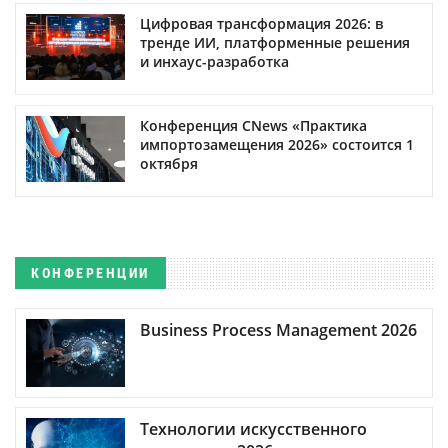
Цифровая трансформация 2026: в
тренде ИИ, платформенные решения
и инхаус-разработка
Конференция CNews «Практика
импортозамещения 2026» состоится 1
октября
КОНФЕРЕНЦИИ
Business Process Management 2026
Технологии искусственного