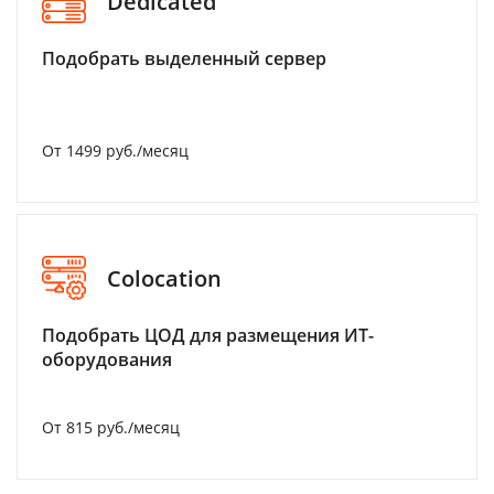
Dedicated
Подобрать выделенный сервер
От 1499 руб./месяц
Colocation
Подобрать ЦОД для размещения ИТ-
оборудования
От 815 руб./месяц