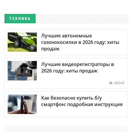
ТЕХНИКА
Лучшие автономные
газонокосилки в 2026 году: хиты
продаж
Лучшие видеорегистраторы в
2026 году: хиты продаж
48940
Как безопасно купить б/у
смартфон: подробная инструкция