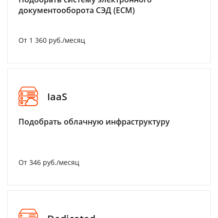
документооборота СЭД (ECM)
От 1 360 руб./месяц
IaaS
Подобрать облачную инфраструктуру
От 346 руб./месяц