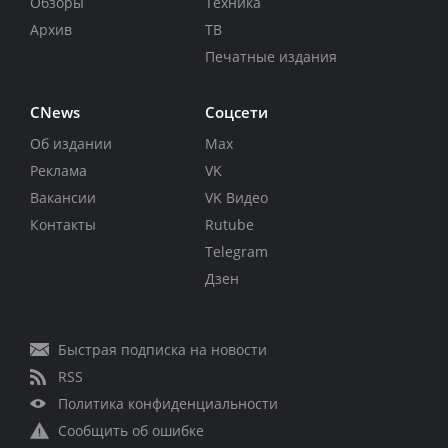
Обзоры
Техника
Архив
ТВ
Печатные издания
CNews
Соцсети
Об издании
Max
Реклама
VK
Вакансии
VK Видео
Контакты
Rutube
Telegram
Дзен
Быстрая подписка на новости
RSS
Политика конфиденциальности
Сообщить об ошибке