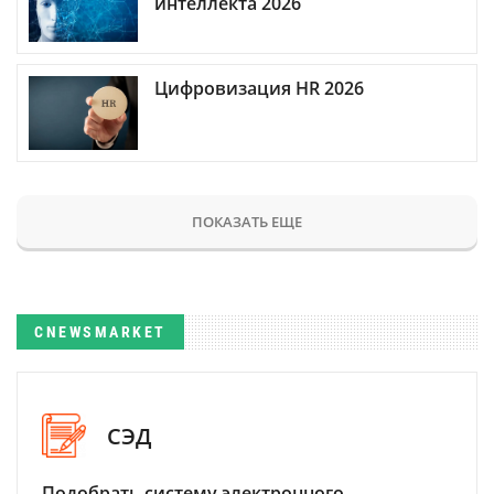
интеллекта 2026
Цифровизация HR 2026
ПОКАЗАТЬ ЕЩЕ
CNEWSMARKET
СЭД
Подобрать систему электронного