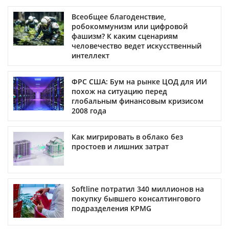
Всеобщее благоденствие,
робокоммунизм или цифровой
фашизм? К каким сценариям
человечество ведет искусственный
интеллект
ФРС США: Бум на рынке ЦОД для ИИ
похож на ситуацию перед
глобальным финансовым кризисом
2008 года
Как мигрировать в облако без
простоев и лишних затрат
Softline потратил 340 миллионов на
покупку бывшего консалтингового
подразделения KPMG