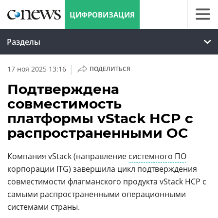
ЦИФРОВИЗАЦИЯ
Разделы
|
17 ноя 2025 13:16
ПОДЕЛИТЬСЯ
Подтверждена
совместимость
платформы vStack HCP с
распространенными ОС
Компания vStack (направление
системного ПО
корпорации ITG) завершила цикл подтверждения
совместимости флагманского продукта vStack HCP с
самыми распространенными операционными
системами страны.