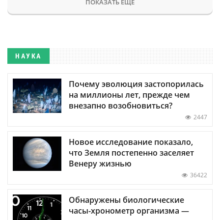
ПОКАЗАТЬ ЕЩЕ
НАУКА
Почему эволюция застопорилась
на миллионы лет, прежде чем
внезапно возобновиться?
2447
Новое исследование показало,
что Земля постепенно заселяет
Венеру жизнью
36422
Обнаружены биологические
часы-хронометр организма —