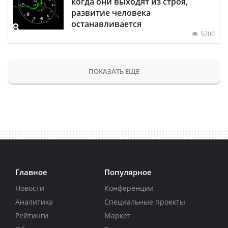
когда они выходят из строя,
развитие человека
останавливается
5200
ПОКАЗАТЬ ЕЩЕ
Главное
Популярное
Новости
Конференции
Аналитика
Специальные проекты
Рейтинги
Маркет