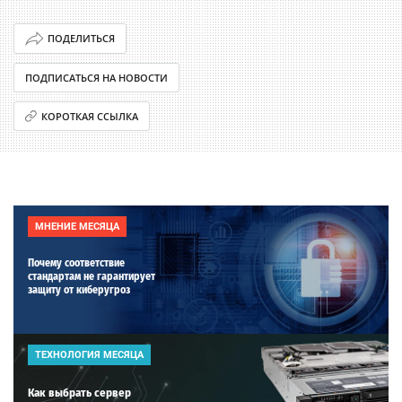
ПОДЕЛИТЬСЯ
ПОДПИСАТЬСЯ НА НОВОСТИ
КОРОТКАЯ ССЫЛКА
МНЕНИЕ МЕСЯЦА
Почему соответствие
стандартам не гарантирует
защиту от киберугроз
ТЕХНОЛОГИЯ МЕСЯЦА
Как выбрать сервер