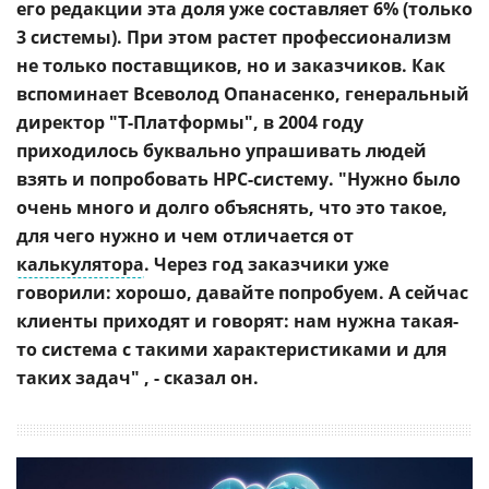
его редакции эта доля уже составляет 6% (только
3 системы). При этом растет профессионализм
не только поставщиков, но и заказчиков. Как
вспоминает
Всеволод Опанасенко
, генеральный
директор "Т-Платформы", в 2004 году
приходилось буквально упрашивать людей
взять и попробовать HPC-систему. "Нужно было
очень много и долго объяснять, что это такое,
для чего нужно и чем отличается от
калькулятора
. Через год заказчики уже
говорили: хорошо, давайте попробуем. А сейчас
клиенты приходят и говорят: нам нужна такая-
то система с такими характеристиками и для
таких задач" , - сказал он.