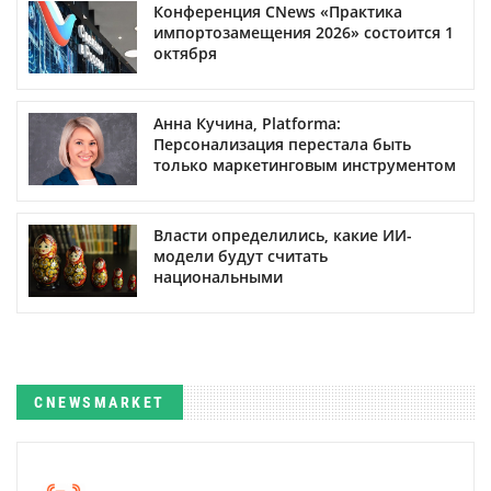
Конференция CNews «Практика
импортозамещения 2026» состоится 1
октября
Анна Кучина, Platforma:
Персонализация перестала быть
только маркетинговым инструментом
Власти определились, какие ИИ-
модели будут считать
национальными
CNEWSMARKET