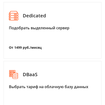
Dedicated
Подобрать выделенный сервер
От 1499 руб./месяц
DBaaS
Выбрать тариф на облачную базу данных