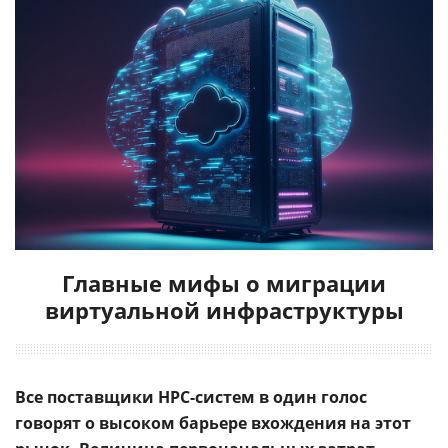
Главные мифы о миграции
виртуальной инфраструктуры
Все поставщики HPC-систем в один голос
говорят о высоком барьере вхождения на этот