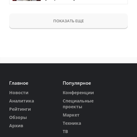
ПОКАЗАТЬ ЕЩЕ
Главное
Популярное
Новости
Конференции
Аналитика
Специальные
проекты
Рейтинги
Маркет
Обзоры
Техника
Архив
ТВ