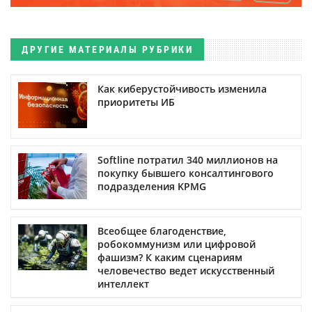
ДРУГИЕ МАТЕРИАЛЫ РУБРИКИ
Как киберустойчивость изменила
приоритеты ИБ
Softline потратил 340 миллионов на
покупку бывшего консалтингового
подразделения KPMG
Всеобщее благоденствие,
робокоммунизм или цифровой
фашизм? К каким сценариям
человечество ведет искусственный
интеллект