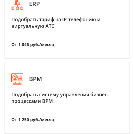
ERP
Подобрать тариф на IP-телефонию и
виртуальную АТС
От 1 046 руб./месяц
BPM
Подобрать систему управления бизнес-
процессами BPM
От 1 250 руб./месяц