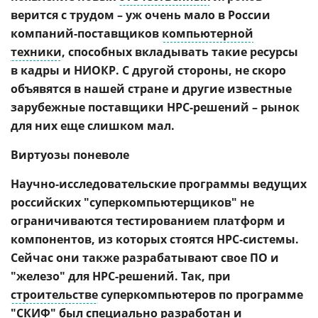
верится с трудом – уж очень мало в России
компаний-поставщиков
компьютерной
техники
, способных вкладывать такие ресурсы
в кадры и НИОКР. С другой стороны, не скоро
объявятся в нашей стране и другие известные
зарубежные поставщики HPC-решений – рынок
для них еще слишком мал.
Виртуозы поневоле
Научно-исследовательские программы ведущих
российских "суперкомпьютерщиков" не
ограничиваются тестированием платформ и
компонентов, из которых стоятся HPC‑системы.
Сейчас они также разрабатывают свое ПО и
"железо" для HPC-решений. Так, при
строительстве
суперкомпьютеров по программе
"СКИФ" был специально разработан и