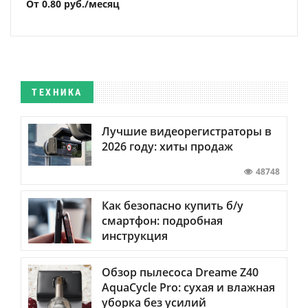
От 0.80 руб./месяц
ТЕХНИКА
Лучшие видеорегистраторы в
2026 году: хиты продаж
48748
Как безопасно купить б/у
смартфон: подробная
инструкция
Обзор пылесоса Dreame Z40
AquaCycle Pro: сухая и влажная
уборка без усилий