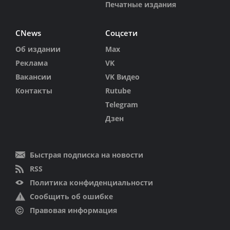
Печатные издания
CNews
Соцсети
Об издании
Max
Реклама
VK
Вакансии
VK Видео
Контакты
Rutube
Telegram
Дзен
Быстрая подписка на новости
RSS
Политика конфиденциальности
Сообщить об ошибке
Правовая информация