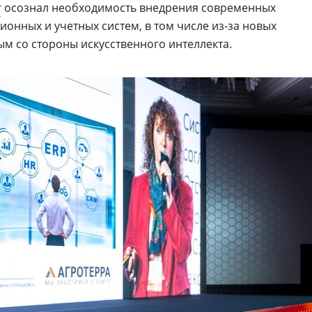
г
осознал необходимость внедрения современных
онных и учетных систем, в том числе из-за новых
ым со стороны искусственного интеллекта.