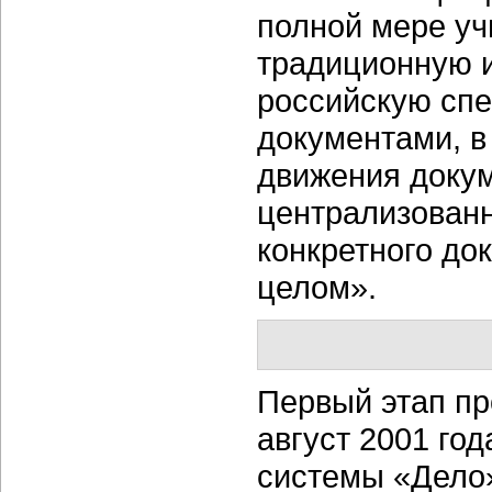
полной мере уч
традиционную и
российскую спе
документами, в
движения докум
централизован
конкретного док
целом».
Первый этап пр
август 2001 го
системы «Дело»