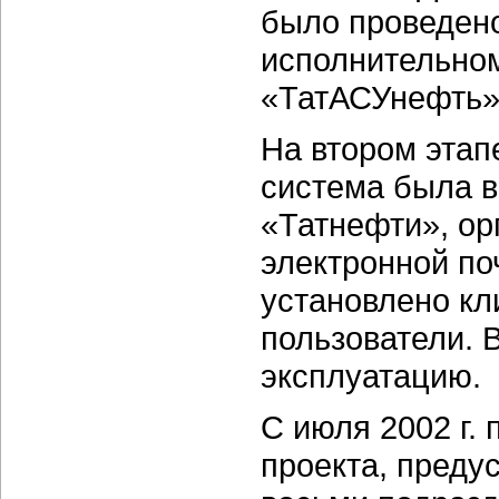
было проведен
исполнительном
«ТатАСУнефть»
На втором этапе
система была в
«Татнефти», ор
электронной по
установлено кл
пользователи. 
эксплуатацию.
С июля 2002 г. 
проекта, преду