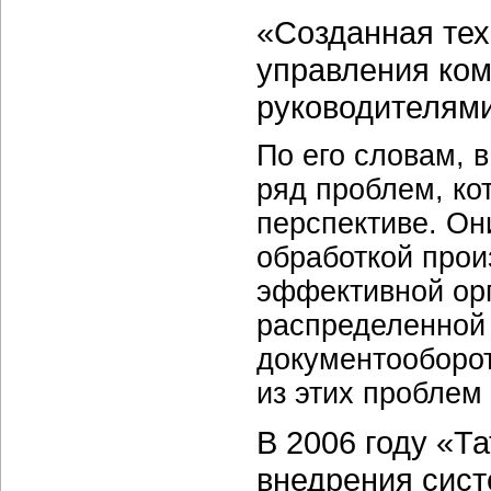
«Созданная тех
управления ком
руководителями
По его словам, 
ряд проблем, кот
перспективе. Он
обработкой прои
эффективной ор
распределенной
документооборот
из этих проблем
В 2006 году «Т
внедрения сист