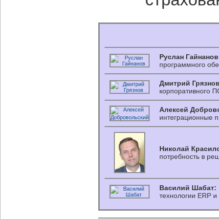
Руслан Гайнанов
программного обе
Дмитрий Грязнов
корпоративного П
Алексей Добров
интеграционные п
Николай Красил
потребность в ре
Василий Шабат:
технологии ERP и 