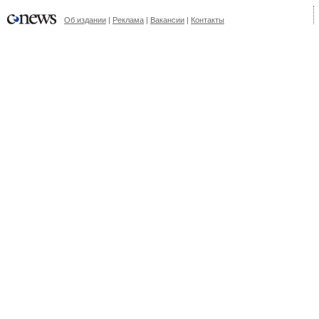
Об издании
|
Реклама
|
Вакансии
|
Контакты