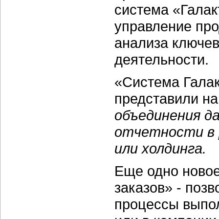
система «Галак
управление про
анализа ключев
деятельности.
«Система Галак
представили на
объединения д
отчетности в 
или холдинга.
Еще одно новое
заказов» - поз
процессы выпол