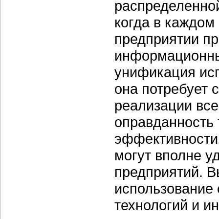
распределенной
когда в каждом
предприятии п
информационны
унификация ис
она потребует 
реализации все
оправданность 
эффективности
могут вполне у
предприятий. В
использование
технологий и и