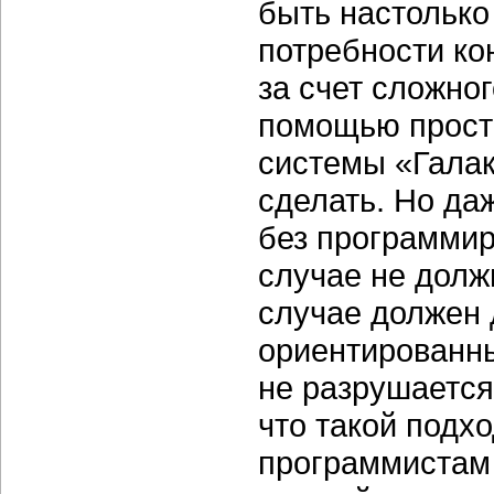
быть настолько
потребности ко
за счет сложно
помощью просто
системы «Галак
сделать. Но да
без программир
случае не долж
случае должен 
ориентированны
не разрушается
что такой подх
программистам 