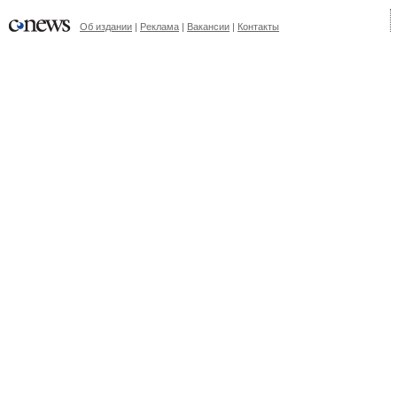
Об издании
|
Реклама
|
Вакансии
|
Контакты