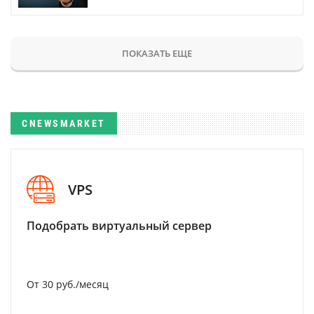
ПОКАЗАТЬ ЕЩЕ
CNEWSMARKET
VPS
Подобрать виртуальный сервер
От 30 руб./месяц