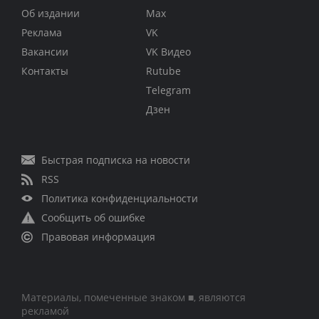
Об издании
Max
Реклама
VK
Вакансии
VK Видео
Контакты
Rutube
Telegram
Дзен
Быстрая подписка на новости
RSS
Политика конфиденциальности
Сообщить об ошибке
Правовая информация
Материалы, помеченные знаком ■, являются
рекламой