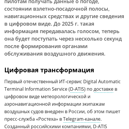
пилотам получать данные о погоде,
состоянии взлетно‑посадочной полосы,
навигационных средствах и другие сведения
в цифровом виде. До 2025 г. такая
информация передавалась голосом, теперь
она будет поступать через несколько секунд
после формирования органами
обслуживания воздушного движения.
Цифровая трансформация
Первый отечественный ИТ-сервис Digital Automatic
Terminal Information Service (
D-ATIS
) по
доставке
в
цифровом виде метеорологической и
аэронавигационной информации экипажам
воздушных судов внедрен в России, об этом пишет
пресс-служба «Ростеха» в
Telegram-канале
.
Созданный
российскими
компаниями,
D-ATIS