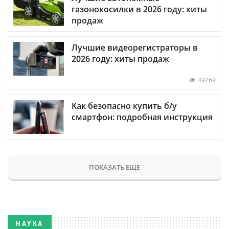
газонокосилки в 2026 году: хиты
продаж
Лучшие видеорегистраторы в
2026 году: хиты продаж
49269
Как безопасно купить б/у
смартфон: подробная инструкция
ПОКАЗАТЬ ЕЩЕ
НАУКА