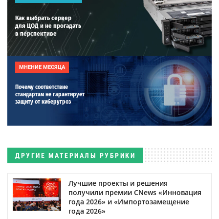
Как выбрать сервер
для ЦОД и не прогадать
в перспективе
МНЕНИЕ МЕСЯЦА
Почему соответствие
стандартам не гарантирует
защиту от киберугроз
ДРУГИЕ МАТЕРИАЛЫ РУБРИКИ
Лучшие проекты и решения
получили премии CNews «Инновация
года 2026» и «Импортозамещение
года 2026»