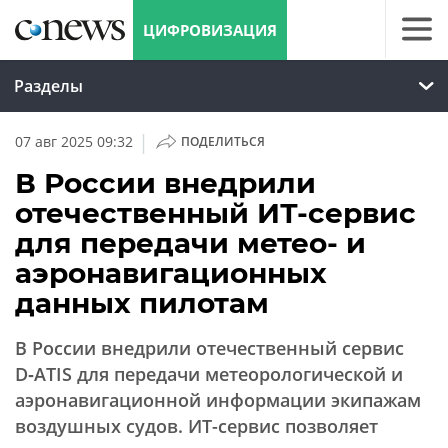
ЦИФРОВИЗАЦИЯ
Разделы
|
07 авг 2025 09:32
ПОДЕЛИТЬСЯ
В России внедрили
отечественный ИТ-сервис
для передачи метео- и
аэронавигационных
данных пилотам
В России внедрили отечественный сервис
D‑ATIS для передачи метеорологической и
аэронавигационной информации экипажам
воздушных судов. ИТ-сервис позволяет