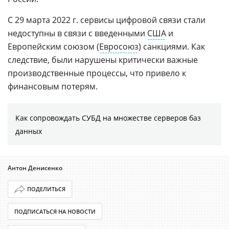
С 29 марта 2022 г. сервисы цифровой связи стали
недоступны в связи с введенными
США
и
Европейским союзом (
Евросоюз
) санкциями. Как
следствие, были нарушены критически важные
производственные процессы, что привело к
финансовым потерям.
Как сопровождать СУБД на множестве серверов баз
данных
Антон Денисенко
ПОДЕЛИТЬСЯ
ПОДПИСАТЬСЯ НА НОВОСТИ