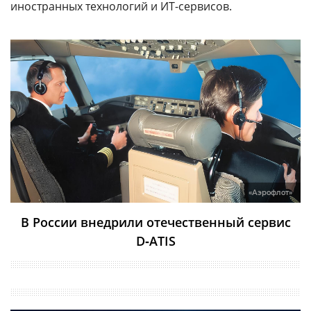
иностранных технологий и ИТ-сервисов.
«Аэрофлот»
В России внедрили отечественный сервис
D‑ATIS