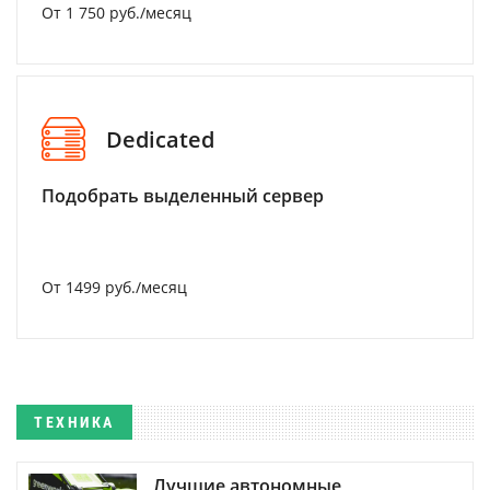
От 1 750 руб./месяц
Dedicated
Подобрать выделенный сервер
От 1499 руб./месяц
ТЕХНИКА
Лучшие автономные