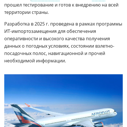
прошел тестирование и готов к внедрению на всей
территории страны.
Разработка в 2025 г. проведена в рамках программы
ИТ-импортозамещения для обеспечения
оперативности и высокого качества получения
данных о погодных условиях, состоянии взлетно-
посадочных полос, навигационной и прочей
необходимой информации.