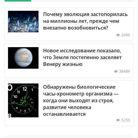
Почему эволюция застопорилась
на миллионы лет, прежде чем
внезапно возобновиться?
2496
Новое исследование показало,
что Земля постепенно заселяет
Венеру жизнью
36489
Обнаружены биологические
часы-хронометр организма —
когда они выходят из строя,
развитие человека
останавливается
5250