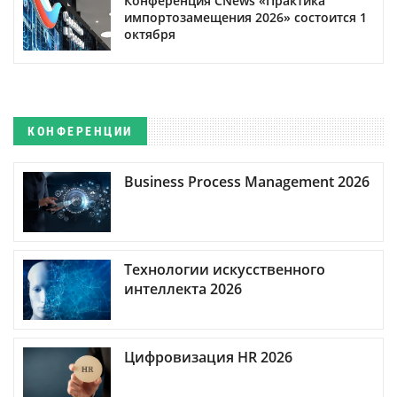
Конференция CNews «Практика
импортозамещения 2026» состоится 1
октября
КОНФЕРЕНЦИИ
Business Process Management 2026
Технологии искусственного
интеллекта 2026
Цифровизация HR 2026