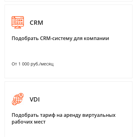
CRM
Подобрать CRM-систему для компании
От 1 000 руб./месяц
VDI
Подобрать тариф на аренду виртуальных
рабочих мест