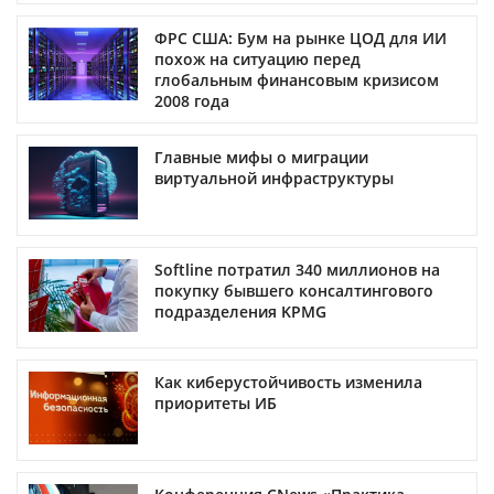
ФРС США: Бум на рынке ЦОД для ИИ
похож на ситуацию перед
глобальным финансовым кризисом
2008 года
Главные мифы о миграции
виртуальной инфраструктуры
Softline потратил 340 миллионов на
покупку бывшего консалтингового
подразделения KPMG
Как киберустойчивость изменила
приоритеты ИБ