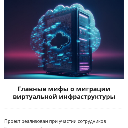
Главные мифы о миграции
виртуальной инфраструктуры
Проект реализован при участии сотрудников