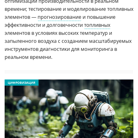
оптимизации производительности в реальном
времени; тестирование и моделирование топливных
элементов —
прогнозирование
и повышение
эффективности и долговечности
топливных
элементов в условиях высоких температур и
запыленного воздуха с созданием масштабируемых
инструментов диагностики для мониторинга в
реальном времени.
ЦИФРОВИЗАЦИЯ