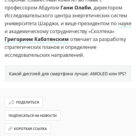
профессором Абдулом
Гани Олаби
, директором
Исследовательского центра энергетических систем
университета Шарджи, и вице-президентом по
науке
и академическому сотрудничеству «Сколтеха»
Григорием Кабатянским
отвечает за разработку
стратегических планов и определение
исследовательских направлений.
Какой дисплей для смартфона лучше: AMOLED или IPS?
ПОДЕЛИТЬСЯ
ПОДПИСАТЬСЯ НА НОВОСТИ
КОРОТКАЯ ССЫЛКА