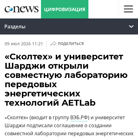
ЦИФРОВИЗАЦИЯ
Разделы
|
09 июл 2026 11:21
ПОДЕЛИТЬСЯ
«Сколтех» и университет
Шарджи открыли
совместную лабораторию
передовых
энергетических
технологий AETLab
«Сколтех» (входит в группу
ВЭБ.РФ
) и университет
Шарджи подписали соглашение о создании
совместной лаборатории передовых энергетических