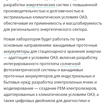
разработки
энергетических
систем с повышенной
производительностью и долговечностью в
экстремальных климатических условиях ОАЭ,
обеспечивая их применимость и масштабируемость
для регионального энергетического сектора.
Новая лаборатория будет работать по трем
основным направлениям: ванадиевые проточные
аккумуляторы
для стационарного хранения энергии
— адаптация к условиям ОАЭ, включая разработку
интегрированного прототипа
солнечной
фотоэлектрической системы и ванадиевых
проточных аккумуляторов для индустриальных и
бытовых нужд; разработка электролизных ячеек и
моделирование — создание PEM-электролизеров,
адаптированных к климатическим условиям ОАЭ, а
также цифровых двойников для диагностики и