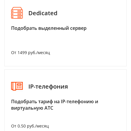
Dedicated
Подобрать выделенный сервер
От 1499 руб./месяц
IP-телефония
Подобрать тариф на IP-телефонию и
виртуальную АТС
От 0.50 руб./месяц