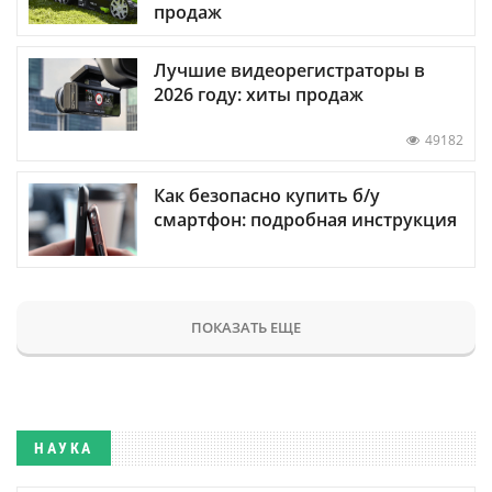
продаж
Лучшие видеорегистраторы в
2026 году: хиты продаж
49182
Как безопасно купить б/у
смартфон: подробная инструкция
ПОКАЗАТЬ ЕЩЕ
НАУКА