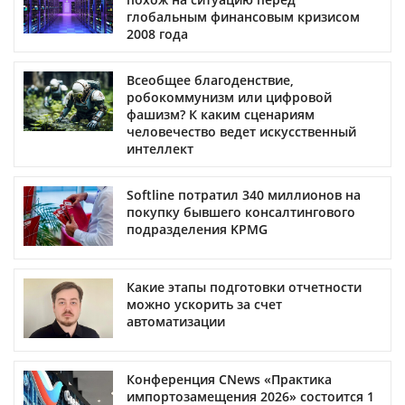
глобальным финансовым кризисом
2008 года
Всеобщее благоденствие,
робокоммунизм или цифровой
фашизм? К каким сценариям
человечество ведет искусственный
интеллект
Softline потратил 340 миллионов на
покупку бывшего консалтингового
подразделения KPMG
Какие этапы подготовки отчетности
можно ускорить за счет
автоматизации
Конференция CNews «Практика
импортозамещения 2026» состоится 1