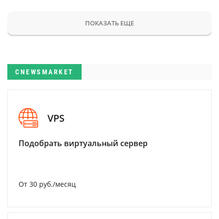
ПОКАЗАТЬ ЕЩЕ
CNEWSMARKET
VPS
Подобрать виртуальный сервер
От 30 руб./месяц