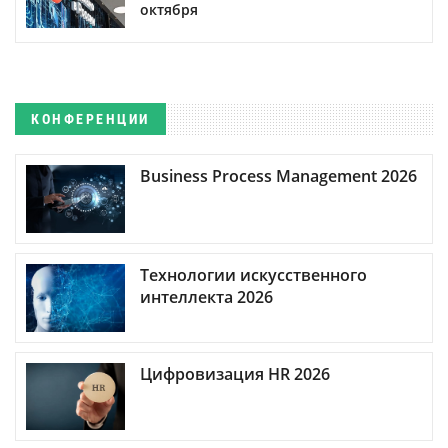
октября
КОНФЕРЕНЦИИ
Business Process Management 2026
Технологии искусственного
интеллекта 2026
Цифровизация HR 2026