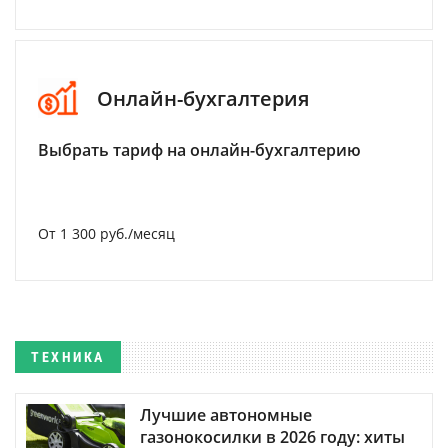
Онлайн-бухгалтерия
Выбрать тариф на онлайн-бухгалтерию
От 1 300 руб./месяц
ТЕХНИКА
Лучшие автономные
газонокосилки в 2026 году: хиты