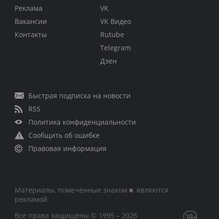
Реклама
VK
Вакансии
VK Видео
Контакты
Rutube
Telegram
Дзен
Быстрая подписка на новости
RSS
Политика конфиденциальности
Сообщить об ошибке
Правовая информация
Материалы, помеченные знаком ■, являются
рекламой
Все права защищены © 1995 – 2026