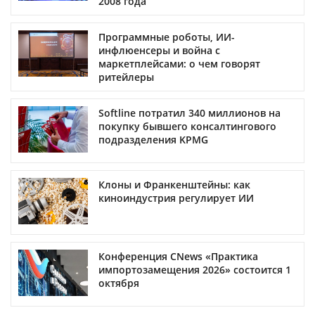
2008 года
Программные роботы, ИИ-
инфлюенсеры и война с
маркетплейсами: о чем говорят
ритейлеры
Softline потратил 340 миллионов на
покупку бывшего консалтингового
подразделения KPMG
Клоны и Франкенштейны: как
киноиндустрия регулирует ИИ
Конференция CNews «Практика
импортозамещения 2026» состоится 1
октября