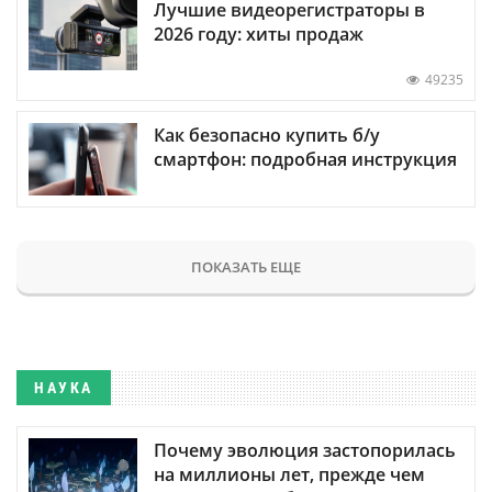
Лучшие видеорегистраторы в
2026 году: хиты продаж
49235
Как безопасно купить б/у
смартфон: подробная инструкция
ПОКАЗАТЬ ЕЩЕ
НАУКА
Почему эволюция застопорилась
на миллионы лет, прежде чем