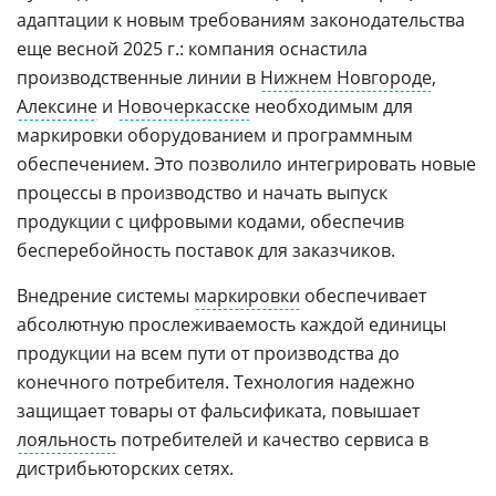
адаптации к новым требованиям законодательства
еще весной 2025 г.: компания оснастила
производственные линии в
Нижнем Новгороде
,
Алексине
и
Новочеркасске
необходимым для
маркировки оборудованием и программным
обеспечением. Это позволило интегрировать новые
процессы в производство и начать выпуск
продукции с цифровыми кодами, обеспечив
бесперебойность поставок для заказчиков.
Внедрение системы
маркировки
обеспечивает
абсолютную прослеживаемость каждой единицы
продукции на всем пути от производства до
конечного потребителя. Технология надежно
защищает товары от фальсификата, повышает
лояльность
потребителей и качество сервиса в
дистрибьюторских сетях.