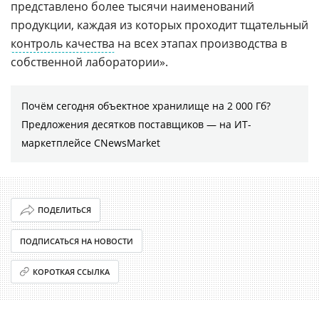
представлено более тысячи наименований
продукции, каждая из которых проходит тщательный
контроль качества
на всех этапах производства в
собственной лаборатории».
Почём сегодня объектное хранилище на 2 000 Гб?
Предложения десятков поставщиков ― на ИТ-
маркетплейсе CNewsMarket
ПОДЕЛИТЬСЯ
ПОДПИСАТЬСЯ НА НОВОСТИ
КОРОТКАЯ ССЫЛКА