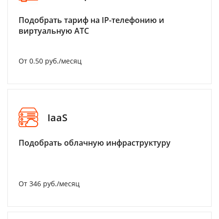
Подобрать тариф на IP-телефонию и
виртуальную АТС
От 0.50 руб./месяц
IaaS
Подобрать облачную инфраструктуру
От 346 руб./месяц