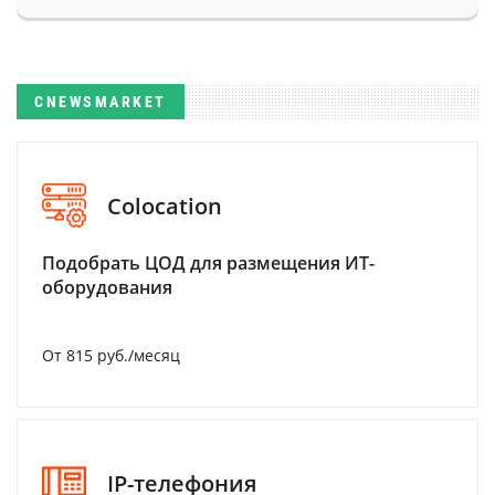
CNEWSMARKET
Colocation
Подобрать ЦОД для размещения ИТ-
оборудования
От 815 руб./месяц
IP-телефония