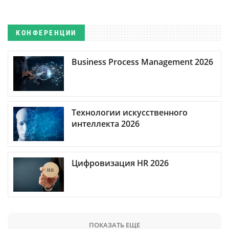
КОНФЕРЕНЦИИ
Business Process Management 2026
Технологии искусственного
интеллекта 2026
Цифровизация HR 2026
ПОКАЗАТЬ ЕЩЕ