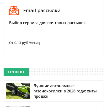
Email-рассылки
Выбор сервиса для почтовых рассылок
От 0.13 руб./месяц
ТЕХНИКА
Лучшие автономные
газонокосилки в 2026 году: хиты
продаж