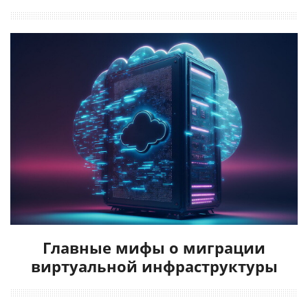
Главные мифы о миграции
виртуальной инфраструктуры