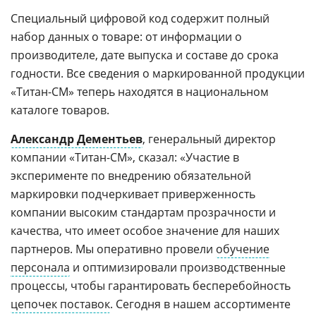
Специальный цифровой код содержит полный
набор данных о товаре: от информации о
производителе, дате выпуска и составе до срока
годности. Все сведения о маркированной продукции
«Титан-СМ» теперь находятся в национальном
каталоге товаров.
Александр Дементьев
, генеральный директор
компании «Титан-СМ», сказал: «Участие в
эксперименте по внедрению обязательной
маркировки подчеркивает приверженность
компании высоким стандартам прозрачности и
качества, что имеет особое значение для наших
партнеров. Мы оперативно провели
обучение
персонала
и оптимизировали производственные
процессы, чтобы гарантировать бесперебойность
цепочек поставок
. Сегодня в нашем ассортименте