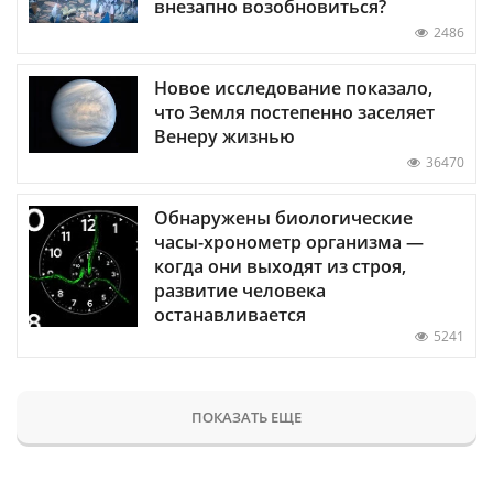
внезапно возобновиться?
2486
Новое исследование показало,
что Земля постепенно заселяет
Венеру жизнью
36470
Обнаружены биологические
часы-хронометр организма —
когда они выходят из строя,
развитие человека
останавливается
5241
ПОКАЗАТЬ ЕЩЕ