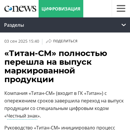
ЦИФРОВИЗАЦИЯ
Разделы
|
03 сен 2025 15:40
ПОДЕЛИТЬСЯ
«Титан-СМ» полностью
перешла на выпуск
маркированной
продукции
Компания «Титан-СМ» (входит в ГК «Титан») с
опережением сроков завершила переход на выпуск
продукции со специальным цифровым кодом
«
Честный знак
».
Руководство «Титан-СМ» инициировало процесс