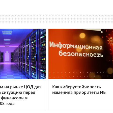
м на рынке ЦОД для
Как киберустойчивость
 ситуацию перед
изменила приоритеты ИБ
 финансовым
08 года