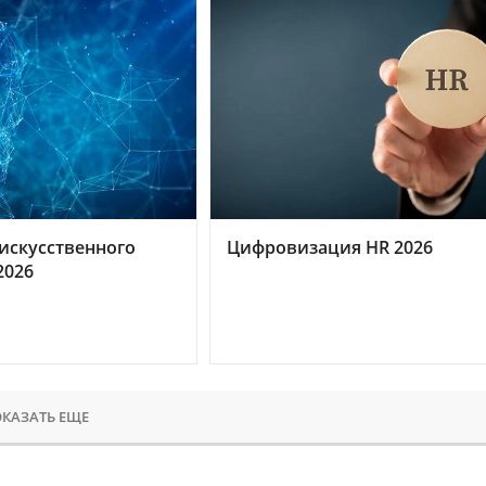
искусственного
Цифровизация HR 2026
2026
КАЗАТЬ ЕЩЕ