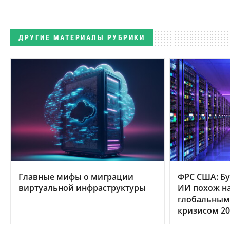
ДРУГИЕ МАТЕРИАЛЫ РУБРИКИ
Главные мифы о миграции
ФРС США: Бу
виртуальной инфраструктуры
ИИ похож на
глобальным
кризисом 20