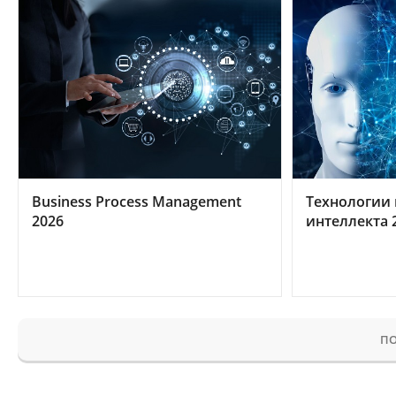
Business Process Management
Технологии 
2026
интеллекта 
ПО