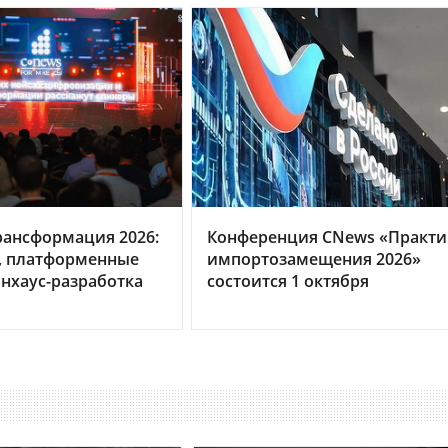
рансформация 2026:
Конференция CNews «Практи
, платформенные
импортозамещения 2026»
нхаус-разработка
состоится 1 октября