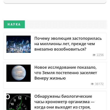
НАУКА
Почему эволюция застопорилась
на миллионы лет, прежде чем
внезапно возобновиться?
2256
Новое исследование показало,
что Земля постепенно заселяет
Венеру жизнью
36172
Обнаружены биологические
часы-хронометр организма —
когда они выходят из строя,