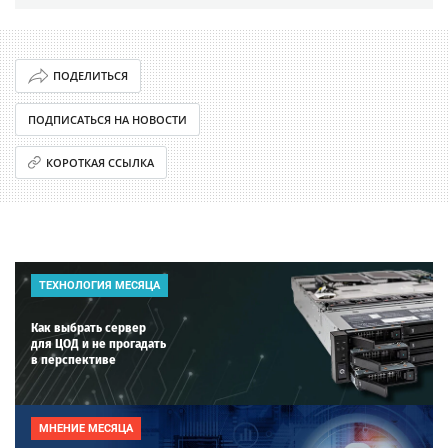
ПОДЕЛИТЬСЯ
ПОДПИСАТЬСЯ НА НОВОСТИ
КОРОТКАЯ ССЫЛКА
ТЕХНОЛОГИЯ МЕСЯЦА
Как выбрать сервер
для ЦОД и не прогадать
в перспективе
МНЕНИЕ МЕСЯЦА