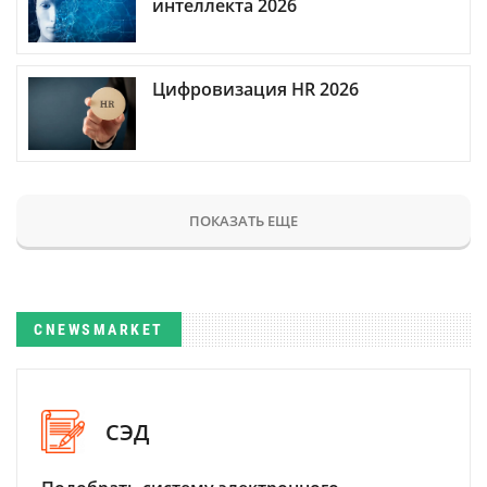
интеллекта 2026
Цифровизация HR 2026
ПОКАЗАТЬ ЕЩЕ
CNEWSMARKET
СЭД