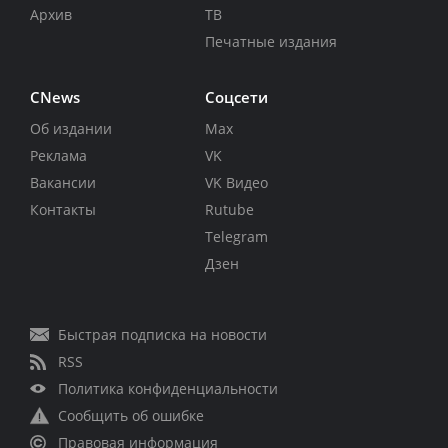
Архив
ТВ
Печатные издания
CNews
Соцсети
Об издании
Max
Реклама
VK
Вакансии
VK Видео
Контакты
Rutube
Telegram
Дзен
Быстрая подписка на новости
RSS
Политика конфиденциальности
Сообщить об ошибке
Правовая информация