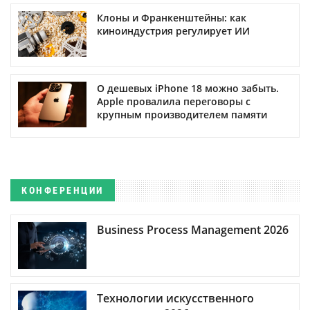
Клоны и Франкенштейны: как
киноиндустрия регулирует ИИ
О дешевых iPhone 18 можно забыть.
Apple провалила переговоры с
крупным производителем памяти
КОНФЕРЕНЦИИ
Business Process Management 2026
Технологии искусственного