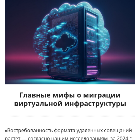
Главные мифы о миграции
виртуальной инфраструктуры
«Востребованность формата удаленных совещаний
растет — согласно нашим исследованиям, за 2024 г.