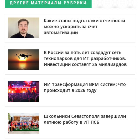
ДРУГИЕ МАТЕРИАЛЫ РУБРИКИ
Какие этапы подготовки отчетности
можно ускорить за счет
автоматизации
В России за пять лет создадут сеть
технопарков для ИТ-разработчиков.
Инвестиции составят 25 миллиардов
ИИ-трансформация BPM-систем: что
происходит в 2026 году
Школьники Севастополя завершили
летнюю работу в ИТ ПСБ