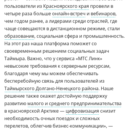
пользователи из
Красноярского края
провели в
четыре раза больше
онлайн-встреч
и
вебинаров
,
чем годом ранее, а лидерами среди отраслей, где
чаще совещаются в дистанционном режиме, стали
образование
, социальная сфера и промышленность.
На этот раз наша платформа поможет со
своевременным решением социальных задач
Таймыра. Важно, что у сервиса «МТС Линк»
невысокие требования к серверным ресурсам,
благодаря чему мы можем обеспечивать
бесперебойную связь для пользователей из
Таймырского Долгано-Ненецкого района
. Наше
решение также окажет достойную поддержку
развитию
малого и среднего предпринимательства
в красноярской Арктике —
цифровизация
снизит
необходимость очных поездок и сложных
перелетов, облегчив бизнес-коммуникации», —