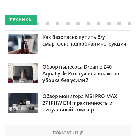
ТЕХНИКА
Как безопасно купить б/у
смартфон: подробная инструкция
Обзор пылесоса Dreame Z40
AquaCycle Pro: сухая и влажная
уборка без усилий
Обзор монитора MSI PRO MAX
271PHW E14: практичность и
визуальный комфорт
ПОКАЗАТЬ ЕЩЕ