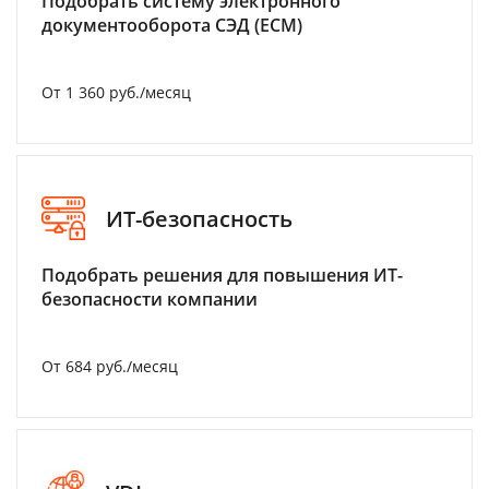
Подобрать систему электронного
документооборота СЭД (ECM)
От 1 360 руб./месяц
ИТ-безопасность
Подобрать решения для повышения ИТ-
безопасности компании
От 684 руб./месяц