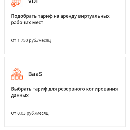
VDI
Подобрать тариф на аренду виртуальных
рабочих мест
От 1 750 руб./месяц
BaaS
Выбрать тариф для резервного копирования
данных
От 0.03 руб./месяц