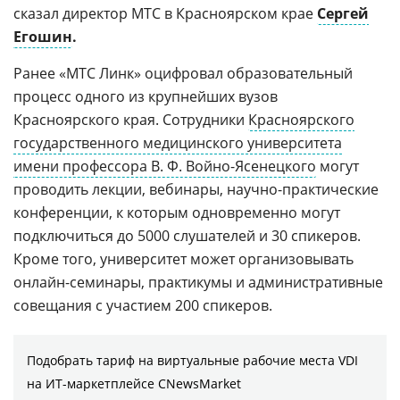
сказал директор МТС в Красноярском крае
Сергей
Егошин
.
Ранее «МТС Линк» оцифровал образовательный
процесс одного из крупнейших вузов
Красноярского края. Сотрудники
Красноярского
государственного медицинского университета
имени профессора В. Ф. Войно-Ясенецкого
могут
проводить лекции, вебинары, научно-практические
конференции, к которым одновременно могут
подключиться до 5000 слушателей и 30 спикеров.
Кроме того, университет может организовывать
онлайн-семинары, практикумы и административные
совещания с участием 200 спикеров.
Подобрать тариф на виртуальные рабочие места VDI
на ИТ-маркетплейсе CNewsMarket