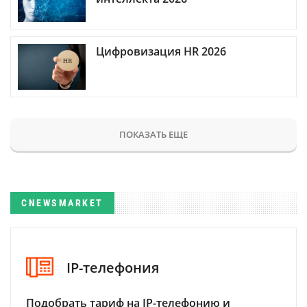
Цифровизация HR 2026
ПОКАЗАТЬ ЕЩЕ
CNEWSMARKET
IP-телефония
Подобрать тариф на IP-телефонию и