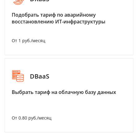
Подобрать тариф по аварийному
восстановлению ИТ-инфраструктуры
От 1 руб./месяц
DBaaS
Выбрать тариф на облачную базу данных
От 0.80 руб./месяц