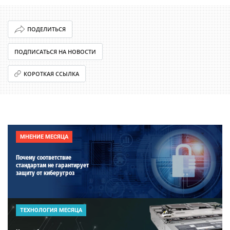
ПОДЕЛИТЬСЯ
ПОДПИСАТЬСЯ НА НОВОСТИ
КОРОТКАЯ ССЫЛКА
МНЕНИЕ МЕСЯЦА
Почему соответствие
стандартам не гарантирует
защиту от киберугроз
ТЕХНОЛОГИЯ МЕСЯЦА