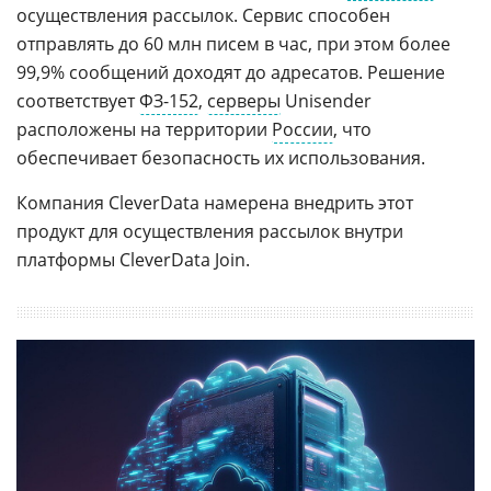
осуществления рассылок. Сервис способен
отправлять до 60 млн писем в час, при этом более
99,9% сообщений доходят до адресатов. Решение
соответствует
ФЗ-152
,
серверы
Unisender
расположены на территории
России
, что
обеспечивает безопасность их использования.
Компания CleverData намерена внедрить этот
продукт для осуществления рассылок внутри
платформы CleverData Join.