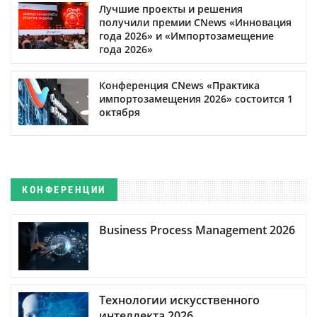
Лучшие проекты и решения
получили премии CNews «Инновация
года 2026» и «Импортозамещение
года 2026»
Конференция CNews «Практика
импортозамещения 2026» состоится 1
октября
КОНФЕРЕНЦИИ
Business Process Management 2026
Технологии искусственного
интеллекта 2026