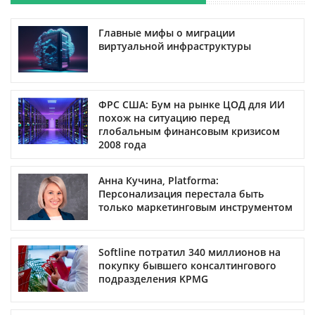
Главные мифы о миграции
виртуальной инфраструктуры
ФРС США: Бум на рынке ЦОД для ИИ
похож на ситуацию перед
глобальным финансовым кризисом
2008 года
Анна Кучина, Platforma:
Персонализация перестала быть
только маркетинговым инструментом
Softline потратил 340 миллионов на
покупку бывшего консалтингового
подразделения KPMG