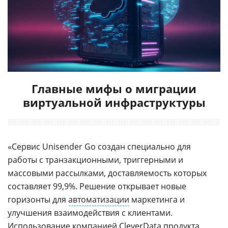
Главные мифы о миграции
виртуальной инфраструктуры
«Сервис Unisender Go создан специально для
работы с транзакционными, триггерными и
массовыми рассылками, доставляемость которых
составляет 99,9%. Решение открывает новые
горизонты для
автоматизации
маркетинга и
улучшения взаимодействия с клиентами.
Использование компанией CleverData продукта