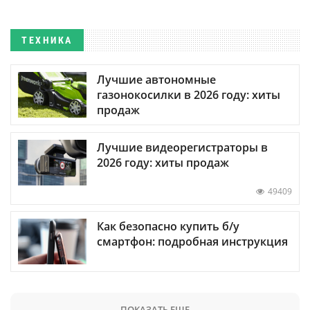
ТЕХНИКА
Лучшие автономные
газонокосилки в 2026 году: хиты
продаж
Лучшие видеорегистраторы в
2026 году: хиты продаж
49409
Как безопасно купить б/у
смартфон: подробная инструкция
ПОКАЗАТЬ ЕЩЕ