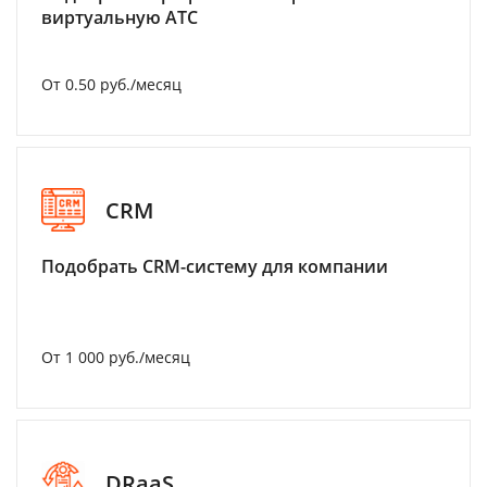
виртуальную АТС
От 0.50 руб./месяц
CRM
Подобрать CRM-систему для компании
От 1 000 руб./месяц
DRaaS