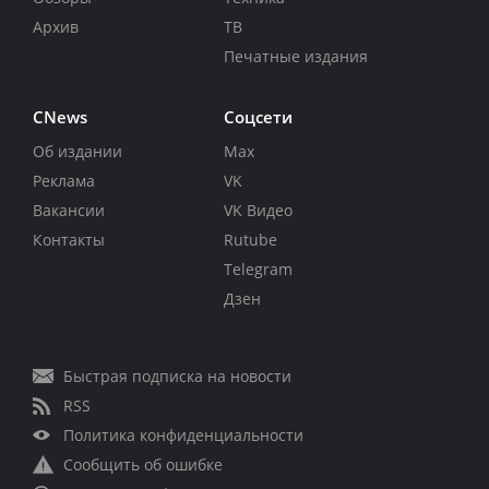
Архив
ТВ
Печатные издания
CNews
Соцсети
Об издании
Max
Реклама
VK
Вакансии
VK Видео
Контакты
Rutube
Telegram
Дзен
Быстрая подписка на новости
RSS
Политика конфиденциальности
Сообщить об ошибке