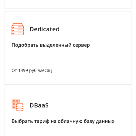
Dedicated
Подобрать выделенный сервер
От 1499 руб./месяц
DBaaS
Выбрать тариф на облачную базу данных