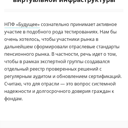
НПФ «Будущее»
сознательно принимает активное
участие в подобного рода тестированиях. Нам бы
очень хотелось, чтобы участники рынка в
дальнейшем сформировали отраслевые стандарты
пенсионного рынка. В частности, речь идет о том,
чтобы в рамках экспертной группы создавался
отдельный реестр проверенных решений с
регулярным аудитом и обновлением сертификаций.
Считаю, что для отрасли — это вопрос системной
надежности и долгосрочного доверия граждан к
фондам.