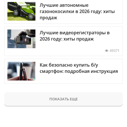
Лучшие автономные
газонокосилки в 2026 году: хиты
продаж
Лучшие видеорегистраторы в
2026 году: хиты продаж
49371
Как безопасно купить б/у
смартфон: подробная инструкция
ПОКАЗАТЬ ЕЩЕ