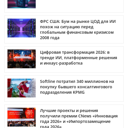
ФРС США: Бум на рынке ЦОД для ИИ
похож на ситуацию перед
глобальным финансовым кризисом
2008 года
Цифровая трансформация 2026: в
тренде ИИ, платформенные решения
и инхаус-разработка
Softline потратил 340 миллионов на
покупку бывшего консалтингового
подразделения KPMG
Лучшие проекты и решения
получили премии CNews «Инновация
года 2026» и «Импортозамещение
года 2026»