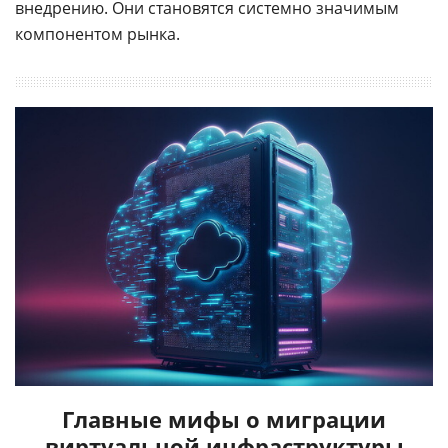
внедрению. Они становятся системно значимым
компонентом рынка.
Главные мифы о миграции
виртуальной инфраструктуры