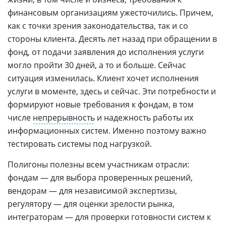
финансовым организациям ужесточились. Причем,
как с точки зрения законодательства, так и со
стороны клиента. Десять лет назад при обращении в
фонд, от подачи заявления до исполнения услуги
могло пройти 30 дней, а то и больше. Сейчас
ситуация изменилась. Клиент хочет исполнения
услуги в моменте, здесь и сейчас. Эти потребности и
формируют новые требования к фондам, в том
числе
непрерывность
и надежность работы их
информационных систем. Именно поэтому важно
тестировать системы под нагрузкой.
Полигоны полезны всем участникам отрасли:
фондам — для выбора проверенных решений,
вендорам — для независимой экспертизы,
регулятору — для оценки зрелости рынка,
интеграторам — для проверки готовности систем к