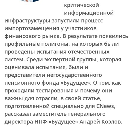
критической
информационной
инфраструктуры запустили процесс
импортозамещения у участников
финансового рынка. В результате появились
профильные полигоны, на которых были
проведены испытания отечественных
систем. Среди экспертной группы, которая
оценивала испытания, были и
представители негосударственного
пенсионного фонда «Будущее». О том, как
проходили тестирования и почему они
важны для отрасли, в своей статье,
подготовленной специально для CNews,
рассказал заместитель генерального
директора НПФ «Будущее» Андрей Козлов.