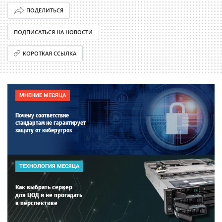
ПОДЕЛИТЬСЯ
ПОДПИСАТЬСЯ НА НОВОСТИ
КОРОТКАЯ ССЫЛКА
МНЕНИЕ МЕСЯЦА
Почему соответствие
стандартам не гарантирует
защиту от киберугроз
ТЕХНОЛОГИЯ МЕСЯЦА
Как выбрать сервер
для ЦОД и не прогадать
в перспективе