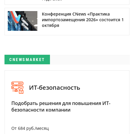
Конференция CNews «Практика
импортозамещения 2026» состоится 1
октября
CNEWSMARKET
ИТ-безопасность
Подобрать решения для повышения ИТ-
безопасности компании
От 684 руб./месяц