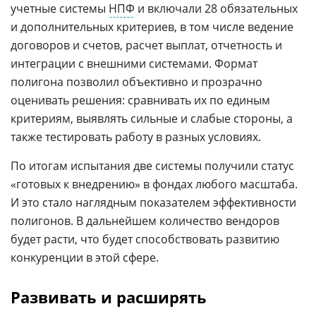
учетные системы
НПФ
и включали 28 обязательных
и дополнительных критериев, в том числе ведение
договоров и счетов, расчет выплат, отчетность и
интеграции с внешними системами. Формат
полигона позволил объективно и прозрачно
оценивать решения: сравнивать их по единым
критериям, выявлять сильные и слабые стороны, а
также тестировать работу в разных условиях.
По итогам испытания две системы получили статус
«готовых к внедрению» в фондах любого масштаба.
И это стало наглядным показателем эффективности
полигонов. В дальнейшем количество вендоров
будет расти, что будет способствовать развитию
конкуренции в этой сфере.
Развивать и расширять