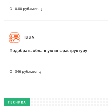
От 0.80 руб./месяц
IaaS
Подобрать облачную инфраструктуру
От 346 руб./месяц
ТЕХНИКА