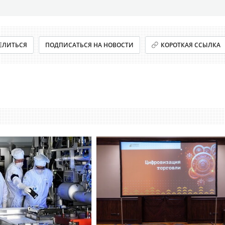
ЕЛИТЬСЯ
ПОДПИСАТЬСЯ НА НОВОСТИ
КОРОТКАЯ ССЫЛКА