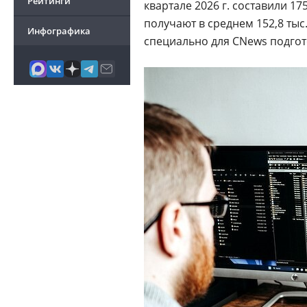
Рейтинги
квартале 2026 г. составили 175,
получают в среднем 152,8 тыс.
Инфографика
специально для CNews подгот