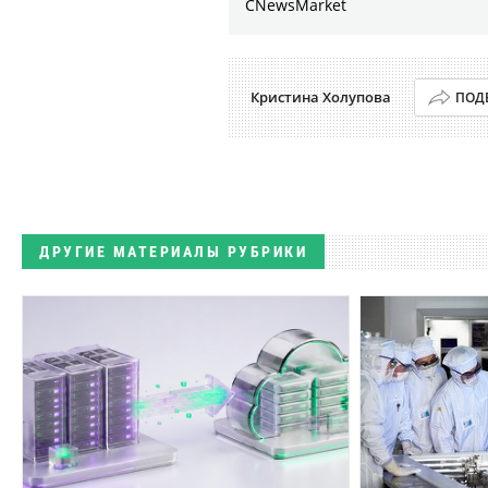
CNewsMarket
Кристина Холупова
ПОД
ДРУГИЕ МАТЕРИАЛЫ РУБРИКИ