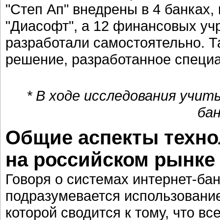
"Степ Ап" внедрены в 4 банках,
"Диасофт", а 12 финансовых у
разработали самостоятельно. Т
решение, разработанное специ
* В ходе исследования учит
бан
Общие аспекты техно
на российском рынке
Говоря о системах интернет-ба
подразумевается использование
которой сводится к тому, что в