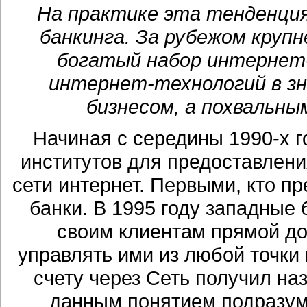
На практике эта тенденция
банкинга. За рубежом круп
богатый набор интернет-
интернет-технологий в зн
бизнесом, а похвальн
Начиная с середины 1990-х 
институтов для предоставлени
сети интернет. Первыми, кто пр
банки. В 1995 году западные
своим клиентам прямой до
управлять ими из любой точки м
счету через Сеть получил на
данным понятием подразум