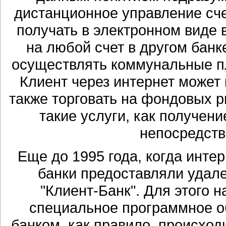
дистанционное управление сче
получать в электронном виде 
на любой счет в другом бан
осуществлять коммунальные пла
Клиент через интернет может 
также торговать на фондовых 
такие услуги, как получени
непосредств
Еще до 1995 года, когда инте
банки предоставляли удале
"Клиент-Банк". Для этого 
специальное программное о
банком, как правило, происхо