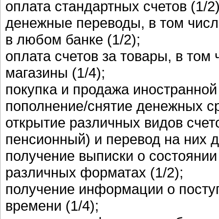
оплата стандартных счетов (1/2)
денежные переводы, в том числ
в любом банке (1/2);
оплата счетов за товары, в том
магазины (1/4);
покупка и продажа иностранной 
пополнение/снятие денежных сре
открытие различных видов счет
пенсионный) и перевод на них д
получение выписки о состоянии
различных форматах (1/2);
получение информации о посту
времени (1/4);