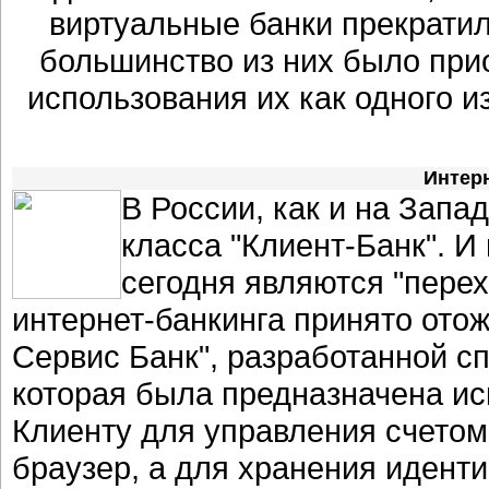
виртуальные банки прекратил
большинство из них было пр
использования их как одного 
Интерн
В России, как и на Запа
класса "Клиент-Банк". 
сегодня являются "пере
интернет-банкинга принято ото
Сервис Банк", разработанной сп
которая была предназначена ис
Клиенту для управления счетом
браузер, а для хранения иден