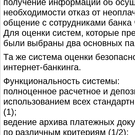
получение информации об осущ
необходимости отказ от неоплач
общение с сотрудниками банка ч
Для оценки систем, которые пр
были выбраны два основных па
Та же система оценки безопасно
интернет-банкинга.
Функциональность системы:
полноценное расчетное и депоз
использованием всех стандарт
(1);
ведение архива платежных доку
по различным критериям (1/2);