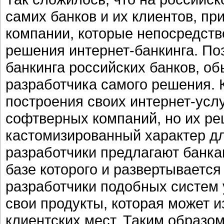
самих банков и их клиентов, при
компании, которые непосредств
решения интернет-банкинга. Поэ
банкинга российских банков, о
разработчика самого решения. 
построения своих интернет-усл
софтверных компаний, но их р
кастомизированный характер дл
разработчики предлагают банка
базе которого и развертывается
разработчики подобных систем 
свои продукты, которая может и
клиентских мест. Таким образо