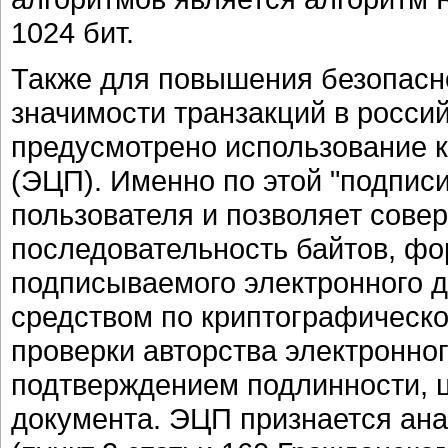
1024 бит.
Также для повышения безопасн
значимости транзакций в россий
предусмотрено использование 
(ЭЦП). Именно по этой "подпис
пользователя и позволяет сов
последовательность байтов, ф
подписываемого электронного 
средством по криптографическо
проверки авторства электронно
подтверждением подлинности, ц
документа. ЭЦП признается ан