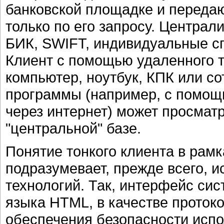
банковской площадке и переда
только по его запросу. Централ
БИК, SWIFT, индивидуальные сп
Клиент с помощью удаленного 
компьютер, ноутбук, КПК или с
программы (например, с помощь
через интернет) может просмат
"центральной" базе.
Понятие тонкого клиента в рамк
подразумевает, прежде всего, 
технологий. Так, интерфейс си
языка HTML, в качестве протоко
обеспечения безопасности испо