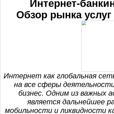
Интернет-банкин
Обзор рынка услуг
Интернет как глобальная сеть
на все сферы деятельности
бизнес. Одним из важных 
является дальнейшее р
мобильности и ликвидности к