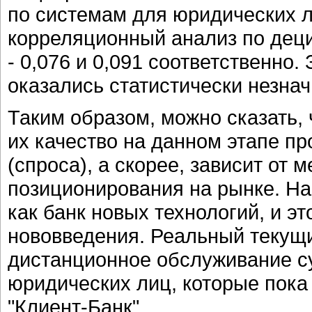
по системам для юридических л
корреляционный анализ по децил
- 0,076 и 0,091 соответственно.
оказались статистически незна
Таким образом, можно сказать, 
их качество на данном этапе п
(спроса), а скорее, зависит от 
позиционирования на рынке. На
как банк новых технологий, и э
нововведения. Реальный текущи
дистанционное обслуживание су
юридических лиц, которые пок
"Клиент-Банк".