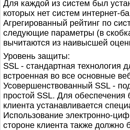
Для каждой из систем был устан
которых нет систем интернет-ба
Агрегированный рейтинг по сис
следующие параметры (в скобка
вычитаются из наивысшей оценк
Уровень защиты:
SSL - стандартная технология 
встроенная во все основные веб
Усовершенствованный SSL - под
простой SSL. Для обеспечения 
клиента устанавливается специ
Использование электронно-циф
стороне клиента также должно 