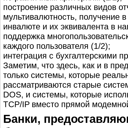
построение различных видов отч
мультивалютность, получение в
инвалюте и их эквивалента в на
поддержка многопользовательс
каждого пользователя (1/2);
интеграция с бухгалтерскими п
Заметим, что здесь, как и в п
только системы, которые реаль
рассматриваются старые систе
DOS, и системы, которые испол
TCP/IP вместо прямой модемной
Банки, предоставляю