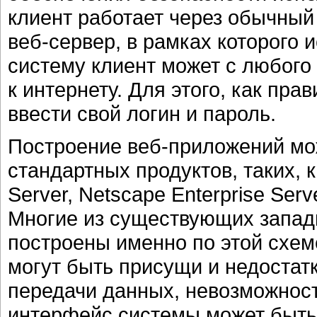
клиент работает через обычный 
веб-сервер, в рамках которого 
систему клиент может с любого
к интернету. Для этого, как пра
ввести свой логин и пароль.
Построение веб-приложений мо
стандартных продуктов, таких, ка
Server, Netscape Enterprise Serve
Многие из существующих запад
построены именно по этой схем
могут быть присущи и недостатк
передачи данных, невозможнос
интерфейс системы может быть