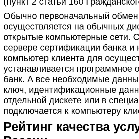
(пункт 2 статьи 160 Гражданског
Обычно первоначальный обмен 
осуществляется на обычных дис
открытые компьютерные сети. С
сервере сертификации банка и 
компьютер клиента для осущес
устанавливается программное о
банк. А все необходимые данны
ключ, идентификационные данны
отдельной дискете или в специ
подключается к компьютеру кли
Рейтинг качества усл