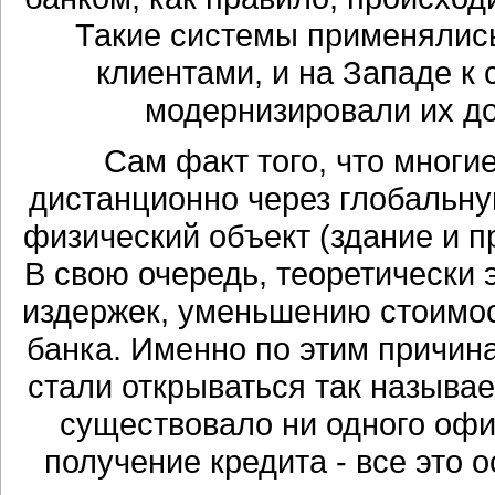
Такие системы применялис
клиентами, и на Западе к
модернизировали их до
Сам факт того, что многи
дистанционно через глобальную
физический объект (здание и пр
В свою очередь, теоретически
издержек, уменьшению стоимо
банка. Именно по этим причина
стали открываться так называе
существовало ни одного офи
получение кредита - все это 