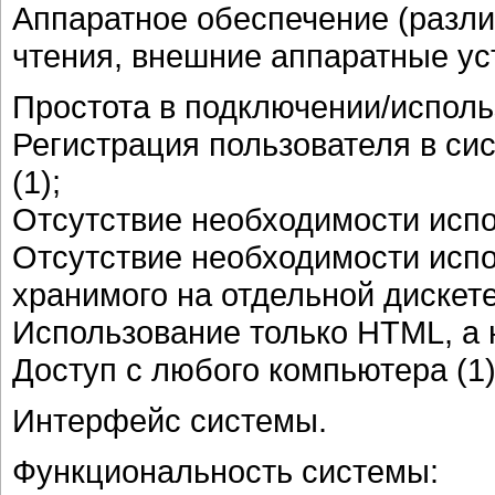
Аппаратное обеспечение (разли
чтения, внешние аппаратные ус
Простота в подключении/исполь
Регистрация пользователя в сис
(1);
Отсутствие необходимости испо
Отсутствие необходимости исп
хранимого на отдельной дискете 
Использование только HTML, а н
Доступ с любого компьютера (1)
Интерфейс системы.
Функциональность системы: