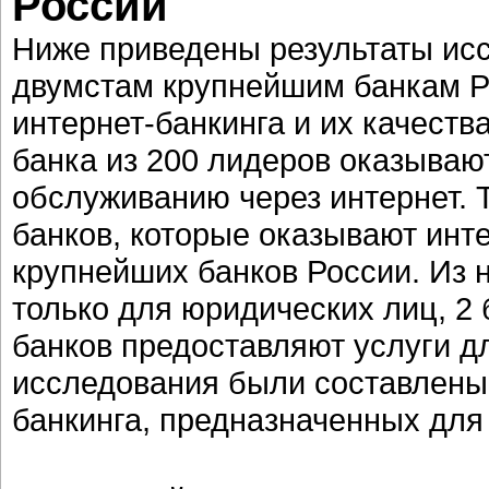
России
Ниже приведены результаты исс
двумстам крупнейшим банкам Ро
интернет-банкинга и их качеств
банка из 200 лидеров оказываю
обслуживанию через интернет. 
банков, которые оказывают инте
крупнейших банков России. Из 
только для юридических лиц, 2 
банков предоставляют услуги дл
исследования были составлены 
банкинга, предназначенных для