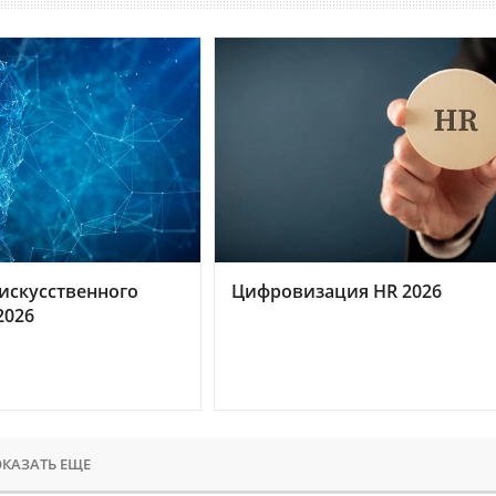
искусственного
Цифровизация HR 2026
2026
КАЗАТЬ ЕЩЕ