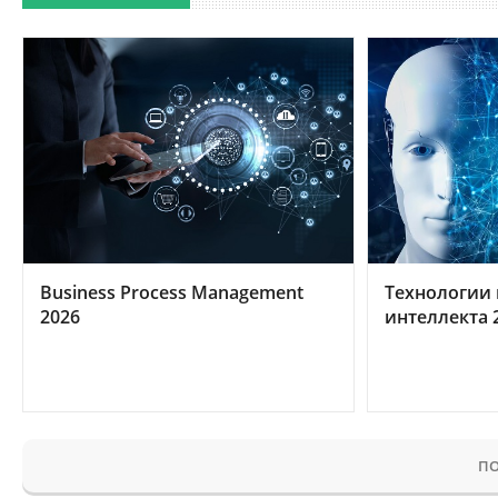
Business Process Management
Технологии 
2026
интеллекта 
ПО