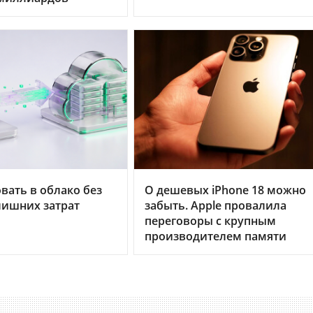
вать в облако без
О дешевых iPhone 18 можно
лишних затрат
забыть. Apple провалила
переговоры с крупным
производителем памяти