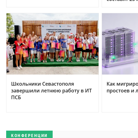
Школьники Севастополя
Как мигриро
завершили летнюю работу в ИТ
простоев и 
ПСБ
КОНФЕРЕНЦИИ