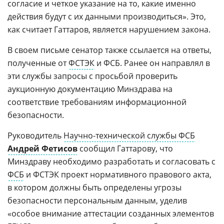
согласие и четкое указание на то, какие именно
действия будут с их данными производиться». Это,
как считает Гаттаров, является нарушением закона.
В своем письме сенатор также ссылается на ответы,
полученные от
ФСТЭК
и ФСБ. Ранее он направлял в
эти службы запросы с просьбой проверить
аукционную документацию Минздрава на
соответствие требованиям информационной
безопасности.
Руководитель
Научно-технической службы ФСБ
Андрей Фетисов
сообщил Гаттарову, что
Минздраву необходимо разработать и согласовать с
ФСБ
и ФСТЭК проект нормативного правового акта,
в котором должны быть определены угрозы
безопасности персональным данным, уделив
«особое внимание аттестации созданных элементов