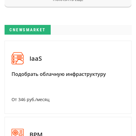
CNEWSMARKET
IaaS
Подобрать облачную инфраструктуру
От 346 руб./месяц
BPM