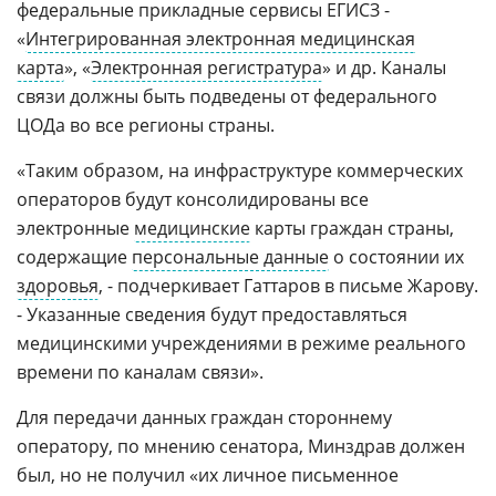
федеральные прикладные сервисы ЕГИСЗ -
«
Интегрированная электронная медицинская
карта
», «
Электронная регистратура
» и др. Каналы
связи должны быть подведены от федерального
ЦОДа во все регионы страны.
«Таким образом, на инфраструктуре коммерческих
операторов будут консолидированы все
электронные
медицинские
карты граждан страны,
содержащие
персональные данные
о состоянии их
здоровья
, - подчеркивает Гаттаров в письме Жарову.
- Указанные сведения будут предоставляться
медицинскими учреждениями в режиме реального
времени по каналам связи».
Для передачи данных граждан стороннему
оператору, по мнению сенатора, Минздрав должен
был, но не получил «их личное письменное