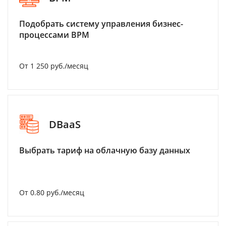
Подобрать систему управления бизнес-
процессами BPM
От 1 250 руб./месяц
DBaaS
Выбрать тариф на облачную базу данных
От 0.80 руб./месяц