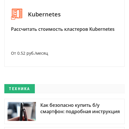
Kubernetes
Рассчитать стоимость кластеров Kubernetes
От 0.52 руб./месяц
ТЕХНИКА
Как безопасно купить б/у
смартфон: подробная инструкция