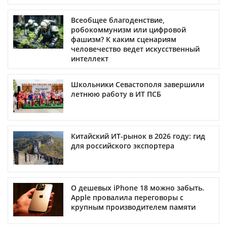
Всеобщее благоденствие,
робокоммунизм или цифровой
фашизм? К каким сценариям
человечество ведет искусственный
интеллект
Школьники Севастополя завершили
летнюю работу в ИТ ПСБ
Китайский ИТ-рынок в 2026 году: гид
для российского экспортера
О дешевых iPhone 18 можно забыть.
Apple провалила переговоры с
крупным производителем памяти