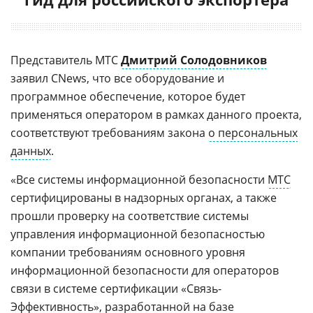
Представитель МТС
Дмитрий Солодовников
заявил CNews, что все оборудование и
программное обеспечение, которое будет
применяться оператором в рамках данного проекта,
соответствуют требованиям закона
о персональных
данных
.
«Все системы информационной безопасности
МТС
сертифицированы в надзорных органах, а также
прошли проверку на соответствие системы
управления информационной безопасностью
компании требованиям основного уровня
информационной безопасности для операторов
связи в системе сертификации «Связь-
Эффективность», разработанной на базе