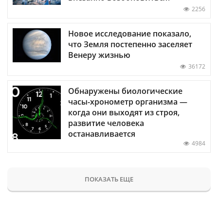
2256
Новое исследование показало,
что Земля постепенно заселяет
Венеру жизнью
36172
Обнаружены биологические
часы-хронометр организма —
когда они выходят из строя,
развитие человека
останавливается
4984
ПОКАЗАТЬ ЕЩЕ