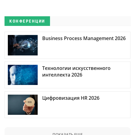
КОНФЕРЕНЦИИ
Business Process Management 2026
Технологии искусственного
интеллекта 2026
Цифровизация HR 2026
ПОКАЗАТЬ ЕЩЕ