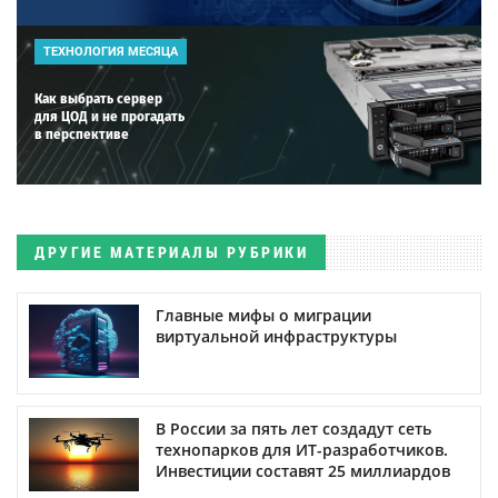
ТЕХНОЛОГИЯ МЕСЯЦА
Как выбрать сервер
для ЦОД и не прогадать
в перспективе
ДРУГИЕ МАТЕРИАЛЫ РУБРИКИ
Главные мифы о миграции
виртуальной инфраструктуры
В России за пять лет создадут сеть
технопарков для ИТ-разработчиков.
Инвестиции составят 25 миллиардов