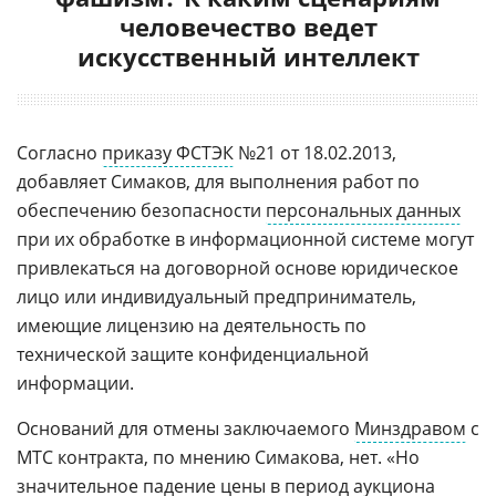
человечество ведет
искусственный интеллект
Согласно
приказу ФСТЭК
№21 от 18.02.2013,
добавляет Симаков, для выполнения работ по
обеспечению безопасности
персональных данных
при их обработке в информационной системе могут
привлекаться на договорной основе юридическое
лицо или индивидуальный предприниматель,
имеющие лицензию на деятельность по
технической защите конфиденциальной
информации.
Оснований для отмены заключаемого
Минздравом
с
МТС контракта, по мнению Симакова, нет. «Но
значительное падение цены в период аукциона