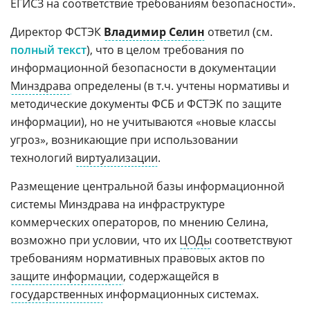
ЕГИСЗ на соответствие требованиям безопасности».
Директор ФСТЭК
Владимир Селин
ответил (см.
полный текст
), что в целом требования по
информационной безопасности в документации
Минздрава
определены (в т.ч. учтены нормативы и
методические документы ФСБ и ФСТЭК по защите
информации), но не учитываются «новые классы
угроз», возникающие при использовании
технологий
виртуализации
.
Размещение центральной базы информационной
системы Минздрава на инфраструктуре
коммерческих операторов, по мнению Селина,
возможно при условии, что их
ЦОДы
соответствуют
требованиям нормативных правовых актов по
защите информации
, содержащейся в
государственных
информационных системах.