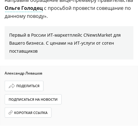
Ольге Голодец
с просьбой провести совещание по
данному поводу».
Первый в России ИТ-маркетплейс CNewsMarket для
Вашего бизнеса. С ценами на ИТ-услуги от сотен
поставщиков
Александр Левашов
ПОДЕЛИТЬСЯ
ПОДПИСАТЬСЯ НА НОВОСТИ
КОРОТКАЯ ССЫЛКА