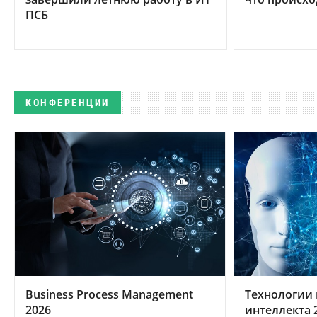
ПСБ
КОНФЕРЕНЦИИ
Business Process Management
Технологии 
2026
интеллекта 