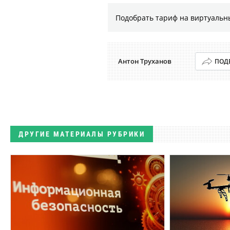
Подобрать тариф на виртуальн
Антон Труханов
ПОД
ДРУГИЕ МАТЕРИАЛЫ РУБРИКИ