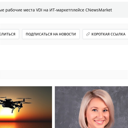
ые рабочие места VDI на ИТ-маркетплейсе CNewsMarket
ЕЛИТЬСЯ
ПОДПИСАТЬСЯ НА НОВОСТИ
КОРОТКАЯ ССЫЛКА