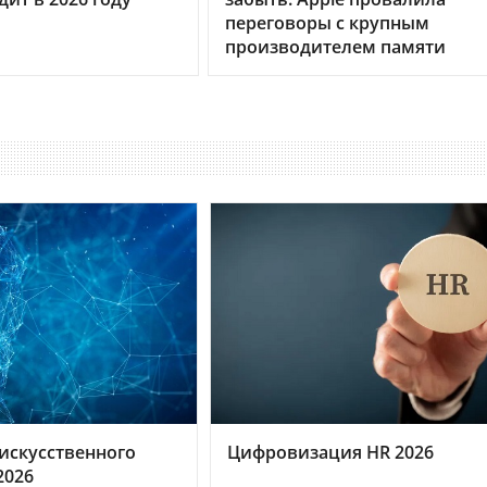
переговоры с крупным
производителем памяти
искусственного
Цифровизация HR 2026
2026