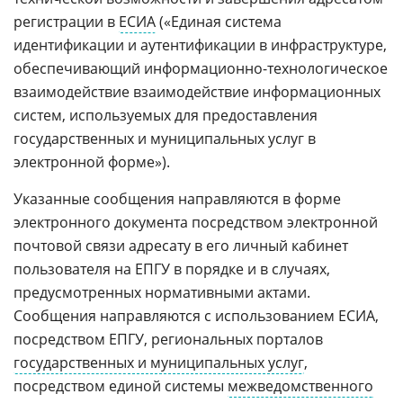
регистрации в
ЕСИА
(«Единая система
идентификации и аутентификации в инфраструктуре,
обеспечивающий информационно-технологическое
взаимодействие взаимодействие информационных
систем, используемых для предоставления
государственных и муниципальных услуг в
электронной форме»).
Указанные сообщения направляются в форме
электронного документа посредством электронной
почтовой связи адресату в его личный кабинет
пользователя на ЕПГУ в порядке и в случаях,
предусмотренных нормативными актами.
Сообщения направляются с использованием ЕСИА,
посредством ЕПГУ, региональных порталов
государственных и муниципальных услуг
,
посредством единой системы
межведомственного