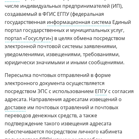
числе индивидуальных предпринимателей (ИП),
создаваемый в ФГИС ЕГПУ (федеральная
государственная
информационная система
Единый
портал государственных и муниципальных услуг,
портал «Госуслуги»
) в целях обмена посредством
электронной почтовой системы заявлениями,
уведомлениями, извещениями, требованиями,
юридически значимыми и иными сообщениями.
Пересылка почтовых отправлений в форме
электронного документа осуществляется
посредством ЭПС с использованием
ЕПГУ
с согласия
адресата. Направления адресатам извещений о
доставке
им почтовых отравлений и почтовых
переводов денежных средств, а также
подтверждение такого извещения адресата
обеспечивается посредством личного кабинета