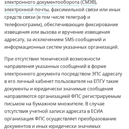
электронного документооборота
(
СМЭВ
),
электронной почты
, факсимильной связи или иных
средств связи (в том числе телеграф и
телефонограмм), обеспечивающих фиксирование
извещения или вызова и вручение извещения
адресату, за исключением SMS-сообщений и
информационных систем указанных организаций.
При отсутствии технической возможности
направления указанных сообщений в форме
электронного документа посредством ЭПС адресату
в его личный кабинет пользователя на ЕПГУ такие
документы и юридически значимые сообщения
направляются организацией ФПС регистрируемым
письмом на бумажном множителе. В случае
отсутствия учетной записи адресата в ЕСИА
организация ФПС осуществляет преобразование
документов и иных юридически значимых