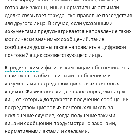
которыми законы, иные нормативные акты или
сделка связывает гражданско-правовые последствия
для другого лица. В случае, если указанными
документами предусматривается направление таких
юридически значимых сообщений, такие
сообщения должны также направлять в цифровой
почтовый ящик соответствующего лица.
Юридическим
и физическим лицам обеспечивается
возможность обмена иными сообщениям и
документами посредством цифровых
почтовых
ящиков
. Физические лица вправе определить круг
лиц, от которых допускается получение сообщений
посредством цифровых почтовых ящиков, за
исключение случаев, когда получение такими
лицами сообщений предусмотрено
законами
,
нормативными актами и сделками.