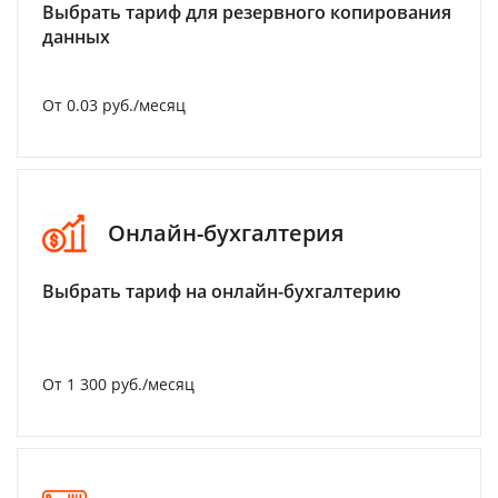
Выбрать тариф для резервного копирования
данных
От 0.03 руб./месяц
Онлайн-бухгалтерия
Выбрать тариф на онлайн-бухгалтерию
От 1 300 руб./месяц