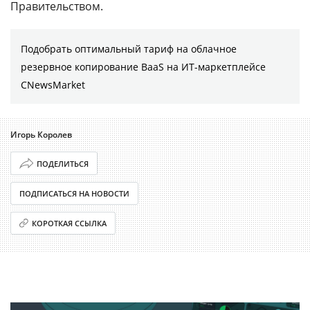
Правительством.
Подобрать оптимальный тариф на облачное
резервное копирование BaaS на ИТ-маркетплейсе
CNewsMarket
Игорь Королев
ПОДЕЛИТЬСЯ
ПОДПИСАТЬСЯ НА НОВОСТИ
КОРОТКАЯ ССЫЛКА