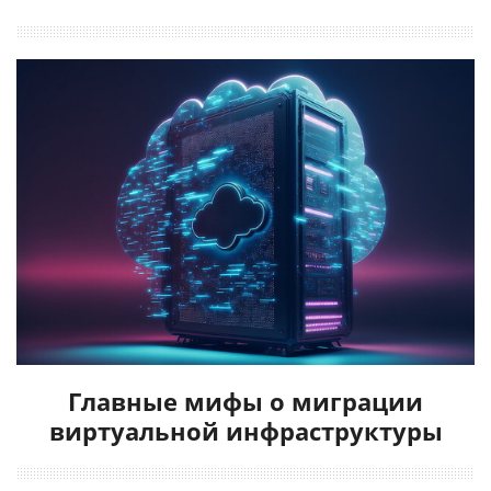
Главные мифы о миграции
виртуальной инфраструктуры