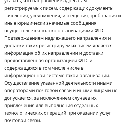
указать, что направление адресатам
регистрируемых писем, содержащих документы,
заявления,
уведомления
, извещения, требования и
иные юридически значимые сообщения,
осуществляется только организациями ФПС.
Подтверждением надлежащего направления и
доставки таких регистрируемых писем является
информация об их направлении и доставки,
предоставленная организацией ФПС и
содержащаяся в том числе числе в
информационной системе такой организации.
Осуществление указанной деятельности иными
операторами почтовой связи и иными лицами не
допускается, за исключением случаев их
привлечения для выполнения отдельных
технологических операций при оказании услуг
почтовой связи.