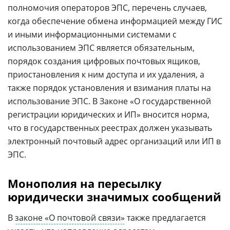
полномочия операторов ЭПС, перечень случаев,
когда обеспечение обмена информацией между ГИС
и иными информационными системами с
использованием ЭПС является обязательным,
порядок создания цифровых почтовых ящиков,
приостановления к ним доступа и их удаления, а
также порядок установления и взимания платы на
использование ЭПС. В Законе «О государственной
регистрации юридических и ИП» вносится норма,
что в государственных реестрах должен указывать
электронный почтовый адрес организаций или ИП в
ЭПС.
Монополия на пересылку
юридически значимых сообщений
В
законе «О почтовой связи»
также предлагается