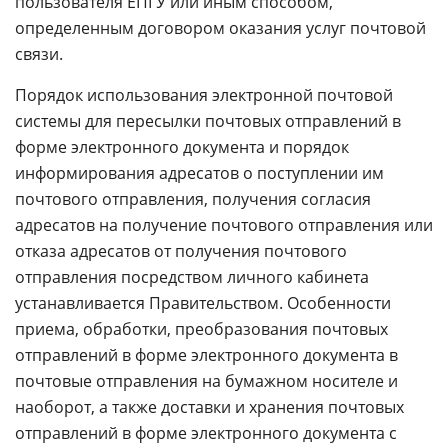
пользователя ЕПГУ или иным способом,
определенным договором оказания услуг почтовой
связи.
Порядок использования электронной почтовой
системы для пересылки почтовых отправлений в
форме электронного документа и порядок
информирования адресатов о поступлении им
почтового отправления, получения согласия
адресатов на получение почтового отправления или
отказа адресатов от получения почтового
отправления посредством личного кабинета
устанавливается Правительством. Особенности
приема, обработки, преобразования почтовых
отправлений в форме электронного документа в
почтовые отправления на бумажном носителе и
наоборот, а также доставки и хранения почтовых
отправлений в форме электронного документа с