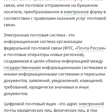
связи, или почтовое отправление на бумажном
носителе, преобразованное в
электронное
форму в
соответствии с правилами оказания услуг почтовой
связи.
Электронная почтовая система - это
информационная система организации
федеральной почтовой связи (ФПС, «
Почта России
»
и почтовые операторы новых регионов),
создаваемая в целях обмена информацией между
государственными
информационными системами и
иными информационными системами и пересылки
документов, заявлений, уведомлений, извещений,
требований, юридически значимых и иных
документов;
Цифровой почтовый ящик - это адрес
электронной
почты
юридических лиц, физических лиц, в том