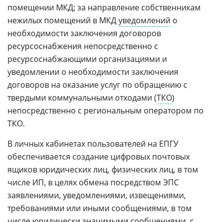
помещении МКД; за направление собственникам
нежилых помещений в МКД
уведомлений
о
необходимости заключения договоров
ресурсоснабжения непосредственно с
ресурсоснабжающими организациями и
уведомлении о необходимости заключения
договоров на оказание услуг по обращению с
твердыми коммунальными отходами (
ТКО
)
непосредственно с региональным оператором по
ТКО.
В личных кабинетах пользователей на ЕПГУ
обеспечивается создание цифровых почтовых
ящиков юридических лиц, физических лиц, в том
числе ИП, в целях обмена посредством ЭПС
заявлениями, уведомлениями, извещениями,
требованиями или иными сообщениями, в том
числе юридически значимыми сообщениями, с