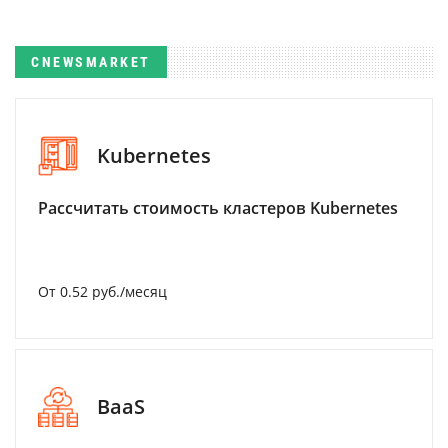
CNEWSMARKET
Kubernetes
Рассчитать стоимость кластеров Kubernetes
От 0.52 руб./месяц
BaaS