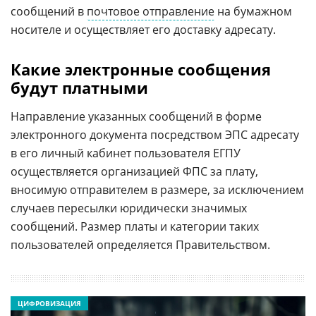
сообщений в
почтовое отправление
на бумажном
носителе и осуществляет его доставку адресату.
Какие электронные сообщения
будут платными
Направление указанных сообщений в форме
электронного документа посредством ЭПС адресату
в его личный кабинет пользователя ЕГПУ
осуществляется организацией ФПС за плату,
вносимую отправителем в размере, за исключением
случаев пересылки юридически значимых
сообщений. Размер платы и категории таких
пользователей определяется Правительством.
ЦИФРОВИЗАЦИЯ