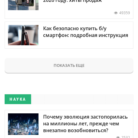
49359
Как безопасно купить б/у
смартфон: подробная инструкция
ПОКАЗАТЬ ЕЩЕ
НАУКА
Почему эволюция застопорилась
на миллионы лет, прежде чем
внезапно возобновиться?
2532