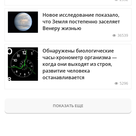
Новое исследование показало,
что Земля постепенно заселяет
Венеру жизнью
36539
Обнаружены биологические
часы-хронометр организма —
когда они выходят из строя,
развитие человека
останавливается
5296
ПОКАЗАТЬ ЕЩЕ