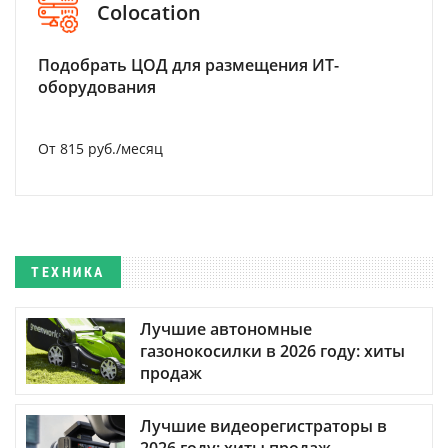
Colocation
Подобрать ЦОД для размещения ИТ-
оборудования
От 815 руб./месяц
ТЕХНИКА
Лучшие автономные
газонокосилки в 2026 году: хиты
продаж
Лучшие видеорегистраторы в
2026 году: хиты продаж