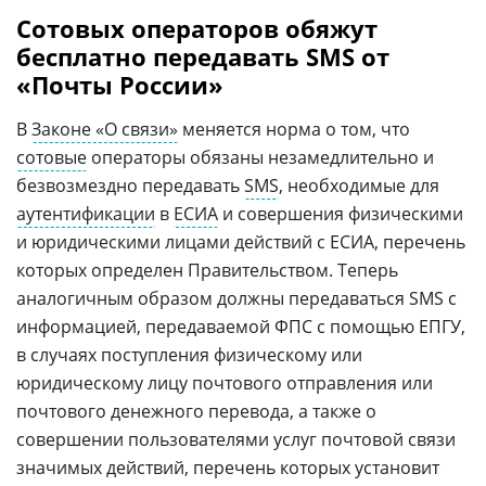
Сотовых операторов обяжут
бесплатно передавать SMS от
«Почты России»
В
Законе «О связи»
меняется норма о том, что
сотовые
операторы обязаны незамедлительно и
безвозмездно передавать
SMS
, необходимые для
аутентификации
в
ЕСИА
и совершения физическими
и юридическими лицами действий с ЕСИА, перечень
которых определен Правительством. Теперь
аналогичным образом должны передаваться SMS с
информацией, передаваемой ФПС с помощью ЕПГУ,
в случаях поступления физическому или
юридическому лицу почтового отправления или
почтового денежного перевода, а также о
совершении пользователями услуг почтовой связи
значимых действий, перечень которых установит