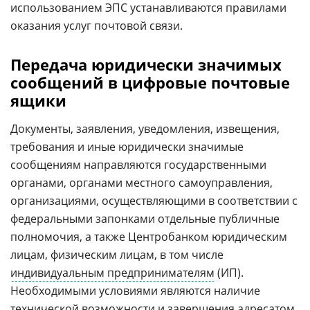
использованием ЭПС устанавливаются правилами
оказания услуг почтовой связи.
Передача юридически значимых
сообщений в цифровые почтовые
ящики
Документы, заявления, уведомления, извещения,
требования и иные юридически значимые
сообщениям направляются государственными
органами, органами местного самоуправления,
организациями, осуществляющими в соответствии с
федеральными запонками отдельные публичные
полномочия, а также Центробанком юридическим
лицам, физическим лицам, в том числе
индивидуальным предпринимателям
(ИП).
Необходимыми условиями являются наличие
технической возможности и завершения адресатом