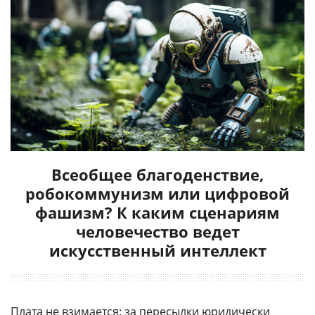
Всеобщее благоденствие,
робокоммунизм или цифровой
фашизм? К каким сценариям
человечество ведет
искусственный интеллект
Плата не взимается: за пересылки юридически