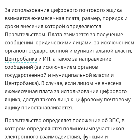
За использование цифрового почтового ящика
взимается ежемесячная плата, размер, порядок и
сроки внесения которой определяются
Правительством. Плата взимается за получение
сообщений юридическими лицами, за исключением
органов государственной и муниципальной власти,
Центробанка
и ИП, а также за направление
сообщений (за исключением органов
государственной и муниципальной власти и
Центробанка). В случае, если лицом не внесена
ежемесячная плата за использование цифрового
ящика, доступ такого лица к цифровому почтовому
ящику приостанавливается.
Правительство определяет положение об ЭПС, в
котором определяются полмночимв участников
электронного взаимодействия, функции и