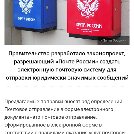
«Почта России»
Правительство разработало законопроект,
разрешающий «Почте России» создать
электронную почтовую систему для
отправки юридически значимых сообщений
Предлагаемые поправки вносят ряд определений.
Почтовое отправление в форме электронного
документа - это почтовое отправление,
сформированное в электронной форме в
соответсвии с правилами оказания услуг почтовой