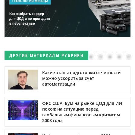
ТЕХНОЛОГИЯ МЕСЯЦА
Как выбрать сервер
для ЦОД и не прогадать
в перспективе
ДРУГИЕ МАТЕРИАЛЫ РУБРИКИ
Какие этапы подготовки отчетности
можно ускорить за счет
автоматизации
ФРС США: Бум на рынке ЦОД для ИИ
похож на ситуацию перед
глобальным финансовым кризисом
2008 года