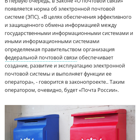
В первую очередь, в Законе «О почтовой связи»
появляется норма об электронной почтовой
системе (ЭПС). «В целях обеспечения эффективного
и защищенного обмена информацией между
государственными информационными системами и
иными информационными системами
определяемая правительством организация
федеральной почтовой связи
обеспечивает
создание, развитие и эксплуатацию электронной
почтовой системы и выполняет функции ее
оператора», - говорится в законопроекте.. Таким
оператором, очевидно, будет «Почта России».