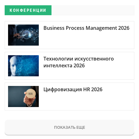
КОНФЕРЕНЦИИ
Business Process Management 2026
Технологии искусственного
интеллекта 2026
Цифровизация HR 2026
ПОКАЗАТЬ ЕЩЕ