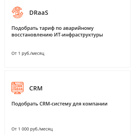
DRaaS
Подобрать тариф по аварийному
восстановлению ИТ-инфраструктуры
От 1 руб./месяц
CRM
Подобрать CRM-систему для компании
От 1 000 руб./месяц