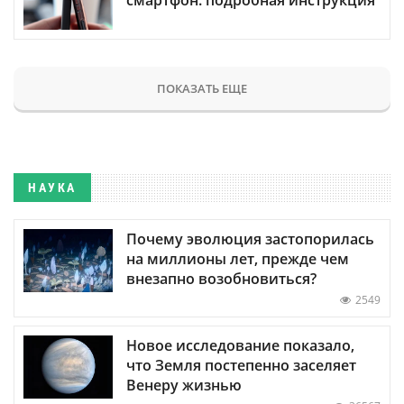
ПОКАЗАТЬ ЕЩЕ
НАУКА
Почему эволюция застопорилась
на миллионы лет, прежде чем
внезапно возобновиться?
2549
Новое исследование показало,
что Земля постепенно заселяет
Венеру жизнью