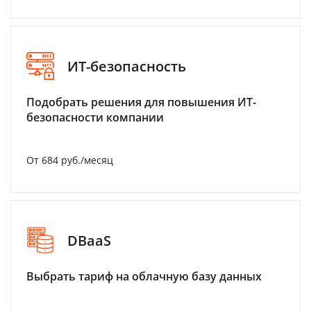
ИТ-безопасность
Подобрать решения для повышения ИТ-
безопасности компании
От 684 руб./месяц
DBaaS
Выбрать тариф на облачную базу данных