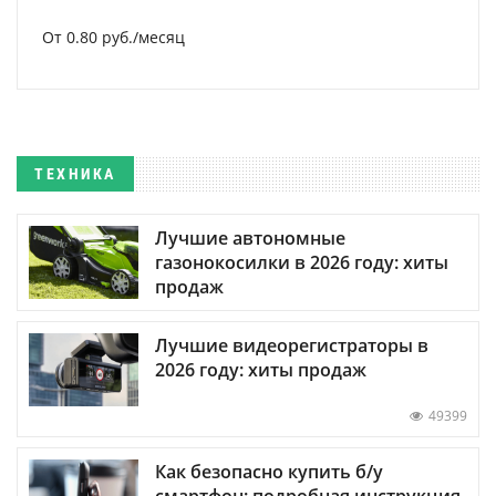
От 0.80 руб./месяц
ТЕХНИКА
Лучшие автономные
газонокосилки в 2026 году: хиты
продаж
Лучшие видеорегистраторы в
2026 году: хиты продаж
49399
Как безопасно купить б/у
смартфон: подробная инструкция