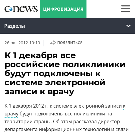
ЦИФРОВИЗАЦИЯ
Разделы
|
26 окт 2012 10:10
ПОДЕЛИТЬСЯ
К 1 декабря все
российские поликлиники
будут подключены к
системе электронной
записи к врачу
К 1 декабря 2012 г. к системе электронной записи
к
врачу
будут подключены все поликлиники на
территории страны. Об этом рассказал
директор
департамента информационных технологий
и связи