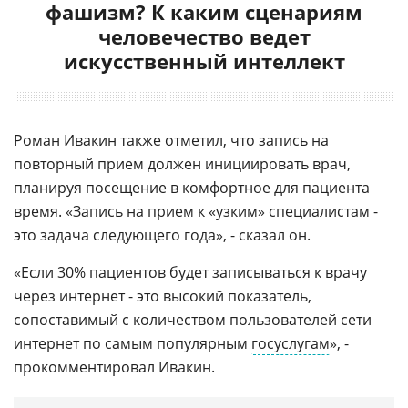
фашизм? К каким сценариям
человечество ведет
искусственный интеллект
Роман Ивакин также отметил, что запись на
повторный прием должен инициировать врач,
планируя посещение в комфортное для пациента
время. «Запись на прием к «узким» специалистам -
это задача следующего года», - сказал он.
«Если 30% пациентов будет записываться к врачу
через интернет - это высокий показатель,
сопоставимый с количеством пользователей сети
интернет по самым популярным
госуслугам
», -
прокомментировал Ивакин.