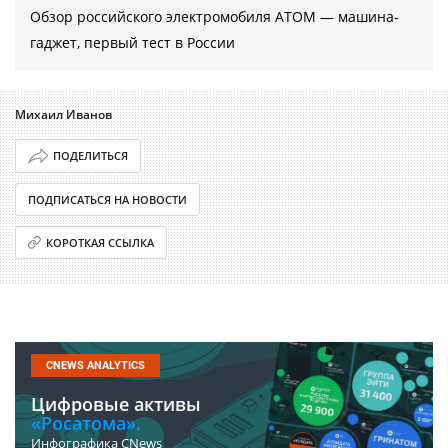
Обзор российского электромобиля АТОМ — машина-
гаджет, первый тест в России
Михаил Иванов
ПОДЕЛИТЬСЯ
ПОДПИСАТЬСЯ НА НОВОСТИ
КОРОТКАЯ ССЫЛКА
CNEWS ANALYTICS
Цифровые активы
«Росатома».
Инфографика CNews