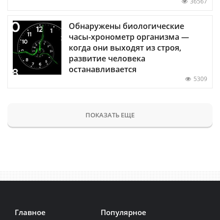
36567
Обнаружены биологические
часы-хронометр организма —
когда они выходят из строя,
развитие человека
останавливается
5309
ПОКАЗАТЬ ЕЩЕ
Главное
Популярное