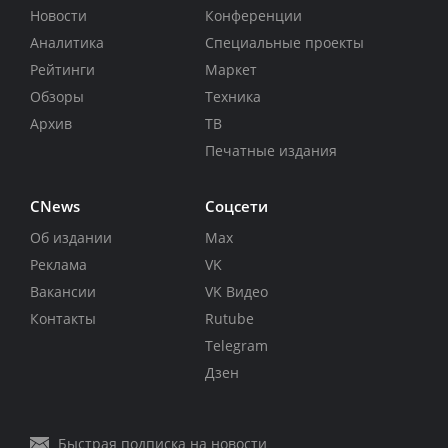
Новости
Конференции
Аналитика
Специальные проекты
Рейтинги
Маркет
Обзоры
Техника
Архив
ТВ
Печатные издания
CNews
Соцсети
Об издании
Max
Реклама
VK
Вакансии
VK Видео
Контакты
Rutube
Telegram
Дзен
Быстрая подписка на новости