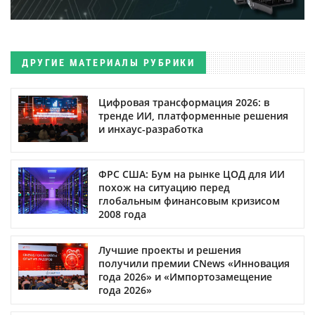
ДРУГИЕ МАТЕРИАЛЫ РУБРИКИ
Цифровая трансформация 2026: в
тренде ИИ, платформенные решения
и инхаус-разработка
ФРС США: Бум на рынке ЦОД для ИИ
похож на ситуацию перед
глобальным финансовым кризисом
2008 года
Лучшие проекты и решения
получили премии CNews «Инновация
года 2026» и «Импортозамещение
года 2026»