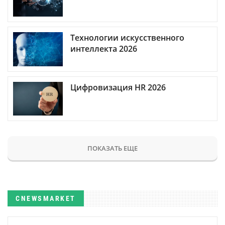
Технологии искусственного
интеллекта 2026
Цифровизация HR 2026
ПОКАЗАТЬ ЕЩЕ
CNEWSMARKET