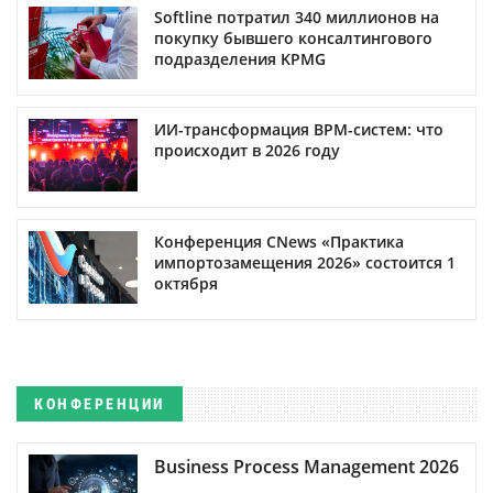
Softline потратил 340 миллионов на
покупку бывшего консалтингового
подразделения KPMG
ИИ-трансформация BPM-систем: что
происходит в 2026 году
Конференция CNews «Практика
импортозамещения 2026» состоится 1
октября
КОНФЕРЕНЦИИ
Business Process Management 2026