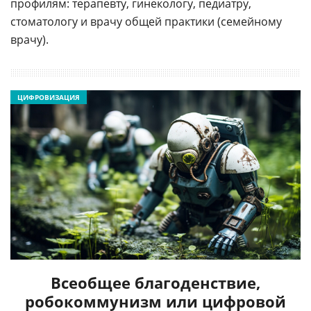
профилям: терапевту, гинекологу, педиатру,
стоматологу и врачу общей практики (семейному
врачу).
ЦИФРОВИЗАЦИЯ
Всеобщее благоденствие,
робокоммунизм или цифровой