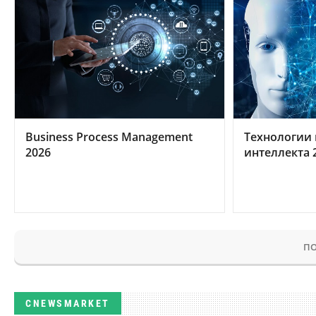
Business Process Management
Технологии 
2026
интеллекта 
ПО
CNEWSMARKET