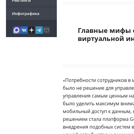
Рейтинги
Инфографика
Главные мифы 
виртуальной и
«Потребности сотрудников в 
было не решение для управл
управления самым ценным на
было уделить максимум вним
мобильный доступ к данным, 
решением стала платформа Go
внедрения подобных систем в