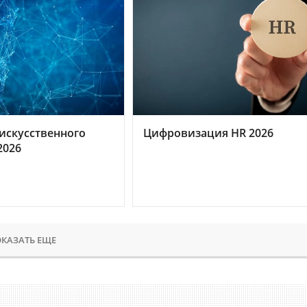
искусственного
Цифровизация HR 2026
2026
КАЗАТЬ ЕЩЕ