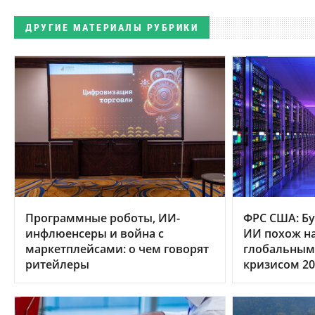
ДРУГИЕ МАТЕРИАЛЫ РУБРИКИ
Программные роботы, ИИ-
ФРС США: Бу
инфлюенсеры и война с
ИИ похож на
маркетплейсами: о чем говорят
глобальным
ритейлеры
кризисом 20