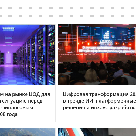
м на рынке ЦОД для
Цифровая трансформация 20
 ситуацию перед
в тренде ИИ, платформенные
 финансовым
решения и инхаус-разработк
08 года