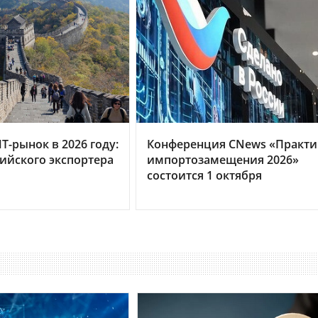
Т-рынок в 2026 году:
Конференция CNews «Практи
сийского экспортера
импортозамещения 2026»
состоится 1 октября