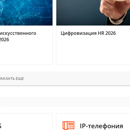
искусственного
Цифровизация HR 2026
2026
КАЗАТЬ ЕЩЕ
S
IP-телефония