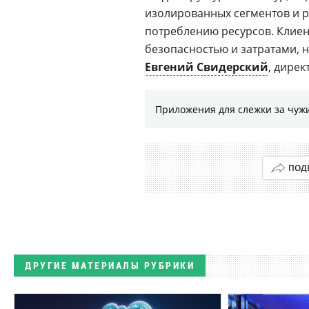
изолированных сегментов и р
потреблению ресурсов. Клиен
безопасностью и затратами, н
Евгений Свидерский
, дире
Приложения для слежки за чужи
ПОД
ДРУГИЕ МАТЕРИАЛЫ РУБРИКИ