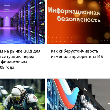
м на рынке ЦОД для
Как киберустойчивость
 ситуацию перед
изменила приоритеты ИБ
 финансовым
08 года