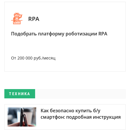
RPA
Подобрать платформу роботизации RPA
От 200 000 руб./месяц
ТЕХНИКА
Как безопасно купить б/у
смартфон: подробная инструкция