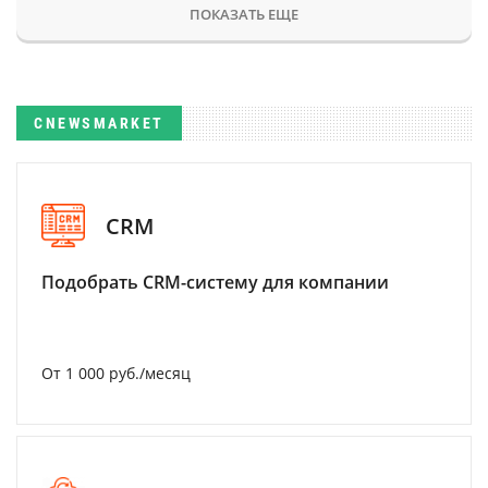
ПОКАЗАТЬ ЕЩЕ
CNEWSMARKET
CRM
Подобрать CRM-систему для компании
От 1 000 руб./месяц