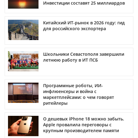
Инвестиции составят 25 миллиардов
Китайский ИТ-рынок в 2026 году: гид
для российского экспортера
Школьники Севастополя завершили
летнюю работу в ИТ ПСБ
Программные роботы, ИИ-
инфлюенсеры и война с
маркетплейсами: о чем говорят
ритейлеры
О дешевых iPhone 18 можно забыть.
Apple провалила переговоры с
крупным производителем памяти