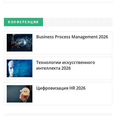
КОНФЕРЕНЦИИ
Business Process Management 2026
Технологии искусственного
интеллекта 2026
Цифровизация HR 2026