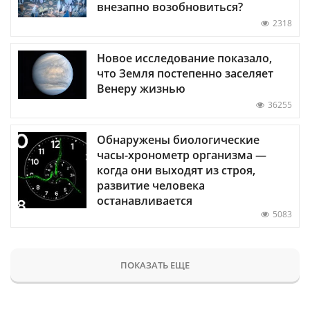
внезапно возобновиться?
2318
Новое исследование показало,
что Земля постепенно заселяет
Венеру жизнью
36255
Обнаружены биологические
часы-хронометр организма —
когда они выходят из строя,
развитие человека
останавливается
5083
ПОКАЗАТЬ ЕЩЕ