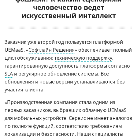
человечество ведет
искусственный интеллект
Заказчик уже второй год пользуется платформой
UEMaaS. «
Софтлайн Решения
» обеспечивает полный
цикл обслуживания:
техническую поддержку
,
гарантированную доступность платформы согласно
SLA
и регулярное обновление системы. Все
обновления и новые версии устанавливаются без
участия клиента.
«Производственная компания стала одним из
первых заказчиков, выбравших облачную UEMaaS
для мобильных устройств. Сервис не имеет аналогов
по полноте функций, соответствию требованиям
локализации и безопасности. Наши специалисты