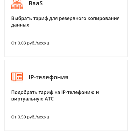
BaaS
Выбрать тариф для резервного копирования
данных
От 0.03 руб./месяц
IP-телефония
Подобрать тариф на IP-телефонию и
виртуальную АТС
От 0.50 руб./месяц