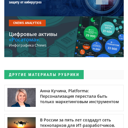
защиту от киберугроз
CNEWS ANALYTICS
Цифровые активы
«Росатома».
Инфографика CNews
ДРУГИЕ МАТЕРИАЛЫ РУБРИКИ
Анна Кучина, Platforma:
Персонализация перестала быть
только маркетинговым инструментом
В России за пять лет создадут сеть
технопарков для ИТ-разработчиков.