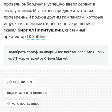
провели
онбординг
и успешно ввели сервис в
эксплуатацию. Мы готовы предложить этот же
проверенный подход другим компаниям, которые
ищут качественные отечественные решения», —
сказал
Кирилл Никитушкин
, системный
архитектор
ГК Softline
.
Подобрать тариф на аварийное восстановление DRaaS
на ИТ-маркетплейсе CNewsMarket
ПОДЕЛИТЬСЯ
ПОДПИСАТЬСЯ НА НОВОСТИ
КОРОТКАЯ ССЫЛКА