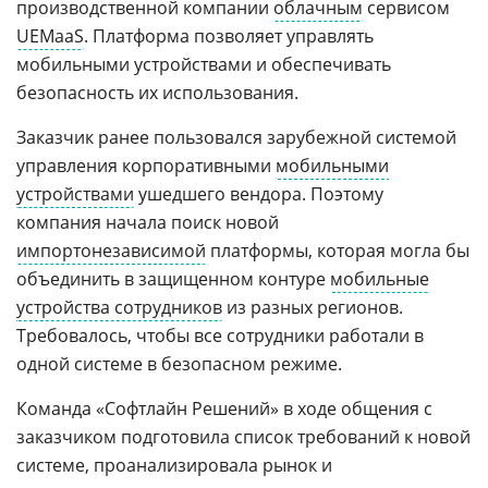
производственной компании
облачным
сервисом
UEMaaS
. Платформа позволяет управлять
мобильными устройствами и обеспечивать
безопасность их использования.
Заказчик ранее пользовался зарубежной системой
управления корпоративными
мобильными
устройствами
ушедшего вендора. Поэтому
компания начала поиск новой
импортонезависимой
платформы, которая могла бы
объединить в защищенном контуре
мобильные
устройства сотрудников
из разных регионов.
Требовалось, чтобы все сотрудники работали в
одной системе в безопасном режиме.
Команда «Софтлайн Решений» в ходе общения с
заказчиком подготовила список требований к новой
системе, проанализировала рынок и