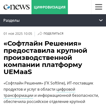
ЦИФРОВИЗАЦИЯ
Разделы
|
01 ноя 2025 10:05
ПОДЕЛИТЬСЯ
«Софтлайн Решения»
предоставила крупной
производственной
компании платформу
UEMaaS
«Софтлайн Решения» (ГК Softline), ИТ-поставщик
продуктов и услуг в области
цифровой
трансформации
и информационной безопасности,
обеспечила российское отделение крупной