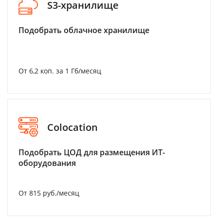
S3-хранилище
Подобрать облачное хранилище
От 6,2 коп. за 1 Гб/месяц
Colocation
Подобрать ЦОД для размещения ИТ-
оборудования
От 815 руб./месяц