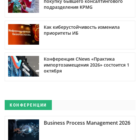
покупку бывшего консалтингового
подразделения KPMG
Как киберустойчивость изменила
приоритеты ИБ
Конференция CNews «Практика
импортозамещения 2026» состоится 1
октября
КОНФЕРЕНЦИИ
Business Process Management 2026