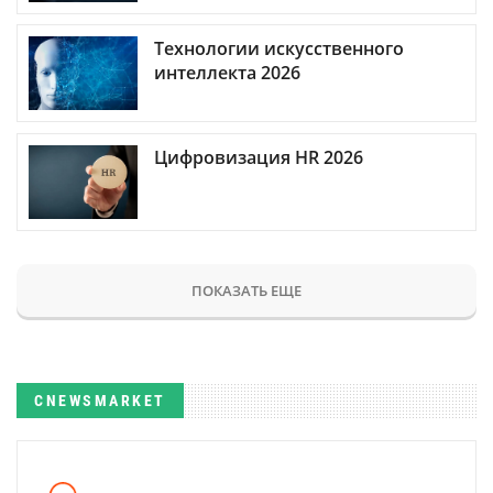
Технологии искусственного
интеллекта 2026
Цифровизация HR 2026
ПОКАЗАТЬ ЕЩЕ
CNEWSMARKET