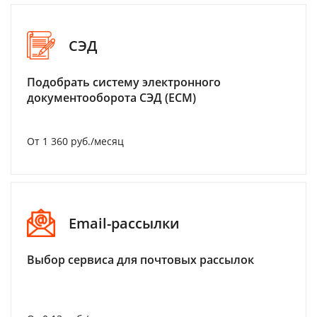
СЭД
Подобрать систему электронного
документооборота СЭД (ECM)
От 1 360 руб./месяц
Email-рассылки
Выбор сервиса для почтовых рассылок