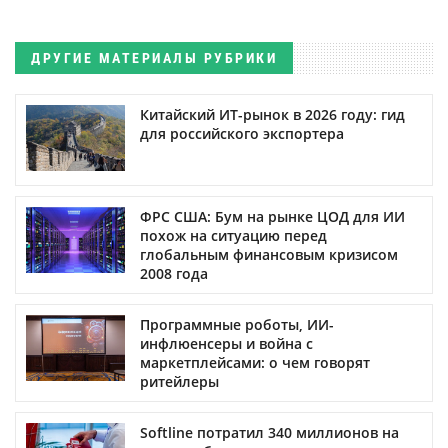
ДРУГИЕ МАТЕРИАЛЫ РУБРИКИ
Китайский ИТ-рынок в 2026 году: гид
для российского экспортера
ФРС США: Бум на рынке ЦОД для ИИ
похож на ситуацию перед
глобальным финансовым кризисом
2008 года
Программные роботы, ИИ-
инфлюенсеры и война с
маркетплейсами: о чем говорят
ритейлеры
Softline потратил 340 миллионов на