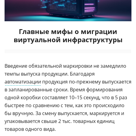
Главные мифы о миграции
виртуальной инфраструктуры
Введение обязательной маркировки не замедлило
темпы выпуска продукции. Благодаря
автоматизации
продукция по-прежнему выпускается
в запланированные сроки. Время формирования
одной коробки составляет 10–15 секунд, что в 5 раз
быстрее по сравнению с тем, как это происходило
бы вручную. За смену выпускается, маркируется и
упаковывается свыше 2 тыс. товарных единиц
товаров одного вида.