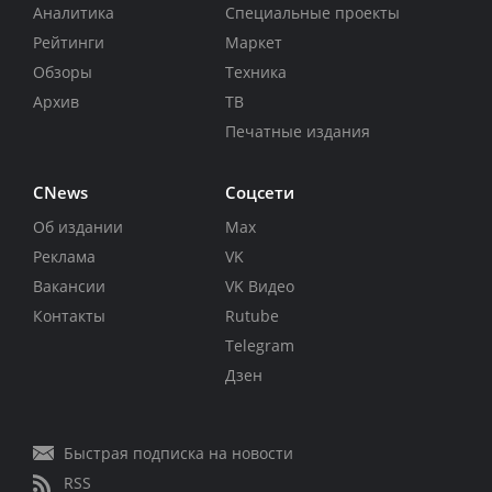
Аналитика
Специальные проекты
Рейтинги
Маркет
Обзоры
Техника
Архив
ТВ
Печатные издания
CNews
Соцсети
Об издании
Max
Реклама
VK
Вакансии
VK Видео
Контакты
Rutube
Telegram
Дзен
Быстрая подписка на новости
RSS