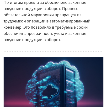
По итогам проекта за обеспечено законное
введение продукции в оборот. Процесс
обязательной маркировки превращен из
трудоемкой операции в автоматизированный
конвейер. Это позволило в требуемые сроки
обеспечить прозрачность учета и законное
введение продукции в оборот.