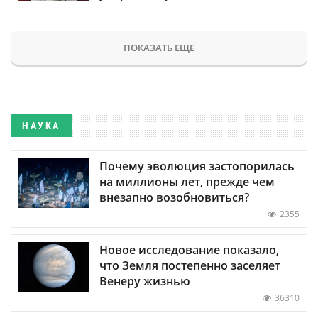
ПОКАЗАТЬ ЕЩЕ
НАУКА
Почему эволюция застопорилась
на миллионы лет, прежде чем
внезапно возобновиться?
2355
Новое исследование показало,
что Земля постепенно заселяет
Венеру жизнью
36310