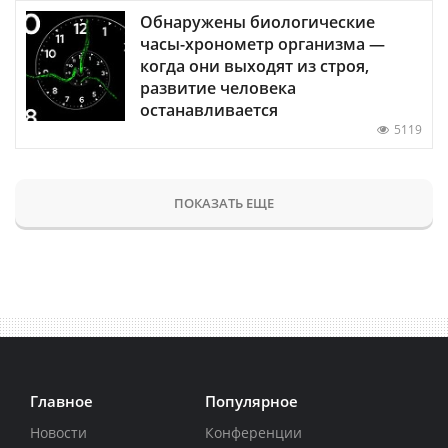
Обнаружены биологические
часы-хронометр организма —
когда они выходят из строя,
развитие человека
останавливается
5119
ПОКАЗАТЬ ЕЩЕ
Главное
Популярное
Новости
Конференции