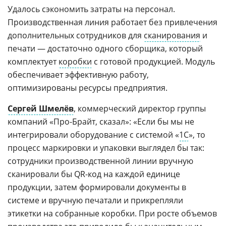
Удалось сэкономить затраты на персонал.
Производственная линия работает без привлечения
дополнительных сотрудников для
сканирования
и
печати — достаточно одного сборщика, который
комплектует
коробки
с готовой продукцией. Модуль
обеспечивает эффективную работу,
оптимизированы ресурсы предприятия.
Сергей Шмелёв
, коммерческий директор группы
компаний «Про-Брайт, сказал»: «Если бы мы не
интегрировали оборудование с системой «
1С
», то
процесс маркировки и упаковки выглядел бы так:
сотрудники производственной линии вручную
сканировали бы QR-код на каждой единице
продукции, затем формировали документы в
системе и вручную печатали и прикрепляли
этикетки на собранные коробки. При росте объемов