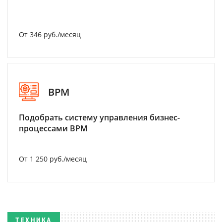
От 346 руб./месяц
BPM
Подобрать систему управления бизнес-
процессами BPM
От 1 250 руб./месяц
ТЕХНИКА