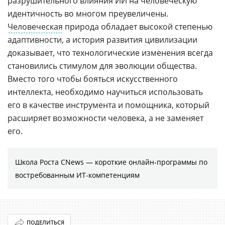
разрушительного влияния ИИ на человеческую
идентичность во многом преувеличены.
Человеческая
природа обладает высокой степенью
адаптивности, а история развития цивилизации
доказывает, что технологические изменения всегда
становились стимулом для эволюции общества.
Вместо того чтобы бояться искусственного
интеллекта, необходимо научиться использовать
его в качестве инструмента и помощника, который
расширяет возможности человека, а не заменяет
его.
Школа Роста CNews — короткие онлайн-программы по
востребованным ИТ-компетенциям
ПОДЕЛИТЬСЯ