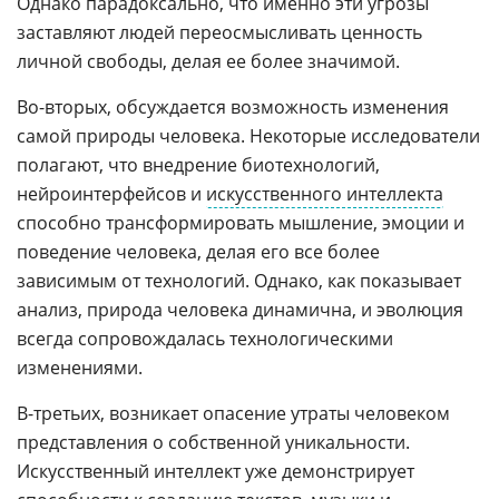
Однако парадоксально, что именно эти угрозы
заставляют людей переосмысливать ценность
личной свободы, делая ее более значимой.
Во-вторых, обсуждается возможность изменения
самой природы человека. Некоторые исследователи
полагают, что внедрение биотехнологий,
нейроинтерфейсов и
искусственного интеллекта
способно трансформировать мышление, эмоции и
поведение человека, делая его все более
зависимым от технологий. Однако, как показывает
анализ, природа человека динамична, и эволюция
всегда сопровождалась технологическими
изменениями.
В-третьих, возникает опасение утраты человеком
представления о собственной уникальности.
Искусственный интеллект уже демонстрирует