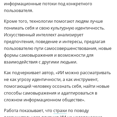
информационные потоки под конкретного
пользователя.
Кроме того, технологии помогают людям лучше
понимать себя и свою культурную идентичность.
Искусственный интеллект анализирует
предпочтения, поведение и интересы, предлагая
пользователю пути самосовершенствования, новые
формы самовыражения и возможности для
взаимодействия с другими людьми.
Как подчеркивает автор, «ИИ можно рассматривать
не как угрозу идентичности, а как инструмент,
помогающий человеку осознать себя, найти новые
способы самовыражения и адаптироваться в
сложном информационном обществе».
Работа показывает, что
страхи
по поводу