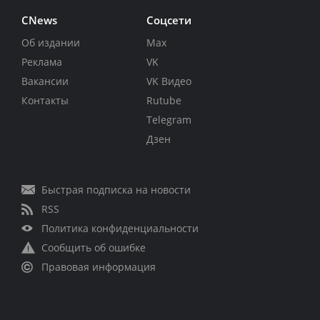
CNews
Соцсети
Об издании
Max
Реклама
VK
Вакансии
VK Видео
Контакты
Rutube
Telegram
Дзен
Быстрая подписка на новости
RSS
Политика конфиденциальности
Сообщить об ошибке
Правовая информация