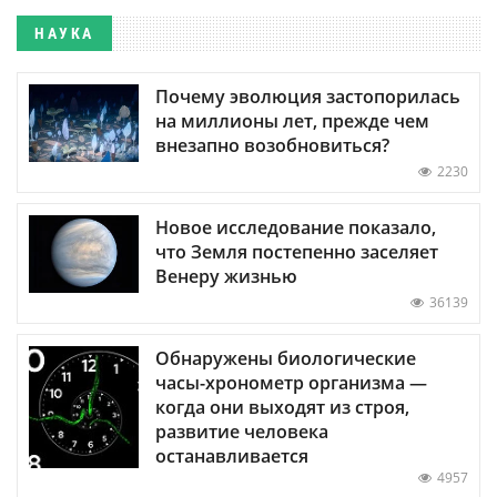
НАУКА
Почему эволюция застопорилась
на миллионы лет, прежде чем
внезапно возобновиться?
2230
Новое исследование показало,
что Земля постепенно заселяет
Венеру жизнью
36139
Обнаружены биологические
часы-хронометр организма —
когда они выходят из строя,
развитие человека
останавливается
4957