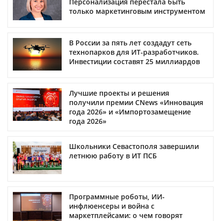
Персонализация перестала быть
только маркетинговым инструментом
В России за пять лет создадут сеть
технопарков для ИТ-разработчиков.
Инвестиции составят 25 миллиардов
Лучшие проекты и решения
получили премии CNews «Инновация
года 2026» и «Импортозамещение
года 2026»
Школьники Севастополя завершили
летнюю работу в ИТ ПСБ
Программные роботы, ИИ-
инфлюенсеры и война с
маркетплейсами: о чем говорят