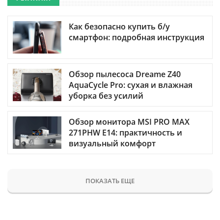
Как безопасно купить б/у
смартфон: подробная инструкция
Обзор пылесоса Dreame Z40
AquaCycle Pro: сухая и влажная
уборка без усилий
Обзор монитора MSI PRO MAX
271PHW E14: практичность и
визуальный комфорт
ПОКАЗАТЬ ЕЩЕ