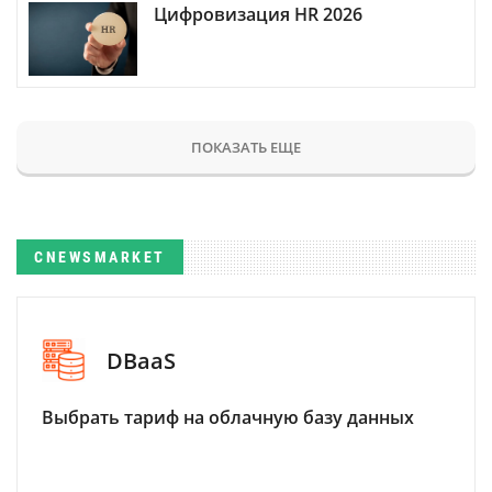
Цифровизация HR 2026
ПОКАЗАТЬ ЕЩЕ
CNEWSMARKET
DBaaS
Выбрать тариф на облачную базу данных