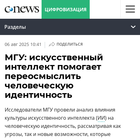
ЦИФРОВИЗАЦИЯ
Разделы
|
06 авг 2025 10:41
ПОДЕЛИТЬСЯ
МГУ: искусственный
интеллект помогает
переосмыслить
человеческую
идентичность
Исследователи МГУ провели анализ влияния
культуры искусственного интеллекта (
ИИ
) на
человеческую идентичность, рассматривая как
угрозы, так и новые возможности, которые