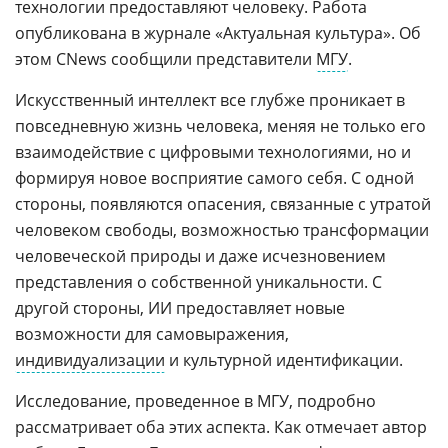
технологии предоставляют человеку. Работа
опубликована в журнале «Актуальная культура». Об
этом CNews сообщили представители
МГУ
.
Искусственный интеллект все глубже проникает в
повседневную жизнь человека, меняя не только его
взаимодействие с цифровыми технологиями, но и
формируя новое восприятие самого себя. С одной
стороны, появляются опасения, связанные с утратой
человеком свободы, возможностью трансформации
человеческой природы и даже исчезновением
представления о собственной уникальности. С
другой стороны, ИИ предоставляет новые
возможности для самовыражения,
индивидуализации
и культурной идентификации.
Исследование, проведенное в МГУ, подробно
рассматривает оба этих аспекта. Как отмечает автор