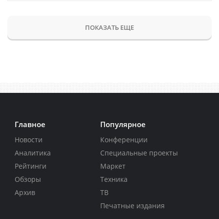
ПОКАЗАТЬ ЕЩЕ
Главное
Популярное
Новости
Конференции
Аналитика
Специальные проекты
Рейтинги
Маркет
Обзоры
Техника
Архив
ТВ
Печатные издания