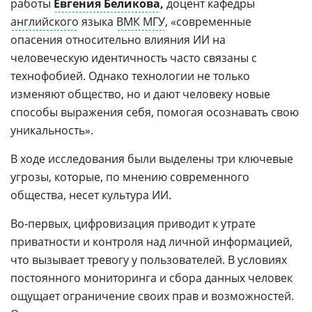
работы
Евгения Беликова
,
доцент кафедры
английского
языка
ВМК МГУ
, «современные
опасения относительно влияния ИИ на
человеческую идентичность часто связаны с
технофобией. Однако технологии не только
изменяют общество, но и дают человеку новые
способы выражения себя, помогая осознавать свою
уникальность».
В ходе исследования были выделены три ключевые
угрозы, которые, по мнению современного
общества, несет культура ИИ.
Во-первых, цифровизация приводит к утрате
приватности и контроля над личной информацией,
что вызывает тревогу у пользователей. В условиях
постоянного мониторинга и сбора данных человек
ощущает ограничение своих прав и возможностей.