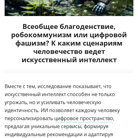
Всеобщее благоденствие,
робокоммунизм или цифровой
фашизм? К каким сценариям
человечество ведет
искусственный интеллект
Вместе с тем, исследование показывает, что
искусственный интеллект способен не только
угрожать, но и усиливать человеческую
идентичность. ИИ позволяет каждому человеку
персонализировать
цифровое пространство
,
предлагая уникальные сервисы, формируя
индивидуальные рекомендации и адаптируя