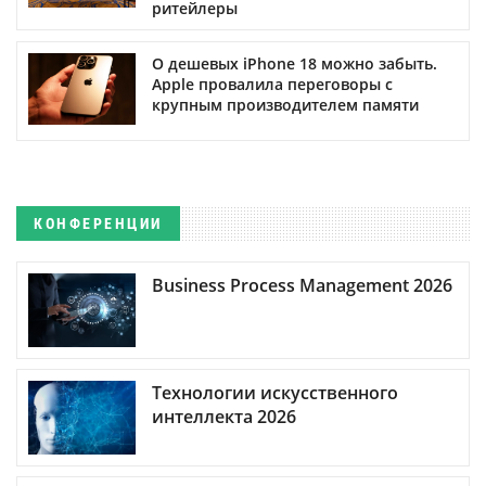
ритейлеры
О дешевых iPhone 18 можно забыть.
Apple провалила переговоры с
крупным производителем памяти
КОНФЕРЕНЦИИ
Business Process Management 2026
Технологии искусственного
интеллекта 2026