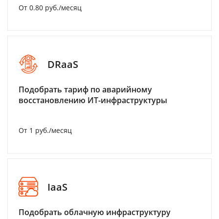
От 0.80 руб./месяц
DRaaS
Подобрать тариф по аварийному
восстановлению ИТ-инфраструктуры
От 1 руб./месяц
IaaS
Подобрать облачную инфраструктуру