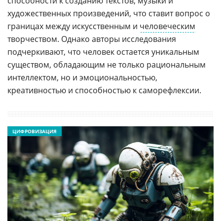
способности к созданию текстов, музыки и
художественных произведений, что ставит вопрос о
границах между искусственным и
человеческим
творчеством. Однако авторы исследования
подчеркивают, что человек остается уникальным
существом, обладающим не только рациональным
интеллектом, но и эмоциональностью,
креативностью и способностью к саморефлексии.
ЦИФРОВИЗАЦИЯ