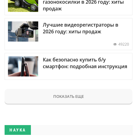
газонокосилки в 2026 году: хиты
продаж
Лучшие видеорегистраторы в
2026 году: хиты продаж
49220
Как безопасно купить б/у
смартфон: подробная инструкция
ПОКАЗАТЬ ЕЩЕ
НАУКА