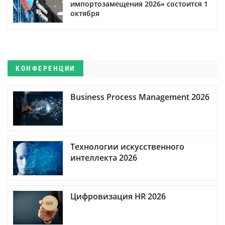
импортозамещения 2026» состоится 1
октября
КОНФЕРЕНЦИИ
Business Process Management 2026
Технологии искусственного
интеллекта 2026
Цифровизация HR 2026