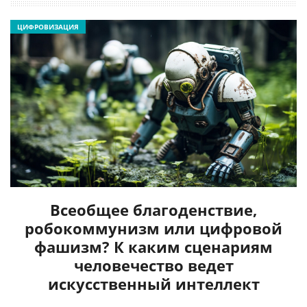
ЦИФРОВИЗАЦИЯ
Всеобщее благоденствие,
робокоммунизм или цифровой
фашизм? К каким сценариям
человечество ведет
искусственный интеллект