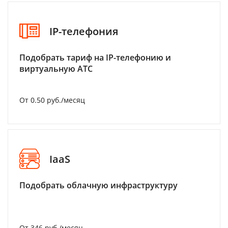
IP-телефония
Подобрать тариф на IP-телефонию и
виртуальную АТС
От 0.50 руб./месяц
IaaS
Подобрать облачную инфраструктуру
От 346 руб./месяц