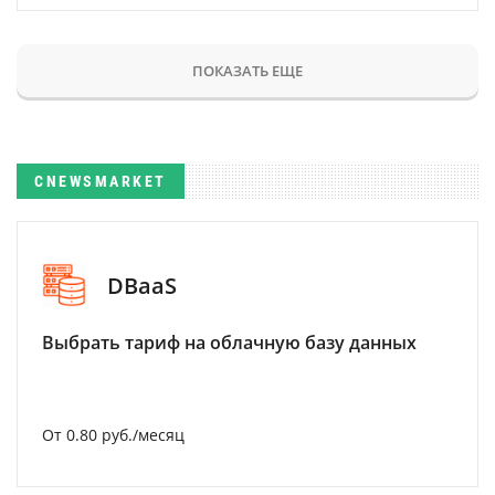
ПОКАЗАТЬ ЕЩЕ
CNEWSMARKET
DBaaS
Выбрать тариф на облачную базу данных
От 0.80 руб./месяц