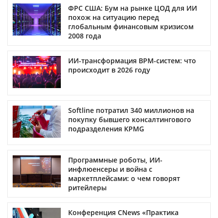
ФРС США: Бум на рынке ЦОД для ИИ
похож на ситуацию перед
глобальным финансовым кризисом
2008 года
ИИ-трансформация BPM-систем: что
происходит в 2026 году
Softline потратил 340 миллионов на
покупку бывшего консалтингового
подразделения KPMG
Программные роботы, ИИ-
инфлюенсеры и война с
маркетплейсами: о чем говорят
ритейлеры
Конференция CNews «Практика