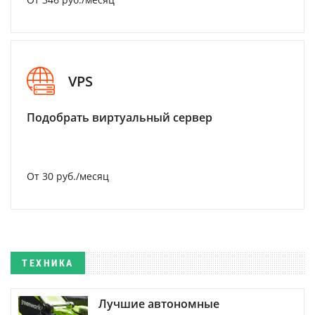
VPS
Подобрать виртуальный сервер
От 30 руб./месяц
ТЕХНИКА
Лучшие автономные