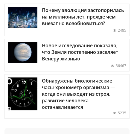
Почему эволюция застопорилась
на миллионы лет, прежде чем
внезапно возобновиться?
2485
Новое исследование показало,
что Земля постепенно заселяет
Венеру жизнью
36467
Обнаружены биологические
часы-хронометр организма —
когда они выходят из строя,
развитие человека
останавливается
5235