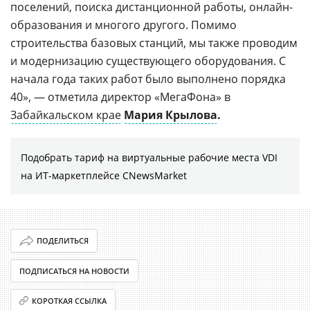
поселений, поиска дистанционной работы, онлайн-
образования и многого другого. Помимо
строительства базовых станций, мы также проводим
и модернизацию существующего оборудования. С
начала года таких работ было выполнено порядка
40», — отметила директор «МегаФона» в
Забайкальском крае
Мария Крылова
.
Подобрать тариф на виртуальные рабочие места VDI
на ИТ-маркетплейсе CNewsMarket
ПОДЕЛИТЬСЯ
ПОДПИСАТЬСЯ НА НОВОСТИ
КОРОТКАЯ ССЫЛКА