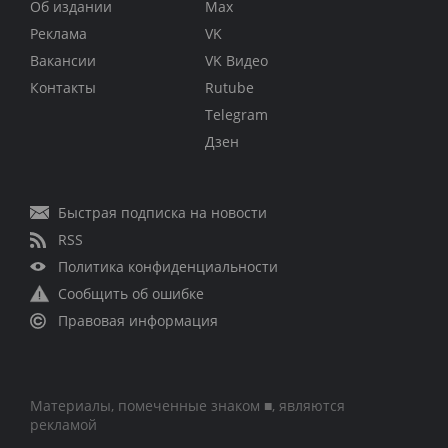
Об издании
Max
Реклама
VK
Вакансии
VK Видео
Контакты
Rutube
Telegram
Дзен
Быстрая подписка на новости
RSS
Политика конфиденциальности
Сообщить об ошибке
Правовая информация
Материалы, помеченные знаком ■, являются
рекламой