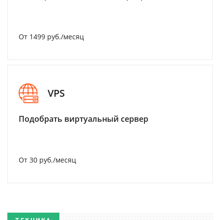
От 1499 руб./месяц
VPS
Подобрать виртуальный сервер
От 30 руб./месяц