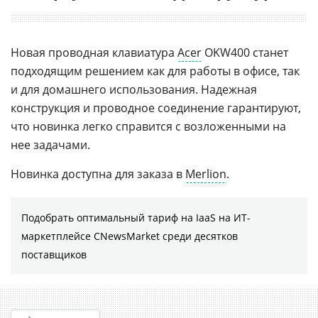
Новая проводная клавиатура
Acer
OKW400 станет
подходящим решением как для работы в офисе, так
и для домашнего использования. Надежная
конструкция и проводное соединение гарантируют,
что новинка легко справится с возложенными на
нее задачами.
Новинка доступна для заказа в
Merlion
.
Подобрать оптимальный тариф на IaaS на ИТ-
маркетплейсе CNewsMarket среди десятков
поставщиков