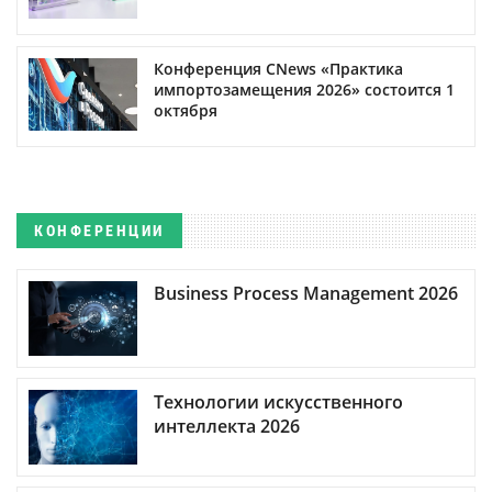
Конференция CNews «Практика
импортозамещения 2026» состоится 1
октября
КОНФЕРЕНЦИИ
Business Process Management 2026
Технологии искусственного
интеллекта 2026