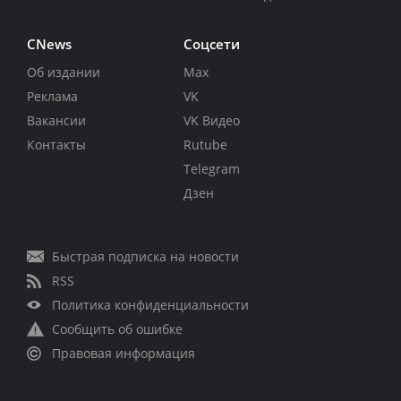
CNews
Соцсети
Об издании
Max
Реклама
VK
Вакансии
VK Видео
Контакты
Rutube
Telegram
Дзен
Быстрая подписка на новости
RSS
Политика конфиденциальности
Сообщить об ошибке
Правовая информация