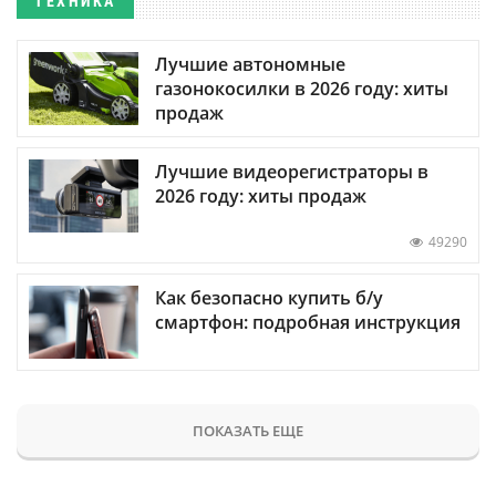
ТЕХНИКА
Лучшие автономные
газонокосилки в 2026 году: хиты
продаж
Лучшие видеорегистраторы в
2026 году: хиты продаж
49290
Как безопасно купить б/у
смартфон: подробная инструкция
ПОКАЗАТЬ ЕЩЕ