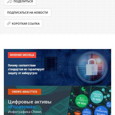
ПОДЕЛИТЬСЯ
ПОДПИСАТЬСЯ НА НОВОСТИ
КОРОТКАЯ ССЫЛКА
МНЕНИЕ МЕСЯЦА
Почему соответствие
стандартам не гарантирует
защиту от киберугроз
CNEWS ANALYTICS
Цифровые активы
«Росатома».
Инфографика CNews