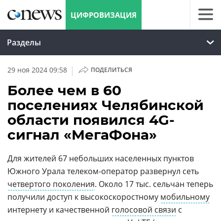
ЦИФРОВИЗАЦИЯ
Разделы
|
29 ноя 2024 09:58
ПОДЕЛИТЬСЯ
Более чем в 60
поселениях Челябинской
области появился 4G-
сигнал «МегаФона»
Для жителей 67 небольших населенных пунктов
Южного Урала телеком-оператор развернул сеть
четвертого поколения
. Около 17 тыс. сельчан теперь
получили доступ к высокоскоростному
мобильному
интернету и качественной
голосовой связи
с