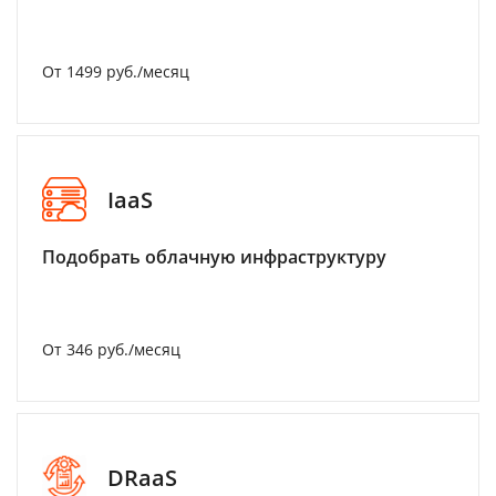
От 1499 руб./месяц
IaaS
Подобрать облачную инфраструктуру
От 346 руб./месяц
DRaaS