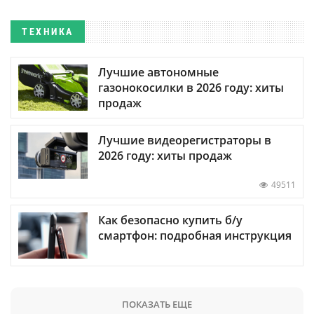
ТЕХНИКА
Лучшие автономные
газонокосилки в 2026 году: хиты
продаж
Лучшие видеорегистраторы в
2026 году: хиты продаж
49511
Как безопасно купить б/у
смартфон: подробная инструкция
ПОКАЗАТЬ ЕЩЕ