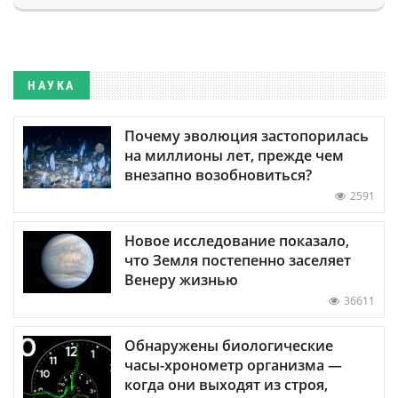
НАУКА
Почему эволюция застопорилась
на миллионы лет, прежде чем
внезапно возобновиться?
2591
Новое исследование показало,
что Земля постепенно заселяет
Венеру жизнью
36611
Обнаружены биологические
часы-хронометр организма —
когда они выходят из строя,