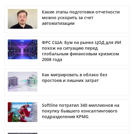
Какие этапы подготовки отчетности
можно ускорить за счет
автоматизации
ФРС США: Бум на рынке ЦОД для ИИ
похож на ситуацию перед
глобальным финансовым кризисом
2008 года
Как мигрировать в облако без
простоев и лишних затрат
Softline потратил 340 миллионов на
покупку бывшего консалтингового
подразделения KPMG