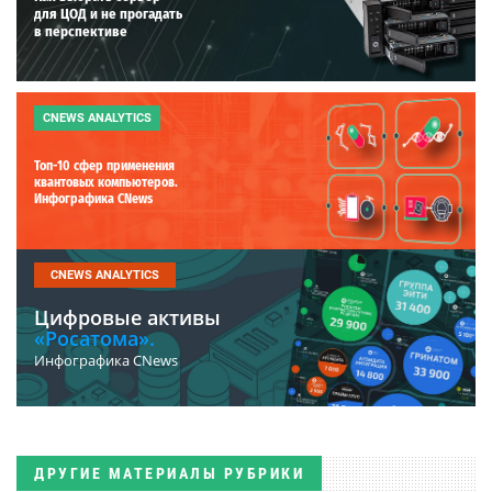
для ЦОД и не прогадать
в перспективе
CNEWS ANALYTICS
Топ-10 сфер применения
квантовых компьютеров.
Инфографика CNews
CNEWS ANALYTICS
Цифровые активы
«Росатома».
Инфографика CNews
ДРУГИЕ МАТЕРИАЛЫ РУБРИКИ