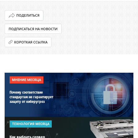
ПОДЕЛИТЬСЯ
ПОДПИСАТЬСЯ НА НОВОСТИ
КОРОТКАЯ ССЫЛКА
МНЕНИЕ МЕСЯЦА
Почему соответствие
стандартам не гарантирует
защиту от киберугроз
ТЕХНОЛОГИЯ МЕСЯЦА
Как выбрать сервер