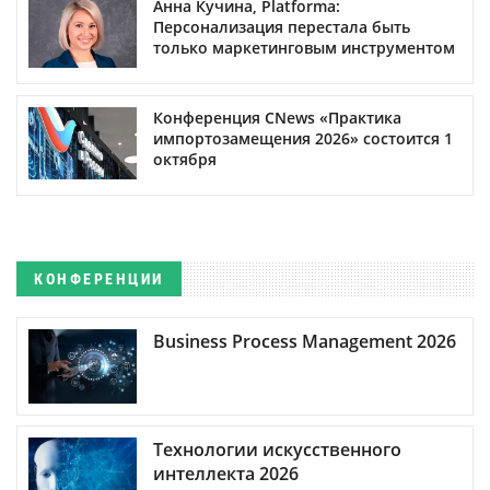
Анна Кучина, Platforma:
Персонализация перестала быть
только маркетинговым инструментом
Конференция CNews «Практика
импортозамещения 2026» состоится 1
октября
КОНФЕРЕНЦИИ
Business Process Management 2026
Технологии искусственного
интеллекта 2026