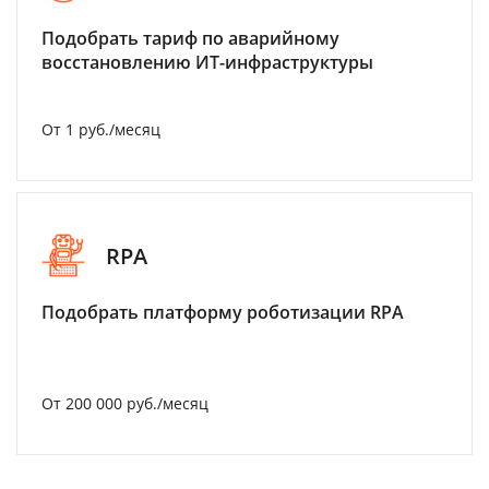
Подобрать тариф по аварийному
восстановлению ИТ-инфраструктуры
От 1 руб./месяц
RPA
Подобрать платформу роботизации RPA
От 200 000 руб./месяц