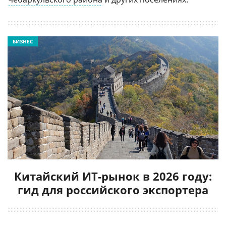
БИЗНЕС
Китайский ИТ-рынок в 2026 году:
гид для российского экспортера