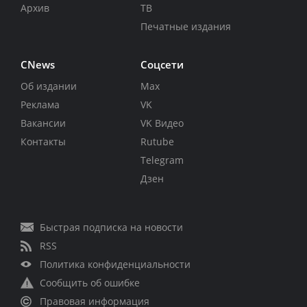
Архив
ТВ
Печатные издания
CNews
Соцсети
Об издании
Max
Реклама
VK
Вакансии
VK Видео
Контакты
Rutube
Telegram
Дзен
Быстрая подписка на новости
RSS
Политика конфиденциальности
Сообщить об ошибке
Правовая информация