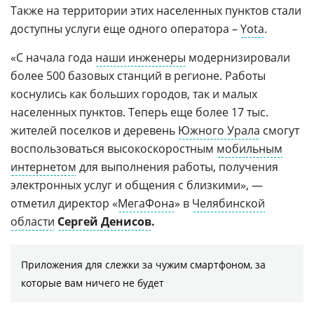
Также на территории этих населенных пунктов стали
доступны услуги еще одного оператора –
Yota
.
«С начала года
наши инженеры
модернизировали
более 500 базовых станций в регионе. Работы
коснулись как больших городов, так и малых
населенных пунктов. Теперь еще более 17 тыс.
жителей поселков и деревень
Южного Урала
смогут
воспользоваться высокоскоростным
мобильным
интернетом
для выполнения работы, получения
электронных услуг и общения с близкими», —
отметил директор «
МегаФона
» в
Челябинской
области
Сергей Денисов
.
Приложения для слежки за чужим смартфоном, за
которые вам ничего не будет