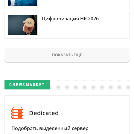
Цифровизация HR 2026
ПОКАЗАТЬ ЕЩЕ
CNEWSMARKET
Dedicated
Подобрать выделенный сервер