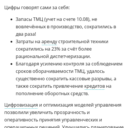
Цифры говорят сами за себя:
Запасы ТМЦ (учет на счете 10.08), не
вовлечённых в производство, сократились в
два раза!
Затраты на
аренду
строительной техники
сократились на 23% за счёт более
рациональной диспетчеризации.
Благодаря усилению контроля за соблюдением
сроков оборачиваемости ТМЦ, удалось
существенно сократить кассовые разрывы, а
также сократить привлечение
кредитов
на
пополнение оборотных средств.
Цифровизация
и оптимизация моделей управления
позволили увеличить прозрачность и
оперативность принятия управленческих и
операционных решений. Улучшились планирование