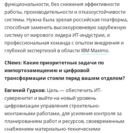
функциональности, без снижения эффективности
работы, производительности и отказоустойчивости
системы. Нужна была зрелая российская платформа,
способная заменить высокоуровневую зарубежную
систему от мирового лидера ИТ-индустрии, и
профессиональная команда с опытом внедрения и
глубокой экспертизой в области
IBM Maximo
.
CNews: Какие приоритетные задачи по
импортозамещению и цифровой
трансформации стояли перед вашим отделом?
Евгений Гудков:
Цель — обеспечить ИТ-
суверенитет и выйти на новый уровень
цифровизации управления строительно-
монтажными работами, для усиления контроля за
планированием работ и ресурсов, своевременным
снабжением материально-техническими