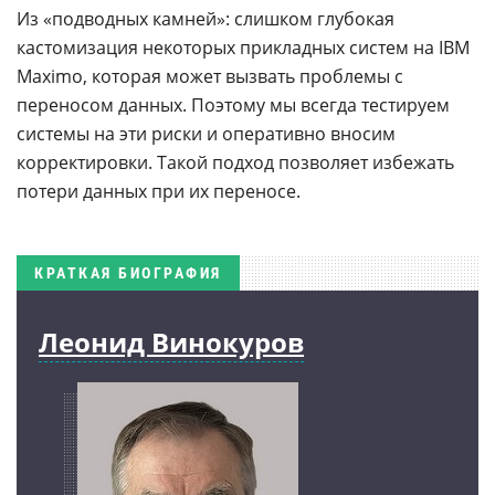
Из «подводных камней»: слишком глубокая
кастомизация некоторых прикладных систем на IBM
Maximo, которая может вызвать проблемы с
переносом данных. Поэтому мы всегда тестируем
системы на эти риски и оперативно вносим
корректировки. Такой подход позволяет избежать
потери данных при их переносе.
КРАТКАЯ БИОГРАФИЯ
Леонид Винокуров