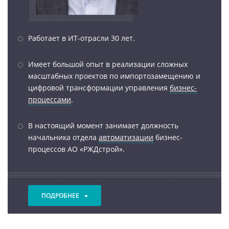
Работает в ИТ-отрасли 30 лет.
Имеет большой опыт в реализации сложных
масштабных проектов по импортозамещению и
цифровой трансформации управления
бизнес-
процессами
.
В настоящий момент занимает должность
начальника отдела
автоматизации
бизнес-
процессов АО «РЖДстрой».
ПОДРОБНЕЕ