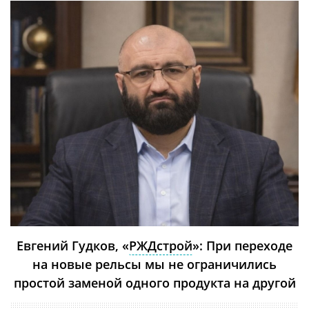
Евгений Гудков, «
РЖДстрой
»: При переходе
на новые рельсы мы не ограничились
простой заменой одного продукта на другой