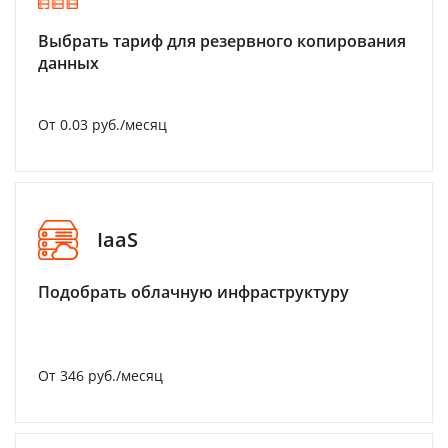
Выбрать тариф для резервного копирования
данных
От 0.03 руб./месяц
IaaS
Подобрать облачную инфраструктуру
От 346 руб./месяц