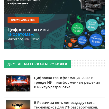
в перспективе
CNEWS ANALYTICS
Цифровые активы
«Росатома».
Инфографика CNews
ДРУГИЕ МАТЕРИАЛЫ РУБРИКИ
Цифровая трансформация 2026: в
тренде ИИ, платформенные решения
и инхаус-разработка
В России за пять лет создадут сеть
технопарков для ИТ-разработчиков.