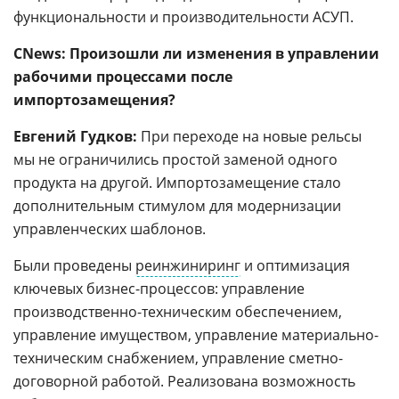
функциональности и производительности АСУП.
CNews: Произошли ли изменения в управлении
рабочими процессами после
импортозамещения?
Евгений Гудков:
При переходе на новые рельсы
мы не ограничились простой заменой одного
продукта на другой. Импортозамещение стало
дополнительным стимулом для модернизации
управленческих шаблонов.
Были проведены
реинжиниринг
и оптимизация
ключевых бизнес-процессов: управление
производственно-техническим обеспечением,
управление имуществом, управление материально-
техническим снабжением, управление сметно-
договорной работой. Реализована возможность