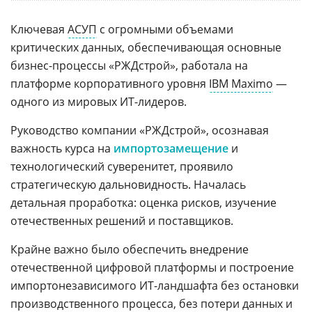
Ключевая
АСУП
с огромными объемами
критических данных, обеспечивающая основные
бизнес-процессы «РЖДстрой», работала на
платформе корпоративного уровня
IBM Maximo
—
одного из мировых ИТ-лидеров.
Руководство компании «РЖДстрой», осознавая
важность курса на
импортозамещение
и
технологический суверенитет, проявило
стратегическую дальновидность. Началась
детальная проработка: оценка рисков, изучение
отечественных решений и поставщиков.
Крайне важно было обеспечить внедрение
отечественной цифровой платформы и построение
импортонезависимого ИТ-ландшафта без остановки
производственного процесса, без потери данных и