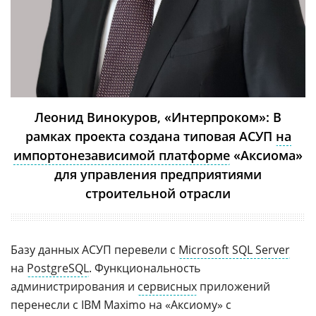
Леонид Винокуров, «Интерпроком»: В
рамках проекта создана типовая АСУП
на
импортонезависимой платформе
«Аксиома»
для управления предприятиями
строительной отрасли
Базу данных АСУП перевели с
Microsoft SQL Server
на
PostgreSQL
. Функциональность
администрирования и
сервисных
приложений
перенесли с IBM Maximo на «Аксиому» с