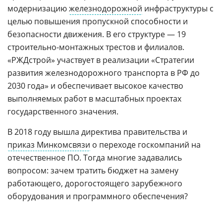
модернизацию
железнодорожной
инфраструктуры с
целью повышения пропускной способности и
безопасности движения. В его структуре — 19
строительно-монтажных трестов и филиалов.
«РЖДстрой» участвует в реализации «Стратегии
развития железнодорожного транспорта в РФ до
2030 года» и обеспечивает высокое качество
выполняемых работ в масштабных проектах
государственного значения.
В 2018 году вышла директива правительства и
приказ Минкомсвязи
о переходе госкомпаний на
отечественное ПО. Тогда многие задавались
вопросом: зачем тратить бюджет на замену
работающего, дорогостоящего зарубежного
оборудования и программного обеспечения?