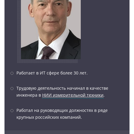
Работает в ИТ сфере более 30 лет.
Трудовую деятельность начинал в качестве
инженера в
НИИ измерительной техники
.
Работал на руководящих должностях в ряде
крупных российских компаний.