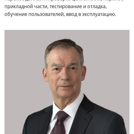
прикладной части, тестирование и отладка,
обучение пользователей, ввод в эксплуатацию.