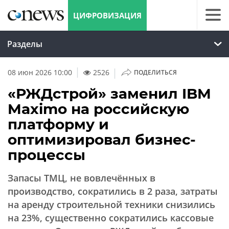
ЦИФРОВИЗАЦИЯ
Разделы
|
08 июн 2026 10:00
2526
ПОДЕЛИТЬСЯ
«РЖДстрой» заменил IBM
Maximo на российскую
платформу и
оптимизировал бизнес-
процессы
Запасы ТМЦ, не вовлечённых в
производство, сократились в 2 раза, затраты
на аренду строительной техники снизились
на 23%, существенно сократились кассовые