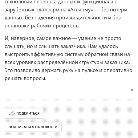
технологии переноса данных и функционала с
зарубежных платформ на «Аксиому» — без потери
данных, без падения производительности и без
остановки рабочих процессов.
И, наверное, самое важное — умение не просто
слушать, но и слышать заказчика. Нам удалось
выстроить эффективную систему обратной связи на
всех уровнях распределённой структуры заказчика.
Это позволило держать руку на пульсе и оперативно
решать вопросы.
■
ПОДЕЛИТЬСЯ
ПОДПИСАТЬСЯ НА НОВОСТИ