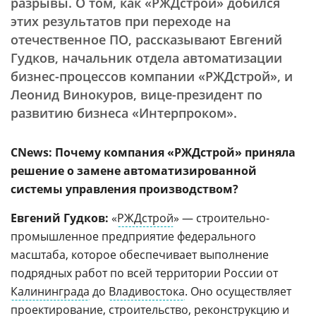
разрывы. О том, как «РЖДстрой» добился
этих результатов при переходе на
отечественное ПО, рассказывают Евгений
Гудков, начальник отдела автоматизации
бизнес-процессов компании «РЖДстрой», и
Леонид Винокуров, вице-президент по
развитию бизнеса «Интерпроком».
CNews: Почему компания «РЖДстрой» приняла
решение о замене автоматизированной
системы управления производством?
Евгений Гудков:
«
РЖДстрой
» — строительно-
промышленное предприятие федерального
масштаба, которое обеспечивает выполнение
подрядных работ по всей территории России от
Калининграда
до
Владивостока
. Оно осуществляет
проектирование, строительство, реконструкцию и