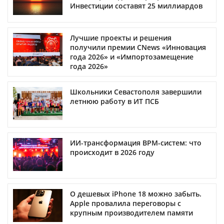
Инвестиции составят 25 миллиардов
Лучшие проекты и решения
получили премии CNews «Инновация
года 2026» и «Импортозамещение
года 2026»
Школьники Севастополя завершили
летнюю работу в ИТ ПСБ
ИИ-трансформация BPM-систем: что
происходит в 2026 году
О дешевых iPhone 18 можно забыть.
Apple провалила переговоры с
крупным производителем памяти