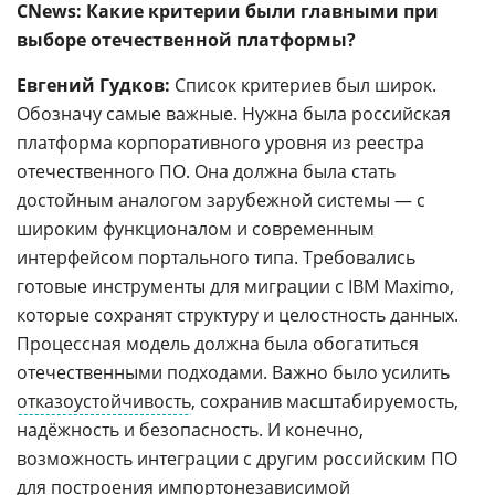
CNews: Какие критерии были главными при
выборе отечественной платформы?
Евгений Гудков:
Список критериев был широк.
Обозначу самые важные. Нужна была российская
платформа корпоративного уровня из реестра
отечественного ПО. Она должна была стать
достойным аналогом зарубежной системы — с
широким функционалом и современным
интерфейсом портального типа. Требовались
готовые инструменты для миграции с IBM Maximo,
которые сохранят структуру и целостность данных.
Процессная модель должна была обогатиться
отечественными подходами. Важно было усилить
отказоустойчивость
, сохранив масштабируемость,
надёжность и безопасность. И конечно,
возможность интеграции с другим российским ПО
для построения импортонезависимой