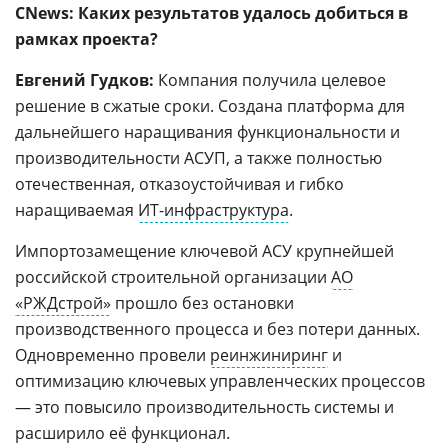
CNews: Каких результатов удалось добиться в
рамках проекта?
Евгений Гудков:
Компания получила целевое
решение в сжатые сроки. Создана платформа для
дальнейшего наращивания функциональности и
производительности АСУП, а также полностью
отечественная, отказоустойчивая и гибко
наращиваемая
ИТ-инфраструктура
.
Импортозамещение ключевой АСУ крупнейшей
российской строительной организации
АО
«РЖДстрой»
прошло без остановки
производственного процесса и без потери данных.
Одновременно провели
реинжиниринг
и
оптимизацию ключевых управленческих процессов
— это повысило производительность системы и
расширило её функционал.