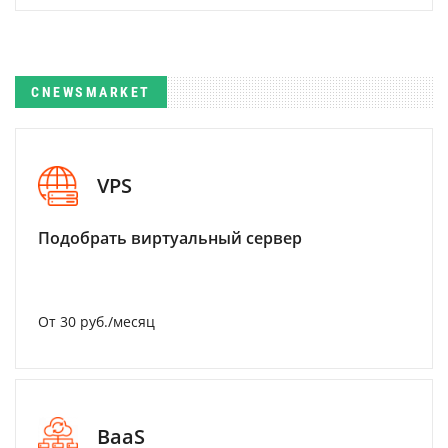
CNEWSMARKET
VPS
Подобрать виртуальный сервер
От 30 руб./месяц
BaaS