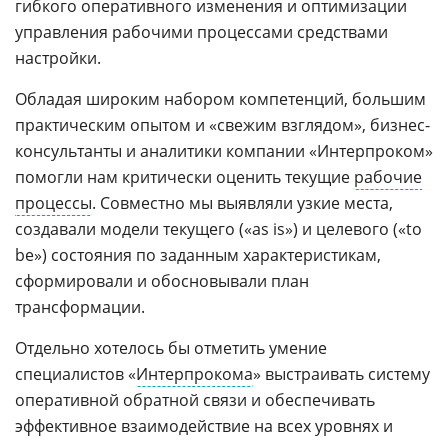
гибкого оперативного изменения и оптимизации
управления рабочими процессами средствами
настройки.
Обладая широким набором компетенций, большим
практическим опытом и «свежим взглядом», бизнес-
консультанты и аналитики компании «Интерпроком»
помогли нам критически оценить текущие
рабочие
процессы
. Совместно мы выявляли узкие места,
создавали модели текущего («as is») и целевого («to
be») состояния по заданным характеристикам,
сформировали и обосновывали план
трансформации.
Отдельно хотелось бы отметить умение
специалистов «
Интерпрокома
» выстраивать систему
оперативной обратной связи и обеспечивать
эффективное взаимодействие на всех уровнях и