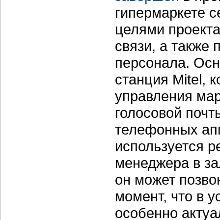
гипермаркете с
целями проекта
связи, а также
персонала. Осн
станция Mitel,
управления мар
голосовой почты
телефонных ап
используется р
менеджера в за
он может позво
момент, что в 
особенно актуа