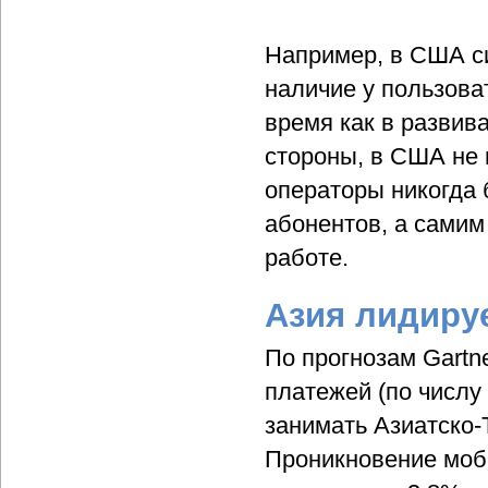
Например, в США с
наличие у пользоват
время как в развива
стороны, в США не
операторы никогда 
абонентов, а самим
работе.
Азия лидиру
По прогнозам Gartn
платежей (по числу
занимать Азиатско-
Проникновение моби