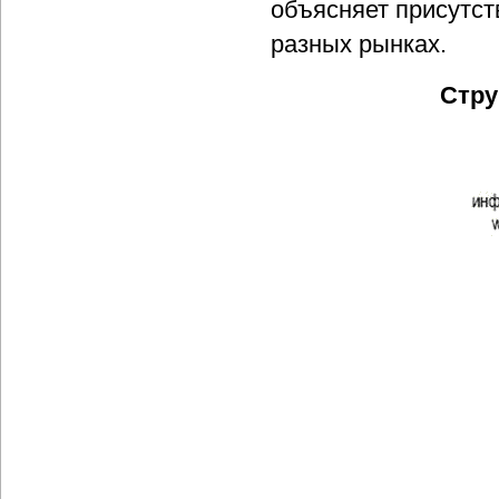
объясняет присутст
разных рынках.
Стру