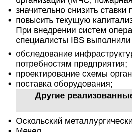
значительно снизить ставки 
повысить текущую капитали
При внедрении систем опера
специалисты IBS выполнили
обследование инфраструктур
потребностям предприятия;
проектирование схемы орган
поставка оборудования;
Другие реализованные
Оскольский металлургическ
Мечел