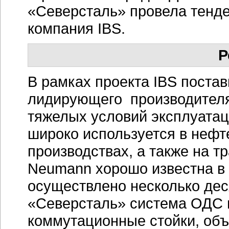
«Северсталь» провела тенде
компания IBS.
Р
В рамках проекта IBS поста
лидирующего производителя
тяжелых условий эксплуата
широко используется в нефт
производствах, а также на т
Neumann хорошо известна в 
осуществлено несколько дес
«Северсталь» система ОДС в
коммутационные стойки, объ