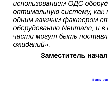
использованием ОДС оборуд
оптимальную систему, как п
одним важным фактором ста
оборудованию Neumann, и в
части могут быть поставл
ожиданий».
Заместитель начал
Вернуться