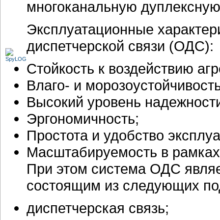
многоканальную дуплексную
Эксплуатационные характер
диспетчерской связи (ОДС):
Стойкость к воздействию аг
Влаго- и морозоустойчивость
Высокий уровень надежности
Эргономичность;
Простота и удобство эксплуа
Масштабируемость в рамках
При этом система ОДС явля
состоящим из следующих по
диспетчерская связь;