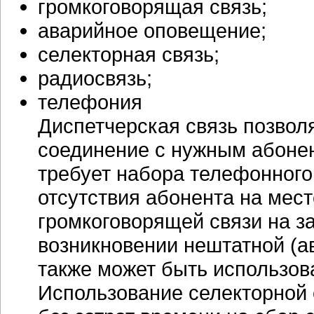
громкоговорящая связь;
аварийное оповещение;
селекторная связь;
радиосвязь;
телефония
Диспетчерская связь позвол
соединение с нужным абонен
требует набора телефонного
отсутствия абонента на мест
громкоговорящей связи на з
возникновении нештатной (а
также может быть использов
Использование селекторной 