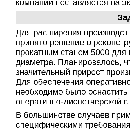
компании поставляется на эк
За
Для расширения производст
принято решение о реконстр
прокатным станом 5000 для 
диаметра. Планировалось, ч
значительный прирост прои
Для обеспечения оперативно
необходимо было оснастить 
оперативно-диспетчерской
св
В большинстве случаев при
специфическими требованиям