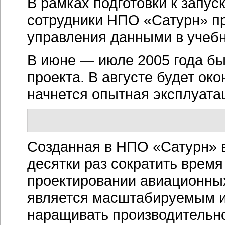
В рамках подготовки к запус
сотрудники НПО «Сатурн» п
управления данными в учебн
В июне — июле 2005 года б
проекта. В августе будет ок
начнется опытная эксплуата
Созданная в НПО «Сатурн» 
десятки раз сократить время
проектировании авиационны
является масштабируемым и
наращивать производительн