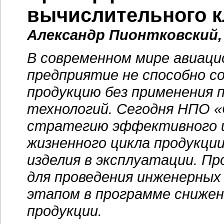
вычислительного к
Александр Пионтковский,
В современном мире авиаци
предприятие не способно с
продукцию без применения
технологий. Сегодня НПО 
стратегию эффективного ис
жизненного цикла продукци
изделия в эксплуатации. П
для проведения инженерных
этапом в программе снижен
продукции.