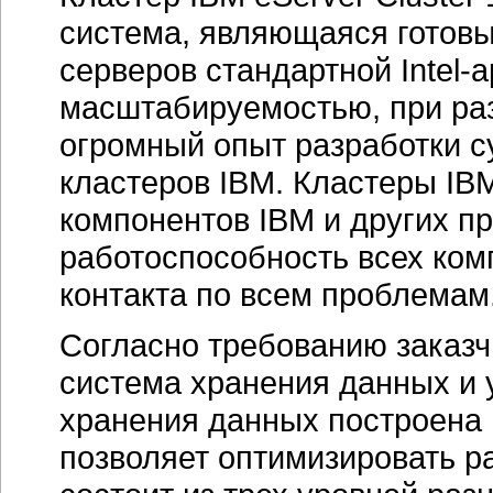
система, являющаяся готов
серверов стандартной
Intel-
масштабируемостью, при раз
огромный опыт разработки 
кластеров IBM. Кластеры IBM
компонентов IBM и других пр
работоспособность всех ком
контакта по всем проблемам
Согласно требованию заказчи
система хранения данных и
хранения данных построена 
позволяет оптимизировать р