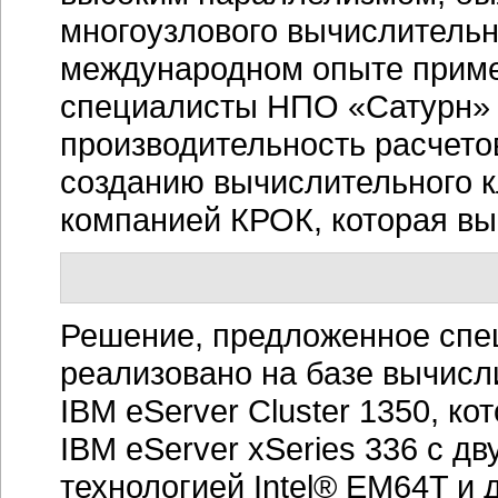
многоузлового вычислительн
международном опыте приме
специалисты НПО «Сатурн» 
производительность расчето
созданию вычислительного к
компанией КРОК, которая выи
Решение, предложенное спе
реализовано на базе вычисл
IBM eServer Cluster 1350, ко
IBM eServer xSeries 336 с д
технологией Intel® EM64T и 