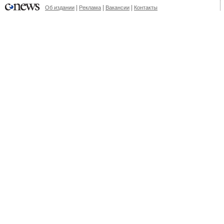
|
|
|
Об издании
Реклама
Вакансии
Контакты