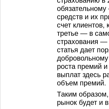
страхованию в 
обязательному 
средств и их п
счет клиентов, 
третье — в сам
страхования — 
статья дает по
добровольному
роста премий и
выплат здесь ра
объем премий.
Таким образом,
рынок будет и 