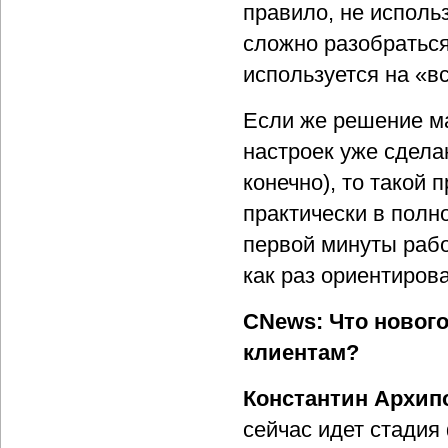
правило, не исполь
сложно разобраться
используется на «вс
Если же решение м
настроек уже сдела
конечно), то такой
практически в полн
первой минуты раб
как раз ориентиров
CNews: Что новог
клиентам?
Константин Архип
сейчас идет стадия