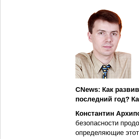
CNews: Как развив
последний год? К
Константин Архип
безопасности продо
определяющие этот 