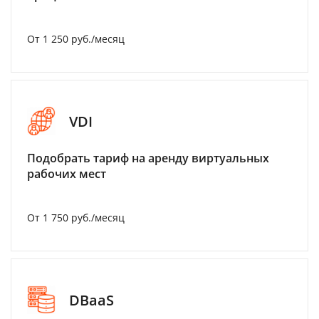
От 1 250 руб./месяц
VDI
Подобрать тариф на аренду виртуальных
рабочих мест
От 1 750 руб./месяц
DBaaS