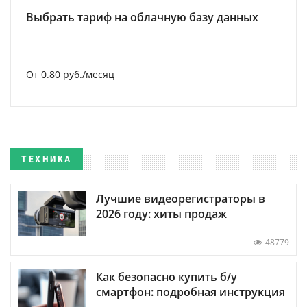
Выбрать тариф на облачную базу данных
От 0.80 руб./месяц
ТЕХНИКА
Лучшие видеорегистраторы в
2026 году: хиты продаж
48779
Как безопасно купить б/у
смартфон: подробная инструкция