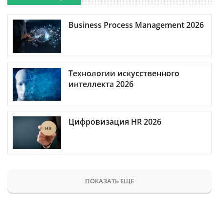
Business Process Management 2026
Технологии искусственного
интеллекта 2026
Цифровизация HR 2026
ПОКАЗАТЬ ЕЩЕ