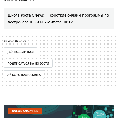
Школа Роста CNews — короткие онлайн-программы по
востребованным ИТ-компетенциям
Денис Легезо
ПОДЕЛИТЬСЯ
ПОДПИСАТЬСЯ НА НОВОСТИ
КОРОТКАЯ ССЫЛКА
CNEWS ANALYTICS