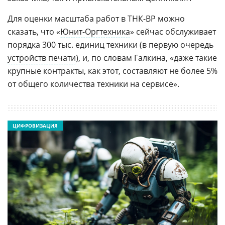
Для оценки масштаба работ в ТНК-BP можно
сказать, что «
Юнит-Оргтехника
» сейчас обслуживает
порядка 300 тыс. единиц техники (в первую очередь
устройств печати
), и, по словам Галкина, «даже такие
крупные контракты, как этот, составляют не более 5%
от общего количества техники на сервисе».
ЦИФРОВИЗАЦИЯ