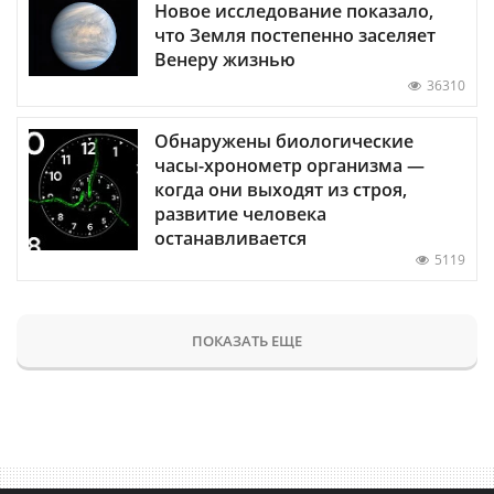
Новое исследование показало,
что Земля постепенно заселяет
Венеру жизнью
36310
Обнаружены биологические
часы-хронометр организма —
когда они выходят из строя,
развитие человека
останавливается
5119
ПОКАЗАТЬ ЕЩЕ