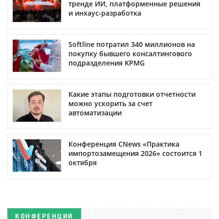
тренде ИИ, платформенные решения
и инхаус-разработка
Softline потратил 340 миллионов на
покупку бывшего консалтингового
подразделения KPMG
Какие этапы подготовки отчетности
можно ускорить за счет
автоматизации
Конференция CNews «Практика
импортозамещения 2026» состоится 1
октября
КОНФЕРЕНЦИИ