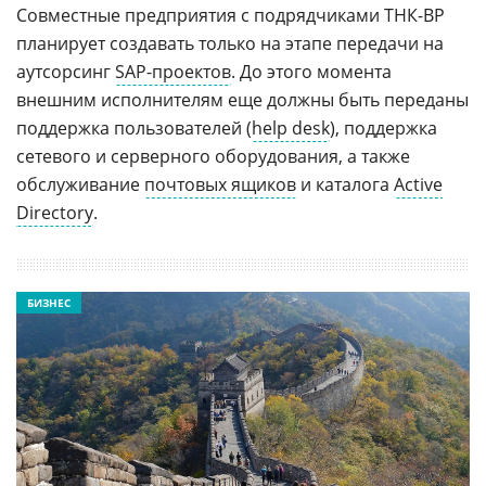
Совместные предприятия с подрядчиками ТНК-BP
планирует создавать только на этапе передачи на
аутсорсинг
SAP-проектов
. До этого момента
внешним исполнителям еще должны быть переданы
поддержка пользователей (
help desk
), поддержка
сетевого и серверного оборудования, а также
обслуживание
почтовых ящиков
и каталога
Active
Directory
.
БИЗНЕС