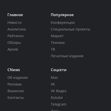
Главное
Популярное
Новости
Конференции
Аналитика
Специальные проекты
Рейтинги
Маркет
Обзоры
Техника
Архив
ТВ
Печатные издания
CNews
Соцсети
Об издании
Max
Реклама
VK
Вакансии
VK Видео
Контакты
Rutube
Telegram
Дзен