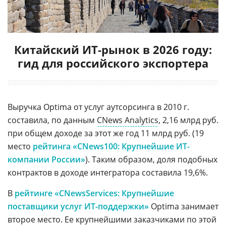
Китайский ИТ-рынок в 2026 году:
гид для российского экспортера
Выручка Optima от услуг аутсорсинга в 2010 г.
составила, по данным
CNews Analytics
, 2,16 млрд руб.
при общем доходе за этот же год 11 млрд руб. (19
место
рейтинга «CNews100: Крупнейшие ИТ-
компании России»
). Таким образом, доля подобных
контрактов в доходе интегратора составила 19,6%.
В
рейтинге «CNewsServices: Крупнейшие
поставщики услуг ИТ-поддержки»
Optima занимает
второе место. Ее крупнейшими заказчиками по этой