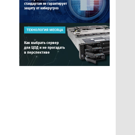
стандартам не гарантирует
защиту от киберугроз
ТЕХНОЛОГИЯ МЕСЯЦА
Как выбрать сервер
для ЦОД и не прогадать
в перспективе