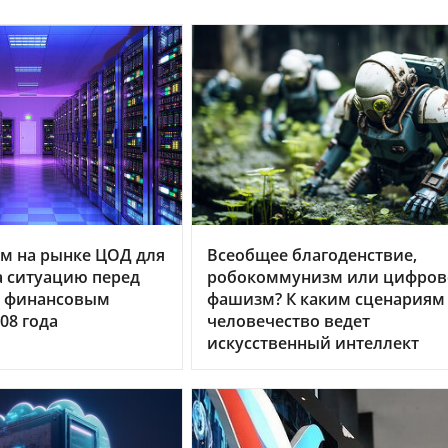
м на рынке ЦОД для
Всеобщее благоденствие,
 ситуацию перед
робокоммунизм или цифров
 финансовым
фашизм? К каким сценариям
08 года
человечество ведет
искусственный интеллект