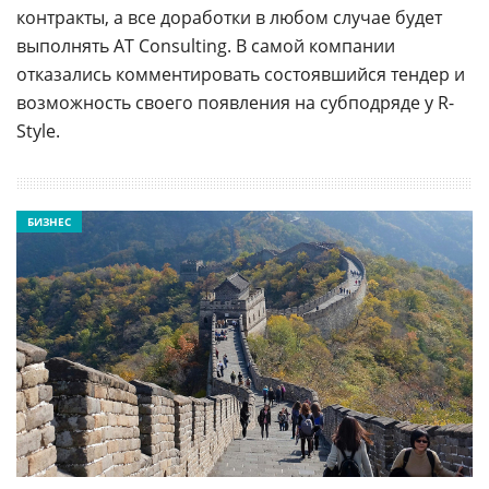
контракты, а все доработки в любом случае будет
выполнять AT Consulting. В самой компании
отказались комментировать состоявшийся тендер и
возможность своего появления на субподряде у R-
Style.
БИЗНЕС