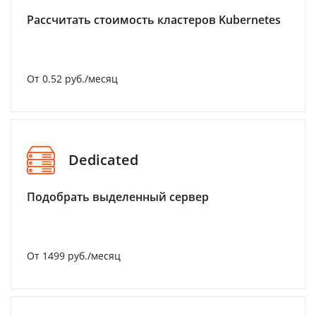
Рассчитать стоимость кластеров Kubernetes
От 0.52 руб./месяц
Dedicated
Подобрать выделенный сервер
От 1499 руб./месяц