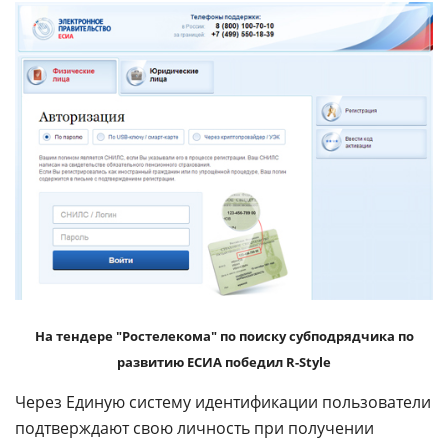
На тендере "Ростелекома" по поиску субподрядчика по
развитию ЕСИА победил R-Style
Через Единую систему идентификации пользователи
подтверждают свою личность при получении