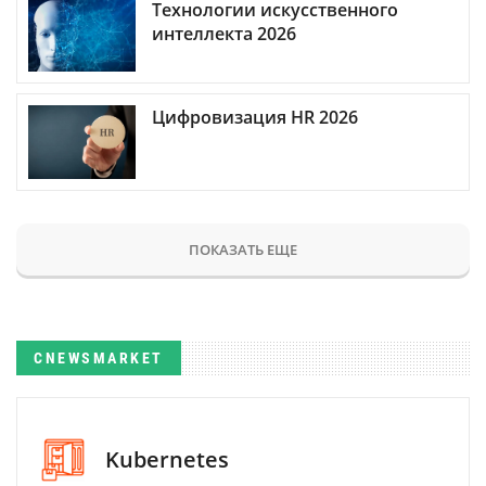
Технологии искусственного
интеллекта 2026
Цифровизация HR 2026
ПОКАЗАТЬ ЕЩЕ
CNEWSMARKET
Kubernetes