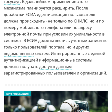
госуслуг
. В дальнейшем применение этого
механизма планируется расширить. После
доработки ЕСИА идентификация пользователя
должна происходить «не только по
СНИЛС
, но и по
номеру мобильного телефона или по адресу
электронной почты
при условии их уникальности в
системе». В ЕСИА должны вестись учетные записи не
только пользователей портала, но и других
ведомственных
систем. Интегрированные с единой
аутентификацией информационные системы
должны получать
доступ к данным
зарегистрированных пользователей и организаций.
ЦИФРОВИЗАЦИЯ