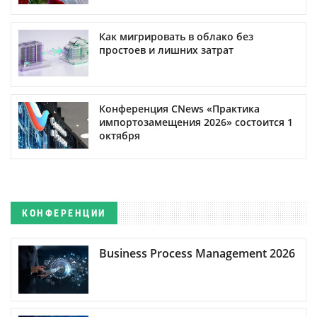
Как мигрировать в облако без
простоев и лишних затрат
Конференция CNews «Практика
импортозамещения 2026» состоится 1
октября
КОНФЕРЕНЦИИ
Business Process Management 2026