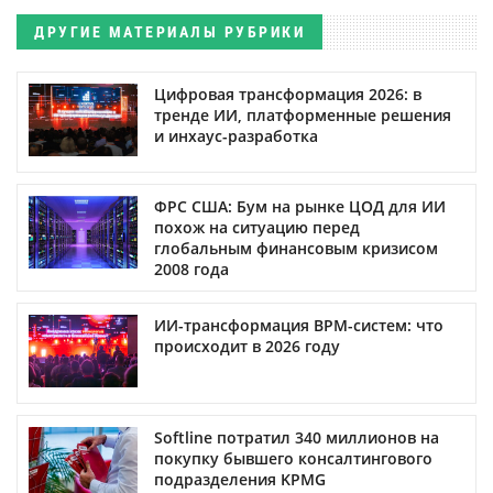
ДРУГИЕ МАТЕРИАЛЫ РУБРИКИ
Цифровая трансформация 2026: в
тренде ИИ, платформенные решения
и инхаус-разработка
ФРС США: Бум на рынке ЦОД для ИИ
похож на ситуацию перед
глобальным финансовым кризисом
2008 года
ИИ-трансформация BPM-систем: что
происходит в 2026 году
Softline потратил 340 миллионов на
покупку бывшего консалтингового
подразделения KPMG