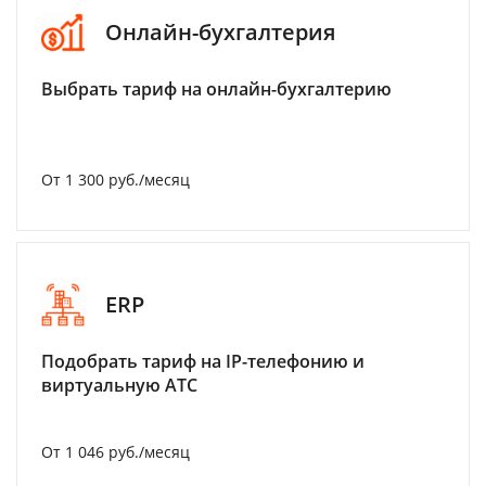
Онлайн-бухгалтерия
Выбрать тариф на онлайн-бухгалтерию
От 1 300 руб./месяц
ERP
Подобрать тариф на IP-телефонию и
виртуальную АТС
От 1 046 руб./месяц