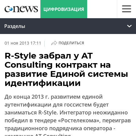
ЦИФРОВИЗАЦИЯ
Разделы
|
01 ноя 2013 17:11
ПОДЕЛИТЬСЯ
R-Style забрал у AT
Consulting контракт на
развитие Единой системы
идентификации
До конца 2013 г. развитием единой
аутентификации для госсистем будет
заниматься R-Style. Интегратор неожиданно
победил в тендере «Ростелекома», переиграв
традиционного подрядчика оператора -