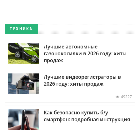
ТЕХНИКА
Лучшие автономные
газонокосилки в 2026 году: хиты
продаж
Лучшие видеорегистраторы в
2026 году: хиты продаж
49227
Как безопасно купить б/у
смартфон: подробная инструкция