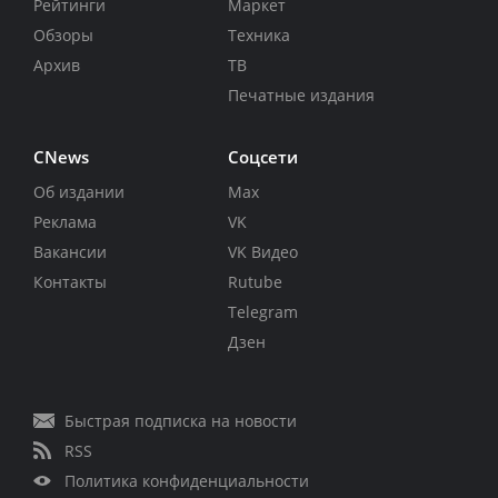
Рейтинги
Маркет
Обзоры
Техника
Архив
ТВ
Печатные издания
CNews
Соцсети
Об издании
Max
Реклама
VK
Вакансии
VK Видео
Контакты
Rutube
Telegram
Дзен
Быстрая подписка на новости
RSS
Политика конфиденциальности