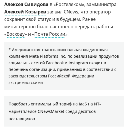
Алексея Сивидова
в «Ростелеком», замминистра
Алексей Козырев
заявил CNews, что оператор
сохранит свой статус и в будущем. Ранее
министерство было настроено передать работы
«
Восходу
» и «
Почте России
».
* Американская транснациональная холдинговая
компания Meta Platforms Inc. по реализации продуктов
социальных сетей Facebook и Instagram входит в
перечень организаций, признанных в соответствии с
законодательством Российской Федерации
экстремистскими
Подобрать оптимальный тариф на IaaS на ИТ-
маркетплейсе CNewsMarket среди десятков
поставщиков