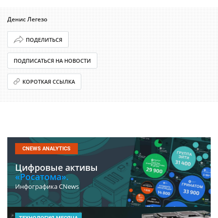
Денис Легезо
ПОДЕЛИТЬСЯ
ПОДПИСАТЬСЯ НА НОВОСТИ
КОРОТКАЯ ССЫЛКА
CNEWS ANALYTICS
Цифровые активы
«Росатома».
Инфографика CNews