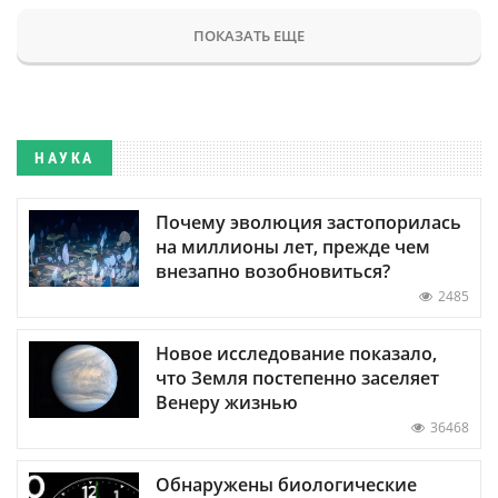
ПОКАЗАТЬ ЕЩЕ
НАУКА
Почему эволюция застопорилась
на миллионы лет, прежде чем
внезапно возобновиться?
2485
Новое исследование показало,
что Земля постепенно заселяет
Венеру жизнью
36468
Обнаружены биологические