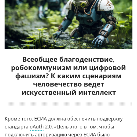
Всеобщее благоденствие,
робокоммунизм или цифровой
фашизм? К каким сценариям
человечество ведет
искусственный интеллект
Кроме того, ЕСИА должна обеспечить поддержку
стандарта
oAuth
2.0. «Цель этого в том, чтобы
подключить авторизацию через ЕСИА было