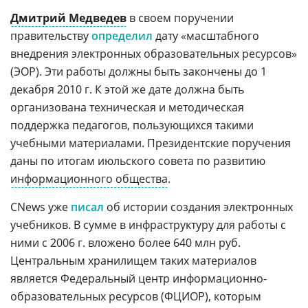
Дмитрий Медведев
в своем поручении
правительству
определил
дату «масштабного
внедрения электронных образовательных ресурсов»
(ЭОР). Эти работы должны быть закончены до 1
декабря 2010 г. К этой же дате должна быть
организована техническая и методическая
поддержка педагогов, пользующихся такими
учебными материалами. Президентские поручения
даны по итогам июльского совета по развитию
информационного общества
.
CNews уже
писал
об истории создания электронных
учебников. В сумме в инфраструктуру для работы с
ними с 2006 г. вложено более 640 млн руб.
Центральным хранилищем таких материалов
является Федеральный центр информационно-
образовательных ресурсов (ФЦИОР), которым