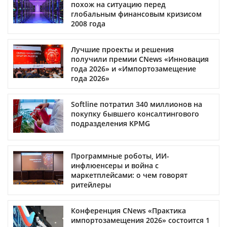
похож на ситуацию перед
глобальным финансовым кризисом
2008 года
Лучшие проекты и решения
получили премии CNews «Инновация
года 2026» и «Импортозамещение
года 2026»
Softline потратил 340 миллионов на
покупку бывшего консалтингового
подразделения KPMG
Программные роботы, ИИ-
инфлюенсеры и война с
маркетплейсами: о чем говорят
ритейлеры
Конференция CNews «Практика
импортозамещения 2026» состоится 1