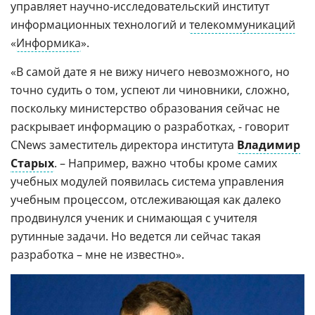
управляет научно-исследовательский институт
информационных технологий и
телекоммуникаций
«
Информика
».
«В самой дате я не вижу ничего невозможного, но
точно судить о том, успеют ли чиновники, сложно,
поскольку министерство образования сейчас не
раскрывает информацию о разработках, - говорит
CNews заместитель директора института
Владимир
Старых
. – Например, важно чтобы кроме самих
учебных модулей появилась система управления
учебным процессом, отслеживающая как далеко
продвинулся ученик и снимающая с учителя
рутинные задачи. Но ведется ли сейчас такая
разработка – мне не известно».