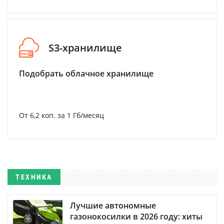
S3-хранилище
Подобрать облачное хранилище
От 6,2 коп. за 1 Гб/месяц
ТЕХНИКА
Лучшие автономные
газонокосилки в 2026 году: хиты