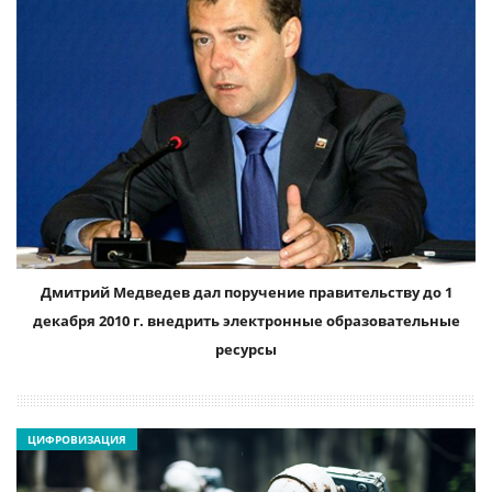
Дмитрий Медведев дал поручение правительству до 1
декабря 2010 г. внедрить электронные образовательные
ресурсы
ЦИФРОВИЗАЦИЯ