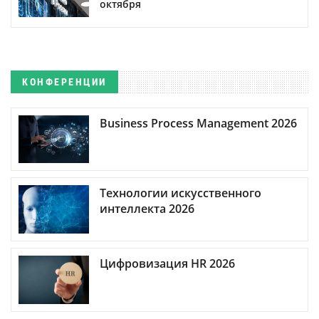
октября
КОНФЕРЕНЦИИ
Business Process Management 2026
Технологии искусственного
интеллекта 2026
Цифровизация HR 2026