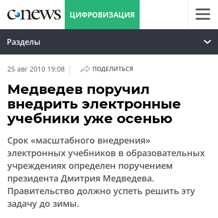
ЦИФРОВИЗАЦИЯ
Разделы
|
25 авг 2010 19:08
ПОДЕЛИТЬСЯ
Медведев поручил
внедрить электронные
учебники уже осенью
Срок «масштабного внедрения»
электронных учебников в образовательных
учреждениях определен поручением
президента Дмитрия Медведева.
Правительство должно успеть решить эту
задачу до зимы.