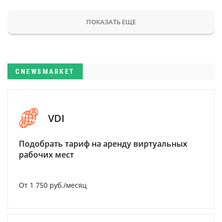
ПОКАЗАТЬ ЕЩЕ
CNEWSMARKET
VDI
Подобрать тариф на аренду виртуальных
рабочих мест
От 1 750 руб./месяц