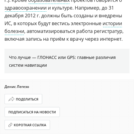
г.). Кроме
образовательных
проектов говорится о
здравоохранении
и культуре. Например, до 31
декабря 2012 г. должны быть созданы и внедрены
ИС, в которых будут вестись электронные
истории
болезни
, автоматизироваться работа регистратур,
включая запись на приём к врачу через интернет.
Что лучше — ГЛОНАСС или GPS: главные различия
систем навигации
Денис Легезо
ПОДЕЛИТЬСЯ
ПОДПИСАТЬСЯ НА НОВОСТИ
КОРОТКАЯ ССЫЛКА