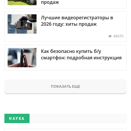
продаж
Лучшие видеорегистраторы в
2026 году: хиты продаж
48970
Как безопасно купить б/у
смартфон: подробная инструкция
ПОКАЗАТЬ ЕЩЕ
НАУКА