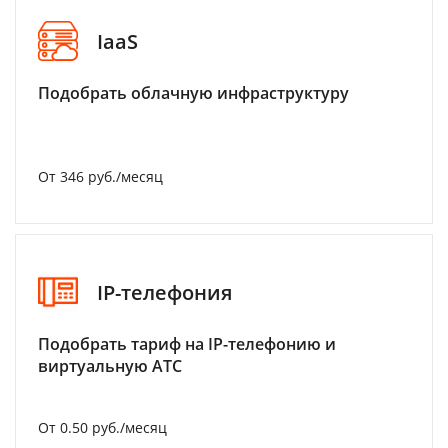
IaaS
Подобрать облачную инфраструктуру
От 346 руб./месяц
IP-телефония
Подобрать тариф на IP-телефонию и
виртуальную АТС
От 0.50 руб./месяц