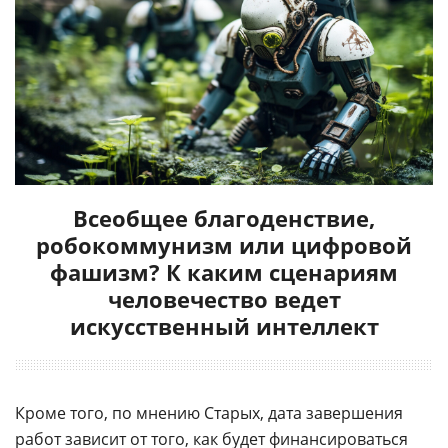
Всеобщее благоденствие,
робокоммунизм или цифровой
фашизм? К каким сценариям
человечество ведет
искусственный интеллект
Кроме того, по мнению Старых, дата завершения
работ зависит от того, как будет финансироваться