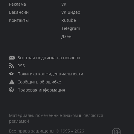
Реклама
VK
Вакансии
VK Видео
Контакты
Rutube
Telegram
Дзен
Быстрая подписка на новости
RSS
Политика конфиденциальности
Сообщить об ошибке
Правовая информация
Материалы, помеченные знаком ■, являются
рекламой
Все права защищены © 1995 – 2026