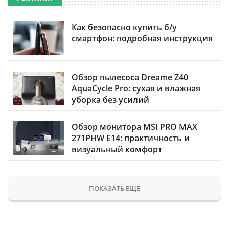
Как безопасно купить б/у
смартфон: подробная инструкция
Обзор пылесоса Dreame Z40
AquaCycle Pro: сухая и влажная
уборка без усилий
Обзор монитора MSI PRO MAX
271PHW E14: практичность и
визуальный комфорт
ПОКАЗАТЬ ЕЩЕ