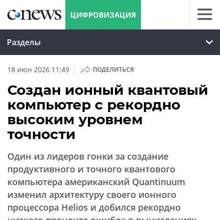
ЦИФРОВИЗАЦИЯ
Разделы
|
18 июн 2026 11:49
ПОДЕЛИТЬСЯ
Создан ионный квантовый
компьютер с рекордно
высоким уровнем
точности
Один из лидеров гонки за создание
продуктивного и точного квантового
компьютера американский Quantinuum
изменил архитектуру своего ионного
процессора Helios и добился рекордно