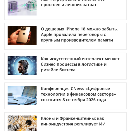
простоев и лишних затрат
О дешевых iPhone 18 можно забыть.
Apple провалила переговоры с
крупным производителем памяти
Как искусственный интеллект меняет
бизнес-процессы в логистике и
ритейле бигтеха
Конференция CNews «Цифровые
технологии в финансовом секторе»
состоится 8 сентября 2026 года
Клоны и Франкенштейны: как
киноиндустрия регулирует ИИ