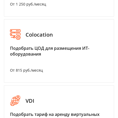
От 1 250 руб./месяц
Colocation
Подобрать ЦОД для размещения ИТ-
оборудования
От 815 руб./месяц
VDI
Подобрать тариф на аренду виртуальных