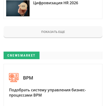
Цифровизация HR 2026
ПОКАЗАТЬ ЕЩЕ
CNEWSMARKET
BPM
Подобрать систему управления бизнес-
процессами BPM