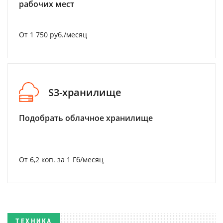
рабочих мест
От 1 750 руб./месяц
S3-хранилище
Подобрать облачное хранилище
От 6,2 коп. за 1 Гб/месяц
ТЕХНИКА