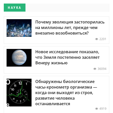
НАУКА
Почему эволюция застопорилась
на миллионы лет, прежде чем
внезапно возобновиться?
2201
Новое исследование показало,
что Земля постепенно заселяет
Венеру жизнью
36094
Обнаружены биологические
часы-хронометр организма —
когда они выходят из строя,
развитие человека
останавливается
4919