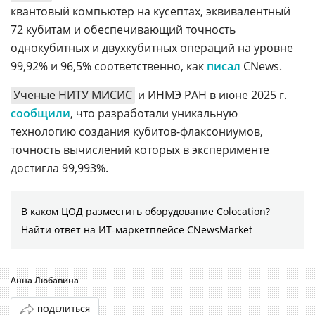
квантовый компьютер на кусептах, эквивалентный
72 кубитам и обеспечивающий точность
однокубитных и двухкубитных операций на уровне
99,92% и 96,5% соответственно, как
писал
CNews.
Ученые НИТУ МИСИС
и ИНМЭ РАН в июне 2025 г.
сообщили
, что разработали уникальную
технологию создания кубитов-флаксониумов,
точность вычислений которых в эксперименте
достигла 99,993%.
В каком ЦОД разместить оборудование Colocation?
Найти ответ на ИТ-маркетплейсе CNewsMarket
Анна Любавина
ПОДЕЛИТЬСЯ