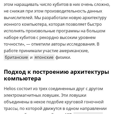
этом наращивать число кубитов в них очень сложно,
не снижая при этом производительность данных
вычислителей. Мы разработали новую архитектуру
ионного компьютера, которая позволяет быстро
исполнять произвольные программы на большом
наборе кубитов с рекордно высоким уровнем
точности», — отметили авторы исследования. В
работе принимали участие американские,
британские
и
японские
физики.
Подход к построению архитектуры
компьютера
Helios состоит из трех соединенных друг с другом
электромагнитных ловушек. Эти ловушки
объединены в некое подобие круговой гоночной
трассы, по которой движутся в одном направлении