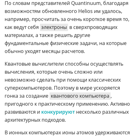
По словам представителей Quantinuum, благодаря
возможностям обновленного Helios им удалось,
например, просчитать за очень короткое время то,
как ведут себя
электроны
в сверхпроводящих
материалах, а также решить другие
фундаментальные физические задачи, на которые
обычно уходят месяцы расчетов.
Квантовые вычислители способны осуществлять
вычисления, которые очень сложно или
невозможно сделать при помощи классических
суперкомпьютеров. Поэтому в мире ускоряется
гонка за создание
квантового компьютера
,
пригодного к практическому применению. Активно
развиваются и
конкурируют
несколько различных
архитектурных подходов.
В ионных компьютерах ионы атомов удерживаются