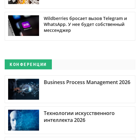
Wildberries бросает вызов Telegram и
WhatsApp. У нее будет собственный
мессенджер
КОНФЕРЕНЦИИ
Business Process Management 2026
Технологии искусственного
интеллекта 2026