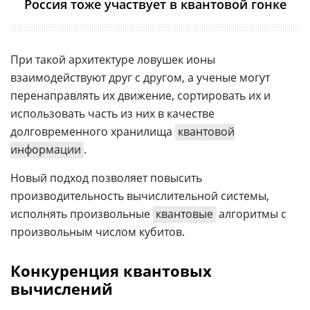
Россия тоже участвует в квантовой гонке
При такой архитектуре ловушек ионы
взаимодействуют друг с другом, а ученые могут
перенаправлять их движение, сортировать их и
использовать часть из них в качестве
долговременного хранилища
квантовой
информации
.
Новый подход позволяет повысить
производительность вычислительной системы,
исполнять произвольные
квантовые
алгоритмы с
произвольным числом кубитов.
Конкуренция квантовых
вычислений