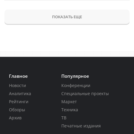
ПОКАЗАТЬ ЕЩЕ
Главное
Популярное
Новости
Конференции
Аналитика
Специальные проекты
Рейтинги
Маркет
Обзоры
Техника
Архив
ТВ
Печатные издания