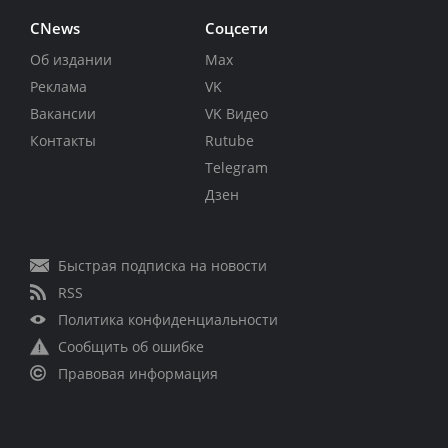
CNews
Соцсети
Об издании
Max
Реклама
VK
Вакансии
VK Видео
Контакты
Rutube
Telegram
Дзен
Быстрая подписка на новости
RSS
Политика конфиденциальности
Сообщить об ошибке
Правовая информация