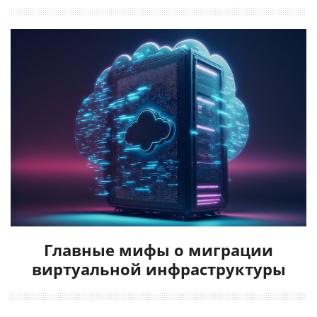
Главные мифы о миграции
виртуальной инфраструктуры