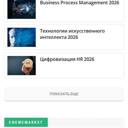
Business Process Management 2026
Технологии искусственного
интеллекта 2026
Цифровизация HR 2026
ПОКАЗАТЬ ЕЩЕ
CNEWSMARKET