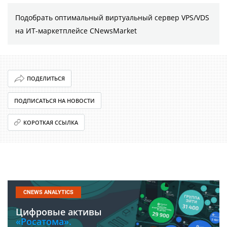
Подобрать оптимальный виртуальный сервер VPS/VDS
на ИТ-маркетплейсе CNewsMarket
ПОДЕЛИТЬСЯ
ПОДПИСАТЬСЯ НА НОВОСТИ
КОРОТКАЯ ССЫЛКА
CNEWS ANALYTICS
Цифровые активы
«Росатома».