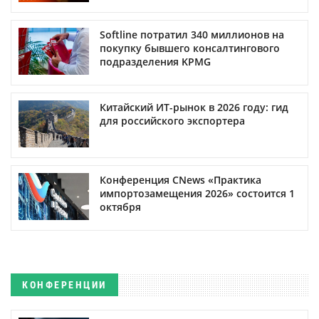
Softline потратил 340 миллионов на
покупку бывшего консалтингового
подразделения KPMG
Китайский ИТ-рынок в 2026 году: гид
для российского экспортера
Конференция CNews «Практика
импортозамещения 2026» состоится 1
октября
КОНФЕРЕНЦИИ