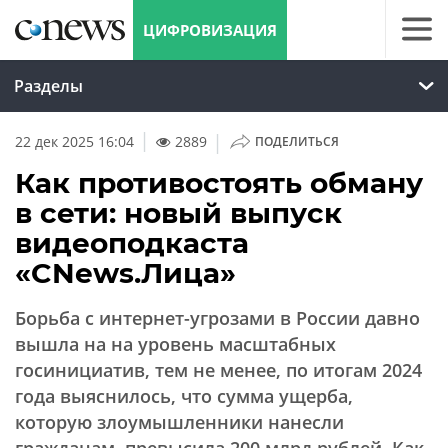
ЦИФРОВИЗАЦИЯ
Разделы
|
22 дек 2025 16:04
2889
ПОДЕЛИТЬСЯ
Как противостоять обману
в сети: новый выпуск
видеоподкаста
«CNews.Лица»
Борьба с интернет-угрозами в России давно
вышла на на уровень масштабных
госинициатив, тем не менее, по итогам 2024
года выяснилось, что сумма ущерба,
которую злоумышленники нанесли