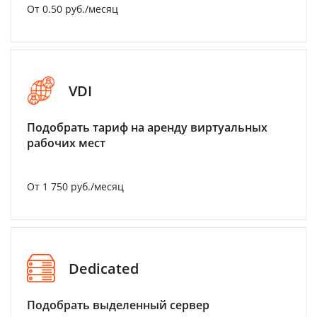
От 0.50 руб./месяц
VDI
Подобрать тариф на аренду виртуальных
рабочих мест
От 1 750 руб./месяц
Dedicated
Подобрать выделенный сервер