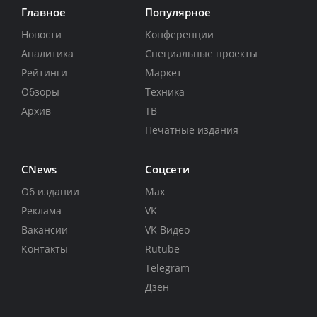
Главное
Популярное
Новости
Конференции
Аналитика
Специальные проекты
Рейтинги
Маркет
Обзоры
Техника
Архив
ТВ
Печатные издания
CNews
Соцсети
Об издании
Max
Реклама
VK
Вакансии
VK Видео
Контакты
Rutube
Telegram
Дзен