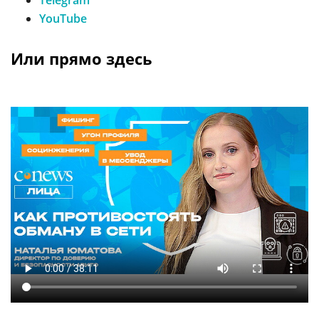
Тelegram
YouTube
Или прямо здесь