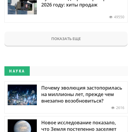
2026 году: хиты продаж
49550
ПОКАЗАТЬ ЕЩЕ
НАУКА
Почему эволюция застопорилась
на миллионы лет, прежде чем
внезапно возобновиться?
2616
Новое исследование показало,
что Земля постепенно заселяет