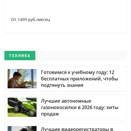
От 1499 руб./месяц
ТЕХНИКА
Готовимся к учебному году: 12
бесплатных приложений, чтобы
подтянуть знания
Лучшие автономные
газонокосилки в 2026 году: хиты
продаж
Лучшие видеорегистраторы в