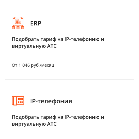
ERP
Подобрать тариф на IP-телефонию и
виртуальную АТС
От 1 046 руб./месяц
IP-телефония
Подобрать тариф на IP-телефонию и
виртуальную АТС