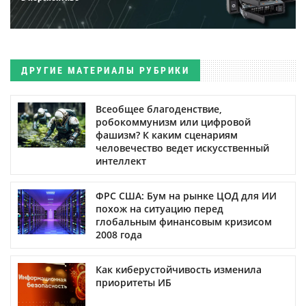
ДРУГИЕ МАТЕРИАЛЫ РУБРИКИ
Всеобщее благоденствие,
робокоммунизм или цифровой
фашизм? К каким сценариям
человечество ведет искусственный
интеллект
ФРС США: Бум на рынке ЦОД для ИИ
похож на ситуацию перед
глобальным финансовым кризисом
2008 года
Как киберустойчивость изменила
приоритеты ИБ