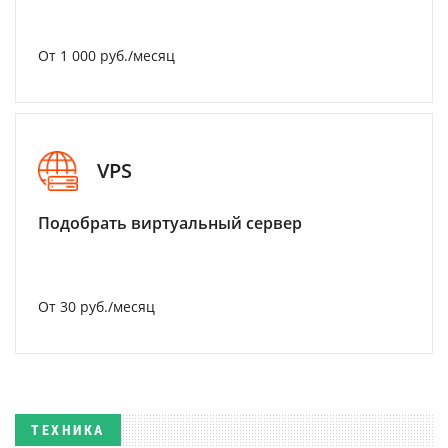
От 1 000 руб./месяц
VPS
Подобрать виртуальный сервер
От 30 руб./месяц
ТЕХНИКА