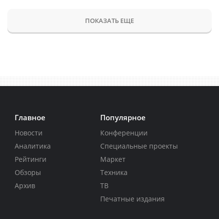
ПОКАЗАТЬ ЕЩЕ
Главное
Популярное
Новости
Конференции
Аналитика
Специальные проекты
Рейтинги
Маркет
Обзоры
Техника
Архив
ТВ
Печатные издания