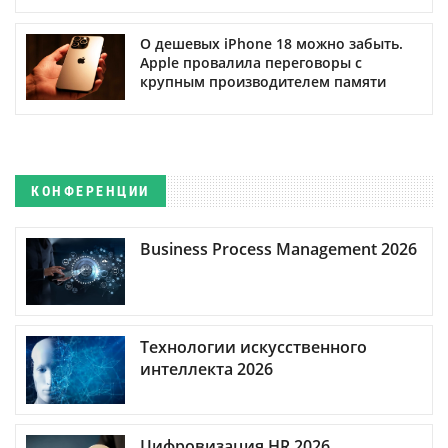
О дешевых iPhone 18 можно забыть.
Apple провалила переговоры с
крупным производителем памяти
КОНФЕРЕНЦИИ
Business Process Management 2026
Технологии искусственного
интеллекта 2026
Цифровизация HR 2026