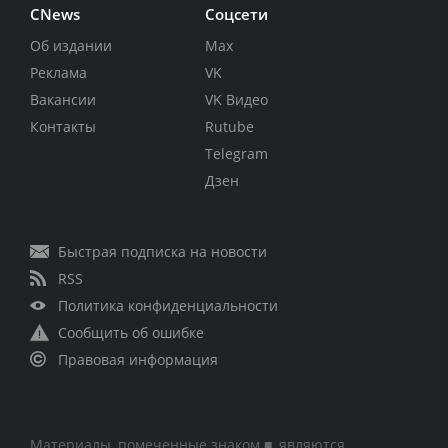
CNews
Соцсети
Об издании
Max
Реклама
VK
Вакансии
VK Видео
Контакты
Rutube
Telegram
Дзен
Быстрая подписка на новости
RSS
Политика конфиденциальности
Сообщить об ошибке
Правовая информация
Материалы, помеченные знаком ■, являются