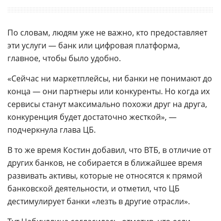
По словам, людям уже не важно, кто предоставляет
эти услуги — банк или цифровая платформа,
главное, чтобы было удобно.
«Сейчас ни маркетплейсы, ни банки не понимают до
конца — они партнеры или конкуренты. Но когда их
сервисы станут максимально похожи друг на друга,
конкуренция будет достаточно жесткой», —
подчеркнула глава ЦБ.
В то же время Костин добавил, что ВТБ, в отличие от
других банков, не собирается в ближайшее время
развивать активы, которые не относятся к прямой
банковской деятельности, и отметил, что ЦБ
дестимулирует банки «лезть в другие отрасли».