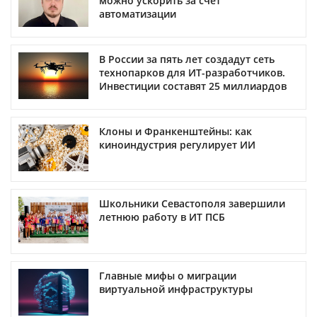
можно ускорить за счет
автоматизации
В России за пять лет создадут сеть
технопарков для ИТ-разработчиков.
Инвестиции составят 25 миллиардов
Клоны и Франкенштейны: как
киноиндустрия регулирует ИИ
Школьники Севастополя завершили
летнюю работу в ИТ ПСБ
Главные мифы о миграции
виртуальной инфраструктуры