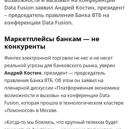
возможности и вызовы» на конференции
Data Fusion заявил Андрей Костин, президент
– председатель правления Банка ВТБ на
конференции Data Fusion.
Маркетплейсы банкам — не
конкуренты
Финтех электронной торговли не нес и не несет
реальной угрозы для банковского рынка, уверен
Андрей Костин
, президент — председатель
правления Банка ВТБ. Об этом он заявил на
пленарной дискуссии «Платформенная экономика:
возможности и вызовы» на конференции Data
Fusion, которая прошла в технологическом кластере
«Ломоносов» в Москве.
«Когда-то мы боялись, что крупный телеком будет