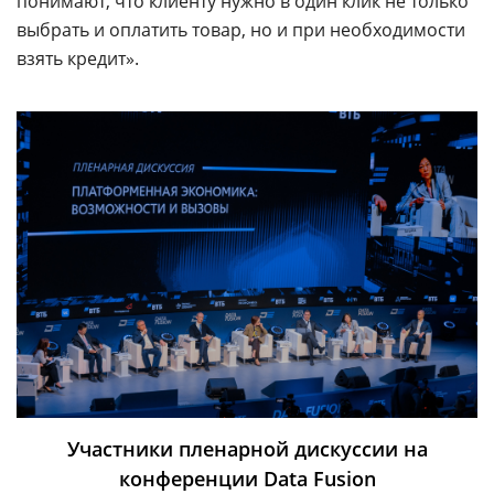
понимают, что клиенту нужно в один клик не только
выбрать и оплатить товар, но и при необходимости
взять кредит».
Участники пленарной дискуссии на
конференции Data Fusion