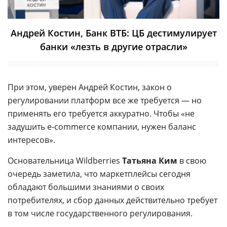
Андрей Костин, Банк ВТБ: ЦБ дестимулирует
банки «лезть в другие отрасли»
При этом, уверен Андрей Костин, закон о
регулировании платформ все же требуется — но
применять его требуется аккуратно. Чтобы «не
задушить е-commerce компании, нужен баланс
интересов».
Основательница Wildberries
Татьяна Ким
в свою
очередь заметила, что маркетплейсы сегодня
обладают большими знаниями о своих
потребителях, и сбор данных действительно требует
в том числе государственного регулирования.