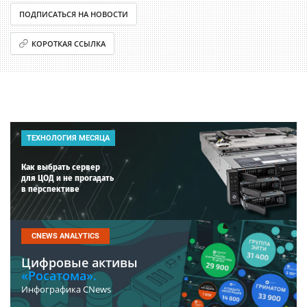
ПОДПИСАТЬСЯ НА НОВОСТИ
КОРОТКАЯ ССЫЛКА
ТЕХНОЛОГИЯ МЕСЯЦА
Как выбрать сервер
для ЦОД и не прогадать
в перспективе
CNEWS ANALYTICS
Цифровые активы
«Росатома».
Инфографика CNews