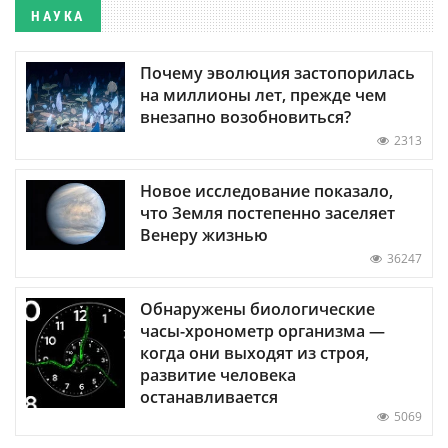
НАУКА
Почему эволюция застопорилась
на миллионы лет, прежде чем
внезапно возобновиться?
2313
Новое исследование показало,
что Земля постепенно заселяет
Венеру жизнью
36247
Обнаружены биологические
часы-хронометр организма —
когда они выходят из строя,
развитие человека
останавливается
5069