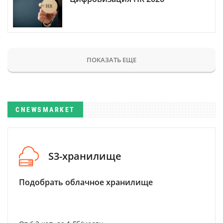
ПОКАЗАТЬ ЕЩЕ
CNEWSMARKET
S3-хранилище
Подобрать облачное хранилище