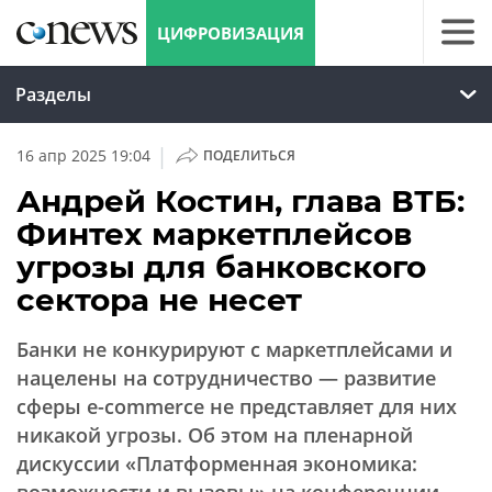
ЦИФРОВИЗАЦИЯ
Разделы
|
16 апр 2025 19:04
ПОДЕЛИТЬСЯ
Андрей Костин, глава ВТБ:
Финтех маркетплейсов
угрозы для банковского
сектора не несет
Банки не конкурируют с маркетплейсами и
нацелены на сотрудничество — развитие
сферы e-commerce не представляет для них
никакой угрозы. Об этом на пленарной
дискуссии «Платформенная экономика: