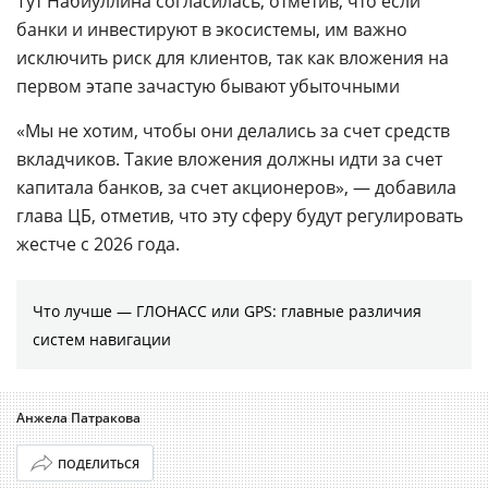
Тут Набиуллина согласилась, отметив, что если
банки и инвестируют в экосистемы, им важно
исключить риск для клиентов, так как вложения на
первом этапе зачастую бывают убыточными
«Мы не хотим, чтобы они делались за счет средств
вкладчиков. Такие вложения должны идти за счет
капитала банков, за счет акционеров», — добавила
глава ЦБ, отметив, что эту сферу будут регулировать
жестче с 2026 года.
Что лучше — ГЛОНАСС или GPS: главные различия
систем навигации
Анжела Патракова
ПОДЕЛИТЬСЯ