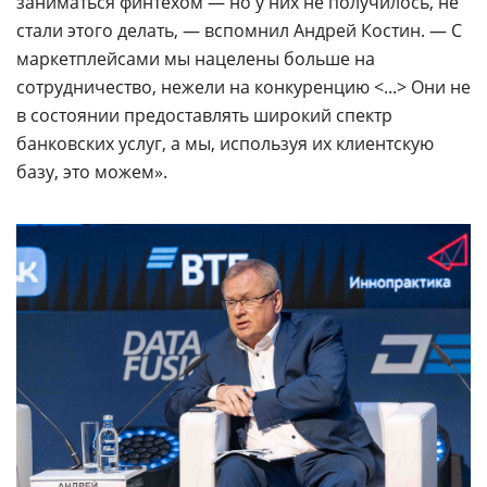
заниматься финтехом — но у них не получилось, не
стали этого делать, — вспомнил Андрей Костин. — С
маркетплейсами мы нацелены больше на
сотрудничество, нежели на конкуренцию <...> Они не
в состоянии предоставлять широкий спектр
банковских услуг, а мы, используя их клиентскую
базу, это можем».