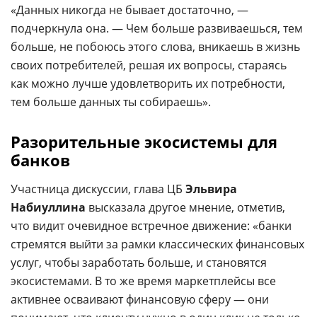
«Данных никогда не бывает достаточно, —
подчеркнула она. — Чем больше развиваешься, тем
больше, не побоюсь этого слова, вникаешь в жизнь
своих потребителей, решая их вопросы, стараясь
как можно лучше удовлетворить их потребности,
тем больше данных ты собираешь».
Разорительные экосистемы для
банков
Участница дискуссии, глава ЦБ
Эльвира
Набиуллина
высказала другое мнение, отметив,
что видит очевидное встречное движение: «банки
стремятся выйти за рамки классических финансовых
услуг, чтобы заработать больше, и становятся
экосистемами. В то же время маркетплейсы все
активнее осваивают финансовую сферу — они