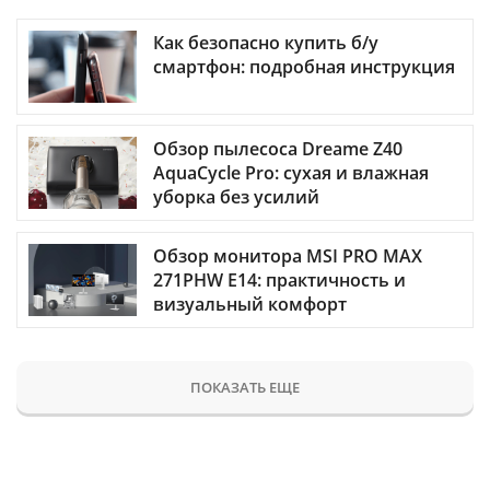
Как безопасно купить б/у
смартфон: подробная инструкция
Обзор пылесоса Dreame Z40
AquaCycle Pro: сухая и влажная
уборка без усилий
Обзор монитора MSI PRO MAX
271PHW E14: практичность и
визуальный комфорт
ПОКАЗАТЬ ЕЩЕ