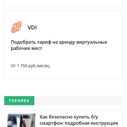
VDI
Подобрать тариф на аренду виртуальных
рабочих мест
От 1 750 руб./месяц
ТЕХНИКА
Как безопасно купить б/у
смартфон: подробная инструкция