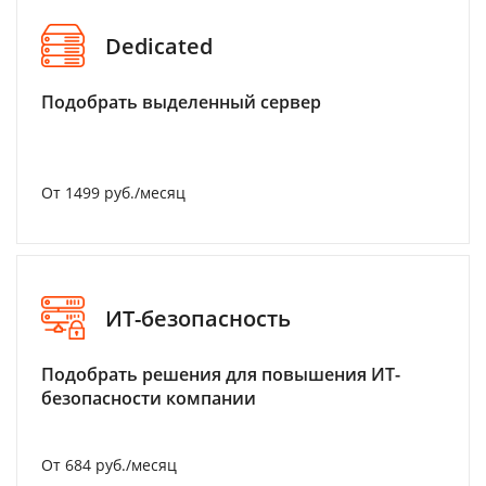
Dedicated
Подобрать выделенный сервер
От 1499 руб./месяц
ИТ-безопасность
Подобрать решения для повышения ИТ-
безопасности компании
От 684 руб./месяц