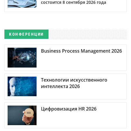
состоится 8 сентября 2026 года
КОНФЕРЕНЦИИ
Business Process Management 2026
Технологии искусственного
интеллекта 2026
Цифровизация HR 2026