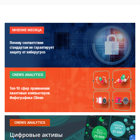
МНЕНИЕ МЕСЯЦА
Почему соответствие
стандартам не гарантирует
защиту от киберугроз
CNEWS ANALYTICS
Топ-10 сфер применения
квантовых компьютеров.
Инфографика CNews
CNEWS ANALYTICS
Цифровые активы