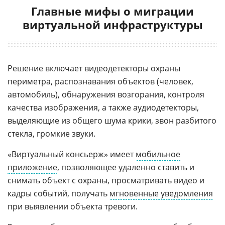
Главные мифы о миграции
виртуальной инфраструктуры
Решение включает видеодетекторы охраны
периметра, распознавания объектов (человек,
автомобиль), обнаружения возгорания, контроля
качества изображения, а также аудиодетекторы,
выделяющие из общего шума крики, звон разбитого
стекла, громкие звуки.
«Виртуальный консьерж» имеет
мобильное
приложение
, позволяющее удаленно ставить и
снимать объект с охраны, просматривать видео и
кадры событий, получать
мгновенные уведомления
при выявлении объекта тревоги.