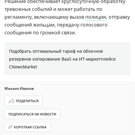
Решение обеспечивает круглосуточную обработку
тревожных событий и может работать по
регламенту, включающему вызов
полиции
, отправку
сообщений жильцам, передачу голосового
сообщения по громкой связи.
Подобрать оптимальный тариф на облачное
резервное копирование BaaS на ИТ-маркетплейсе
CNewsMarket
Михаил Иванов
ПОДЕЛИТЬСЯ
ПОДПИСАТЬСЯ НА НОВОСТИ
КОРОТКАЯ ССЫЛКА