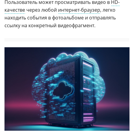
Пользователь может просматривать видео в
HD-
качестве
через любой
интернет-браузер
, легко
находить события в фотоальбоме и отправлять
ссылку на конкретный видеофрагмент.