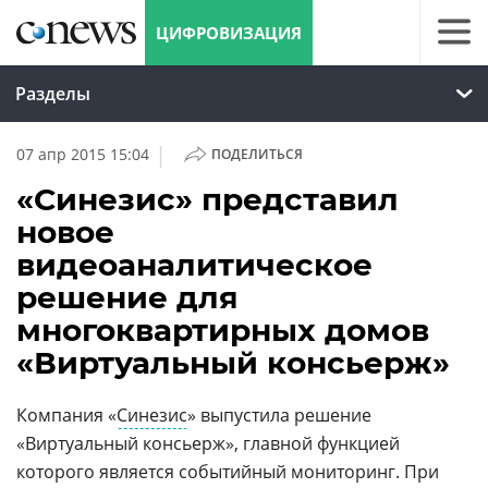
ЦИФРОВИЗАЦИЯ
Разделы
|
07 апр 2015 15:04
ПОДЕЛИТЬСЯ
«Синезис» представил
новое
видеоаналитическое
решение для
многоквартирных домов
«Виртуальный консьерж»
Компания «
Синезис
» выпустила решение
«Виртуальный консьерж», главной функцией
которого является событийный мониторинг. При