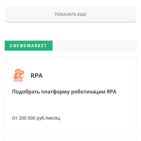
ПОКАЗАТЬ ЕЩЕ
CNEWSMARKET
RPA
Подобрать платформу роботизации RPA
От 200 000 руб./месяц