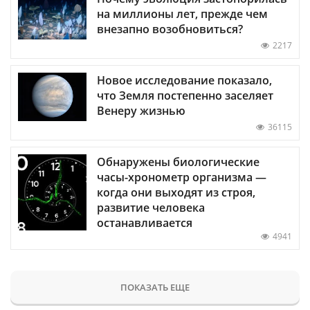
на миллионы лет, прежде чем
внезапно возобновиться?
2217
Новое исследование показало,
что Земля постепенно заселяет
Венеру жизнью
36115
Обнаружены биологические
часы-хронометр организма —
когда они выходят из строя,
развитие человека
останавливается
4941
ПОКАЗАТЬ ЕЩЕ