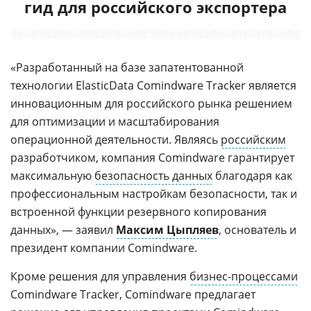
гид для российского экспортера
«Разработанный на базе запатентованной
технологии ElasticData Comindware Tracker является
инновационным для российского рынка решением
для оптимизации и масштабирования
операционной деятельности. Являясь
российским
разработчиком, компания Comindware гарантирует
максимальную
безопасность данных
благодаря как
профессиональным настройкам безопасности, так и
встроенной функции резервного копирования
данных», — заявил
Максим Цыпляев
, основатель и
президент компании Comindware.
Кроме решения для управления
бизнес-процессами
Comindware Tracker, Comindware предлагает