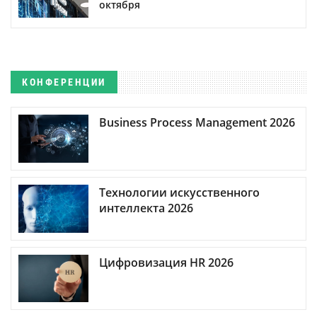
октября
КОНФЕРЕНЦИИ
Business Process Management 2026
Технологии искусственного
интеллекта 2026
Цифровизация HR 2026