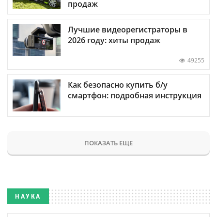
продаж
Лучшие видеорегистраторы в
2026 году: хиты продаж
49255
Как безопасно купить б/у
смартфон: подробная инструкция
ПОКАЗАТЬ ЕЩЕ
НАУКА