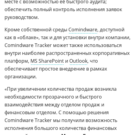
месте с возможностью её быстрого аудита;
обеспечить полный контроль исполнения заявок
руководством.
Кроме собственной среды
Comindware
, доступной
как в «облаке», так и для установки внутри компании,
Comindware Tracker может также использоваться
внутри наиболее распространенных корпоративных
платформ,
MS SharePoint
и
Outlook
, что
обеспечивает простое внедрение в рамках
организации.
«При увеличении количества продаж возникла
необходимости прозрачного и быстрого
взаимодействия между отделом продаж и
финансовым отделом. С помощью решения
Comindware Tracker мы получили возможность
исполнения большого количества финансовых