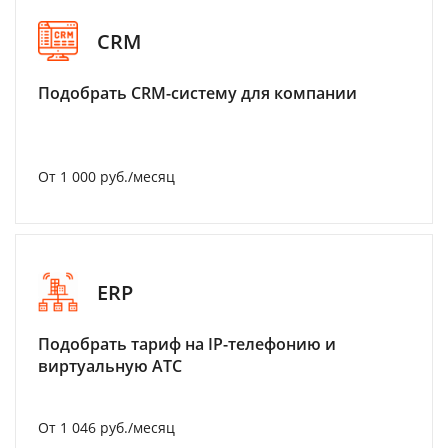
CRM
Подобрать CRM-систему для компании
От 1 000 руб./месяц
ERP
Подобрать тариф на IP-телефонию и
виртуальную АТС
От 1 046 руб./месяц