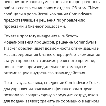
решения компания сумела повысить прозрачность
работы своего финансового отдела. Об этом CNews
сообщили в российской компании
Comindware
,
предоставляющей решения по управлению
проектами и бизнес-процессами.
Сочетая простоту внедрения и гибкость
моделирования процессов, решение Comindware
Tracker обеспечивает возможности оптимизации и
масштабирования бизнес-операций, отслеживание
статуса процессов в режиме реального времени,
повышение производительности команды и
оптимизацию внутреннего взаимодействия.
По отзыву заказчика, внедрение Comindware Tracker
для управления заявками в финансовом отделе
позволило: создать единую среду для сотрудников
для подачи заявок; хранить информацию в едином