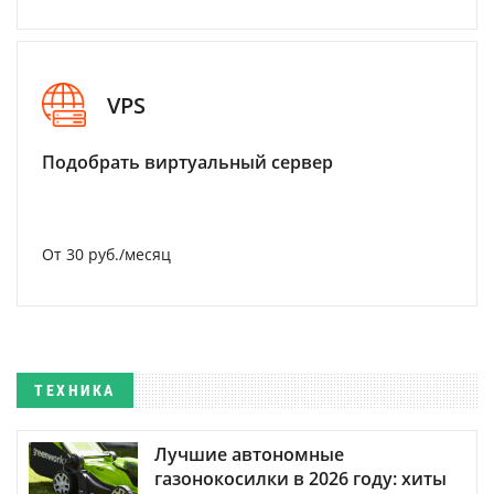
VPS
Подобрать виртуальный сервер
От 30 руб./месяц
ТЕХНИКА
Лучшие автономные
газонокосилки в 2026 году: хиты