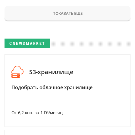
ПОКАЗАТЬ ЕЩЕ
CNEWSMARKET
S3-хранилище
Подобрать облачное хранилище
От 6,2 коп. за 1 Гб/месяц