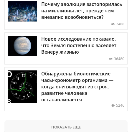
Почему эволюция застопорилась
на миллионы лет, прежде чем
внезапно возобновиться?
2488
Новое исследование показало,
что Земля постепенно заселяет
Венеру жизнью
36480
Обнаружены биологические
часы-хронометр организма —
когда они выходят из строя,
развитие человека
останавливается
5246
ПОКАЗАТЬ ЕЩЕ