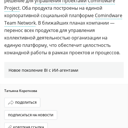
решение для
управления проектами
Comindware
Project
. Оба продукта построены на единой
корпоративной социальной платформе
Comindware
Team Network
. В ближайших планах компании —
перенос всех продуктов для управления
коллективной деятельностью организации на
единую платформу, что обеспечит целостность
командной работы в рамках проектов и процессов.
Новое поколение BI с ИИ-агентами
Татьяна Короткова
ПОДЕЛИТЬСЯ
ПОДПИСАТЬСЯ НА НОВОСТИ
КОРОТКАЯ ССЫЛКА