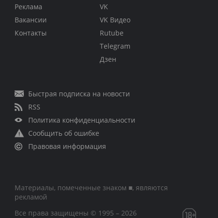
Реклама
VK
Вакансии
VK Видео
Контакты
Rutube
Telegram
Дзен
Быстрая подписка на новости
RSS
Политика конфиденциальности
Сообщить об ошибке
Правовая информация
Материалы, помеченные знаком ■, являются
рекламой
Все права защищены © 1995 – 2026